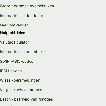
Grote bedragen overschrijven
Internationale debitcard
Geld ontvangen
Hulpmiddelen
Valutacalculator
Internationale beursticker
SWIFT-/BIC-codes
IBAN-codes
Wisselkoersmeldingen
Vergelijk wisselkoersen
Beschikbaarheid van functies