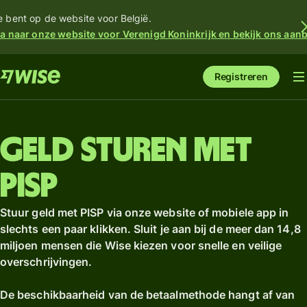
e bent op de website voor België.
a naar onze website voor Verenigd Koninkrijk en bekijk ons aan
Registreren
Geld sturen met
PISP
Stuur geld met PISP via onze website of mobiele app in
slechts een paar klikken. Sluit je aan bij de meer dan 14,8
miljoen mensen die Wise kiezen voor snelle en veilige
overschrijvingen.
De beschikbaarheid van de betaalmethode hangt af van