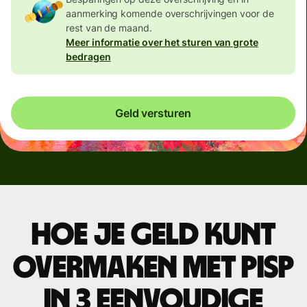
aanmerking komende overschrijvingen voor de
rest van de maand.
Meer informatie over het sturen van grote
bedragen
Geld versturen
Hoe je geld kunt
overmaken met PISP
in 3 eenvoudige