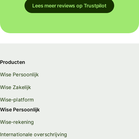
Lees meer reviews op Trustpilot
Producten
Wise Persoonlijk
Wise Zakelijk
Wise-platform
Wise Persoonlijk
Wise-rekening
Internationale overschrijving