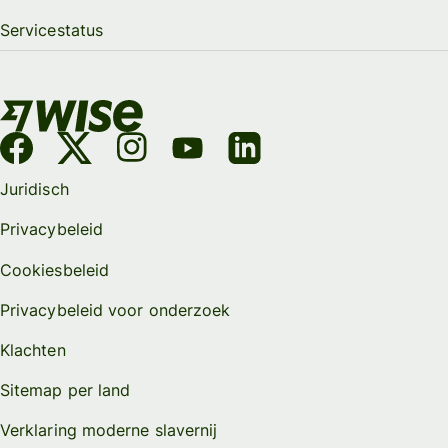
Servicestatus
Juridisch
Privacybeleid
Cookiesbeleid
Privacybeleid voor onderzoek
Klachten
Sitemap per land
Verklaring moderne slavernij