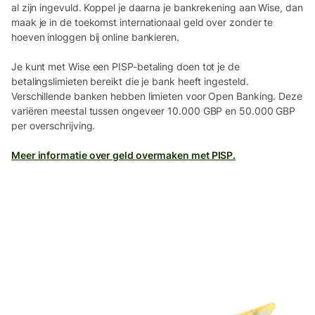
al zijn ingevuld. Koppel je daarna je bankrekening aan Wise, dan
maak je in de toekomst internationaal geld over zonder te
hoeven inloggen bij online bankieren.
Je kunt met Wise een PISP-betaling doen tot je de
betalingslimieten bereikt die je bank heeft ingesteld.
Verschillende banken hebben limieten voor Open Banking. Deze
variëren meestal tussen ongeveer 10.000 GBP en 50.000 GBP
per overschrijving.
Meer informatie over geld overmaken met PISP.