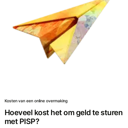
Kosten van een online overmaking
Hoeveel kost het om geld te sturen
met PISP?