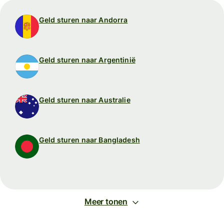
Geld sturen naar Andorra
Geld sturen naar Argentinië
Geld sturen naar Australie
Geld sturen naar Bangladesh
Meer tonen