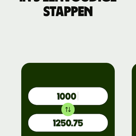
stappen