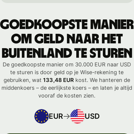
Goedkoopste manier
om geld naar het
buitenland te sturen
De goedkoopste manier om 30.000 EUR naar USD
te sturen is door geld op je Wise-rekening te
gebruiken, wat
133,48 EUR
kost. We hanteren de
middenkoers – de eerlijkste koers – en laten je altijd
vooraf de kosten zien.
EUR
USD