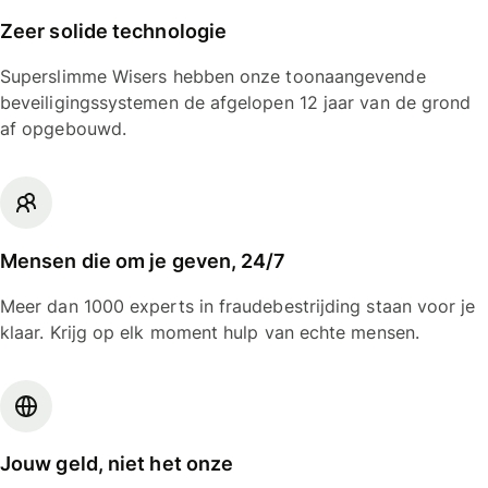
Zeer solide technologie
Superslimme Wisers hebben onze toonaangevende
beveiligingssystemen de afgelopen 12 jaar van de grond
af opgebouwd.
Mensen die om je geven, 24/7
Meer dan 1000 experts in fraudebestrijding staan voor je
klaar. Krijg op elk moment hulp van echte mensen.
Jouw geld, niet het onze