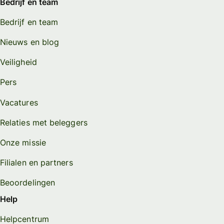
Bedrijf en team
Bedrijf en team
Nieuws en blog
Veiligheid
Pers
Vacatures
Relaties met beleggers
Onze missie
Filialen en partners
Beoordelingen
Help
Helpcentrum