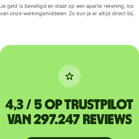
Je geld is beveiligd en staat op een aparte rekening, los
van onze werkingsmiddelen. Zo kun je er altijd direct bij.
4,3 / 5 op Trustpilot
van 297.247 reviews