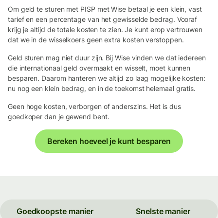
Om geld te sturen met PISP met Wise betaal je een klein, vast
tarief en een percentage van het gewisselde bedrag. Vooraf
krijg je altijd de totale kosten te zien. Je kunt erop vertrouwen
dat we in de wisselkoers geen extra kosten verstoppen.
Geld sturen mag niet duur zijn. Bij Wise vinden we dat iedereen
die internationaal geld overmaakt en wisselt, moet kunnen
besparen. Daarom hanteren we altijd zo laag mogelijke kosten:
nu nog een klein bedrag, en in de toekomst helemaal gratis.
Geen hoge kosten, verborgen of anderszins. Het is dus
goedkoper dan je gewend bent.
Bereken hoeveel je kunt besparen
Goedkoopste manier
Snelste manier