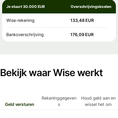
Je stuurt 30.000 EUR
Overschrijvingskosten
Wise-rekening
133,48 EUR
Bankoverschrijving
176,09 EUR
Bekijk waar Wise werkt
Rekeninggegeven
Houd geld aan en
Geld versturen
s
wissel het om