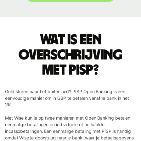
Wat is een
overschrijving
met PISP?
Geld sturen naar het buitenland? PISP Open Banking is een
eenvoudige manier om in GBP te betalen vanaf je bank in het
VK.
Met Wise kun je op twee manieren met Open Banking betalen:
eenmalige betalingen en individuele of herhaalde
incassobetalingen. Een eenmalige betaling met PISP is handig
omdat Wise je doorstuurt naar je bank, waar je betaalgegevens