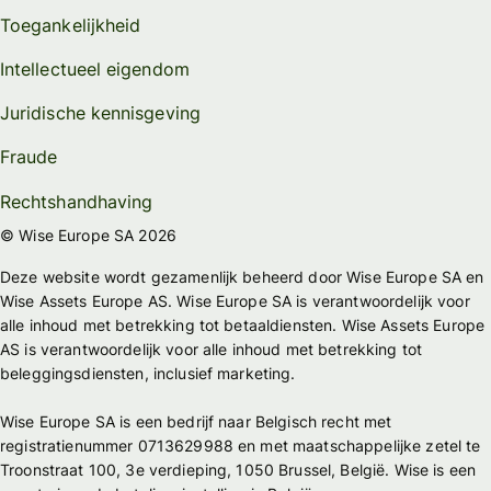
Toegankelijkheid
Intellectueel eigendom
Juridische kennisgeving
Fraude
Rechtshandhaving
© Wise Europe SA 2026
Deze website wordt gezamenlijk beheerd door Wise Europe SA en
Wise Assets Europe AS. Wise Europe SA is verantwoordelijk voor
alle inhoud met betrekking tot betaaldiensten. Wise Assets Europe
AS is verantwoordelijk voor alle inhoud met betrekking tot
beleggingsdiensten, inclusief marketing.
Wise Europe SA is een bedrijf naar Belgisch recht met
registratienummer 0713629988 en met maatschappelijke zetel te
Troonstraat 100, 3e verdieping, 1050 Brussel, België. Wise is een