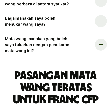
wang berbeza di antara syarikat?
Bagaimanakah saya boleh
menukar wang saya?
Mata wang manakah yang boleh
saya tukarkan dengan penukaran
mata wang ini?
Pasangan mata
wang teratas
untuk franc CFP