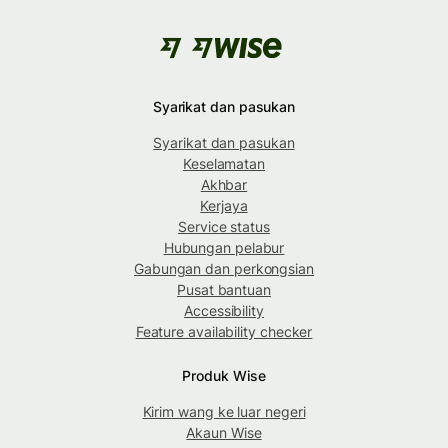
Syarikat dan pasukan
Syarikat dan pasukan
Keselamatan
Akhbar
Kerjaya
Service status
Hubungan pelabur
Gabungan dan perkongsian
Pusat bantuan
Accessibility
Feature availability checker
Produk Wise
Kirim wang ke luar negeri
Akaun Wise