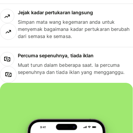
Jejak kadar pertukaran langsung
Simpan mata wang kegemaran anda untuk
menyemak bagaimana kadar pertukaran berubah
dari semasa ke semasa.
Percuma sepenuhnya, tiada iklan
Muat turun dalam beberapa saat. Ia percuma
sepenuhnya dan tiada iklan yang mengganggu.