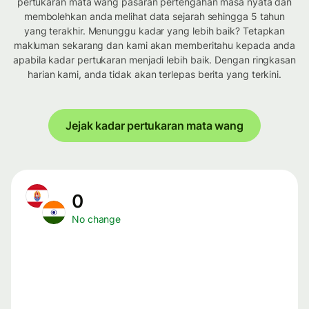
pertukaran mata wang pasaran pertengahan masa nyata dan
membolehkan anda melihat data sejarah sehingga 5 tahun
yang terakhir. Menunggu kadar yang lebih baik? Tetapkan
makluman sekarang dan kami akan memberitahu kepada anda
apabila kadar pertukaran menjadi lebih baik. Dengan ringkasan
harian kami, anda tidak akan terlepas berita yang terkini.
Jejak kadar pertukaran mata wang
0
No change