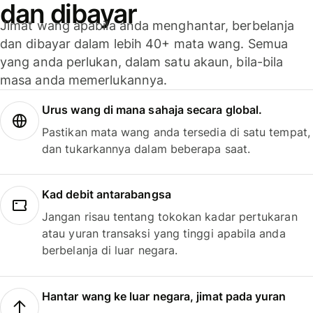
dan dibayar
Jimat wang apabila anda menghantar, berbelanja
dan dibayar dalam lebih 40+ mata wang. Semua
yang anda perlukan, dalam satu akaun, bila-bila
masa anda memerlukannya.
Urus wang di mana sahaja secara global.
Pastikan mata wang anda tersedia di satu tempat,
dan tukarkannya dalam beberapa saat.
Kad debit antarabangsa
Jangan risau tentang tokokan kadar pertukaran
atau yuran transaksi yang tinggi apabila anda
berbelanja di luar negara.
Hantar wang ke luar negara, jimat pada yuran