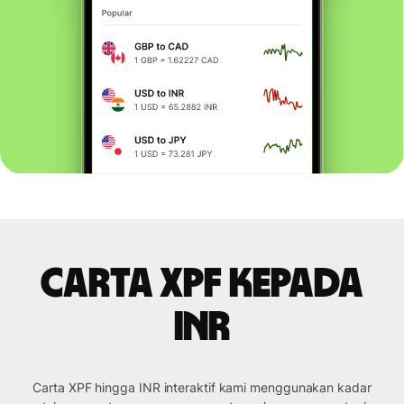
Carta XPF kepada
INR
Carta XPF hingga INR interaktif kami menggunakan kadar