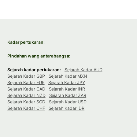
Kadar pertukaran:
Pindahan wang antarabangsa:
Sejarah kadar pertukaran:
Sejarah Kadar AUD
Sejarah Kadar GBP
Sejarah Kadar MXN
Sejarah Kadar EUR
Sejarah Kadar JPY
Sejarah Kadar CAD
Sejarah Kadar INR
Sejarah Kadar NZD
Sejarah Kadar ZAR
Sejarah Kadar SGD
Sejarah Kadar USD
Sejarah Kadar CHF
Sejarah Kadar IDR