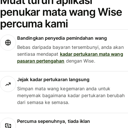
Muat turun aplikasi
penukar mata wang Wise
percuma kami
Bandingkan penyedia pemindahan wang
Bebas daripada bayaran tersembunyi, anda akan
sentiasa mendapat
kadar pertukaran mata wang
pasaran pertengahan
dengan Wise.
Jejak kadar pertukaran langsung
Simpan mata wang kegemaran anda untuk
menyemak bagaimana kadar pertukaran berubah
dari semasa ke semasa.
Percuma sepenuhnya, tiada iklan