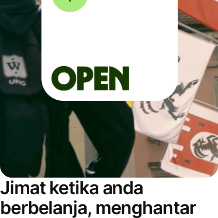
Jimat ketika anda
berbelanja, menghantar