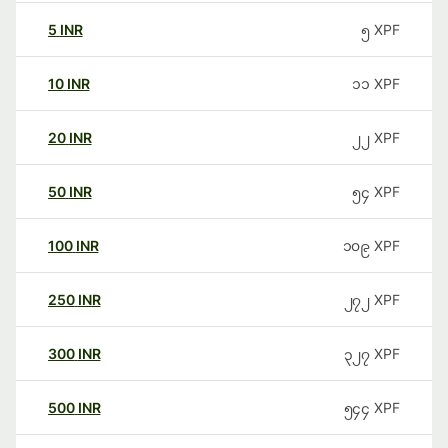
5
INR
၅
XPF
10
INR
၁၁
XPF
20
INR
၂၂
XPF
50
INR
၅၄
XPF
100
INR
၁၀၉
XPF
250
INR
၂၇၂
XPF
300
INR
၃၂၇
XPF
500
INR
၅၄၄
XPF