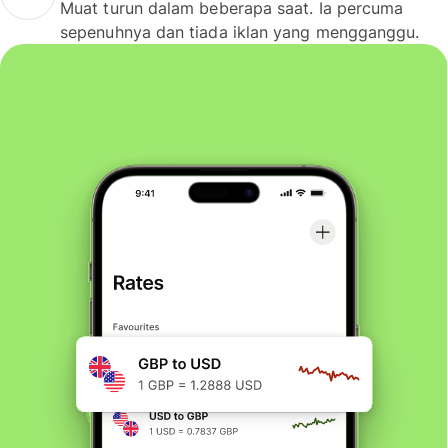
Muat turun dalam beberapa saat. Ia percuma
sepenuhnya dan tiada iklan yang mengganggu.