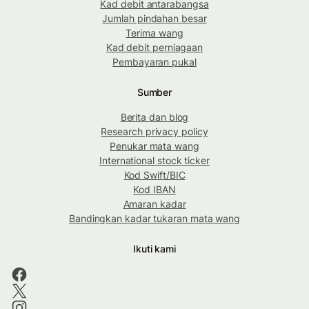
Kad debit antarabangsa
Jumlah pindahan besar
Terima wang
Kad debit perniagaan
Pembayaran pukal
Sumber
Berita dan blog
Research privacy policy
Penukar mata wang
International stock ticker
Kod Swift/BIC
Kod IBAN
Amaran kadar
Bandingkan kadar tukaran mata wang
Ikuti kami