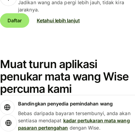
Jadikan wang anda pergi lebih jauh, tidak kira
jaraknya.
Daftar
Ketahui lebih lanjut
Muat turun aplikasi
penukar mata wang Wise
percuma kami
Bandingkan penyedia pemindahan wang
Bebas daripada bayaran tersembunyi, anda akan
sentiasa mendapat
kadar pertukaran mata wang
pasaran pertengahan
dengan Wise.