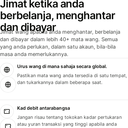
Jimat ketika anda
berbelanja, menghantar
dan dibayar
Jimat wang apabila anda menghantar, berbelanja
dan dibayar dalam lebih 40+ mata wang. Semua
yang anda perlukan, dalam satu akaun, bila-bila
masa anda memerlukannya.
Urus wang di mana sahaja secara global.
Pastikan mata wang anda tersedia di satu tempat,
dan tukarkannya dalam beberapa saat.
Kad debit antarabangsa
Jangan risau tentang tokokan kadar pertukaran
atau yuran transaksi yang tinggi apabila anda