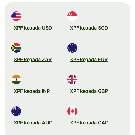
XPF kepada USD
XPF kepada SGD
XPF kepada ZAR
XPF kepada EUR
XPF kepada INR
XPF kepada GBP
XPF kepada AUD
XPF kepada CAD