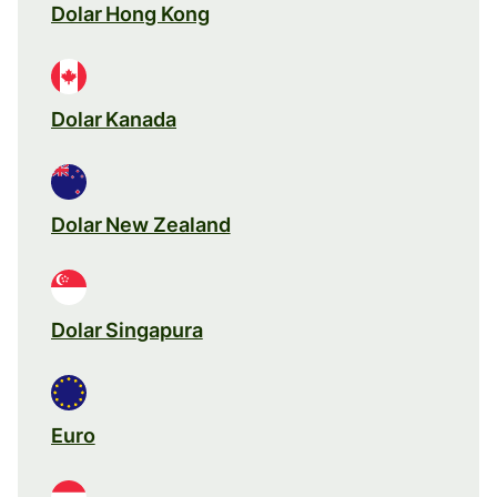
Dolar Hong Kong
Dolar Kanada
Dolar New Zealand
Dolar Singapura
Euro