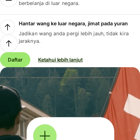
berbelanja di luar negara.
Hantar wang ke luar negara, jimat pada yuran
Jadikan wang anda pergi lebih jauh, tidak kira
jaraknya.
Daftar
Ketahui lebih lanjut