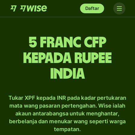
Daftar
5 franc CFP
kepada rupee
India
Tukar XPF kepada INR pada kadar pertukaran
mata wang pasaran pertengahan. Wise ialah
akaun antarabangsa untuk menghantar,
berbelanja dan menukar wang seperti warga
tempatan.