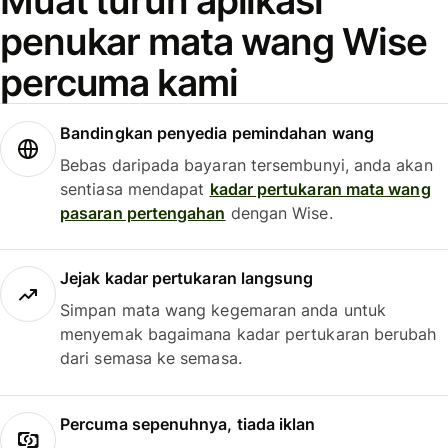
Muat turun aplikasi
penukar mata wang Wise
percuma kami
Bandingkan penyedia pemindahan wang
Bebas daripada bayaran tersembunyi, anda akan
sentiasa mendapat
kadar pertukaran mata wang
pasaran pertengahan
dengan Wise.
Jejak kadar pertukaran langsung
Simpan mata wang kegemaran anda untuk
menyemak bagaimana kadar pertukaran berubah
dari semasa ke semasa.
Percuma sepenuhnya, tiada iklan