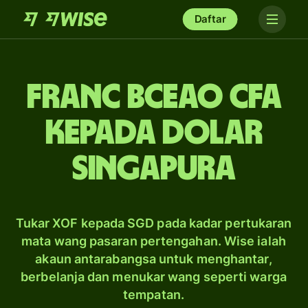
Daftar
franc BCEAO CFA
kepada dolar
Singapura
Tukar XOF kepada SGD pada kadar pertukaran
mata wang pasaran pertengahan. Wise ialah
akaun antarabangsa untuk menghantar,
berbelanja dan menukar wang seperti warga
tempatan.