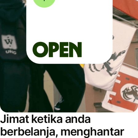
Jimat ketika anda
berbelanja, menghantar