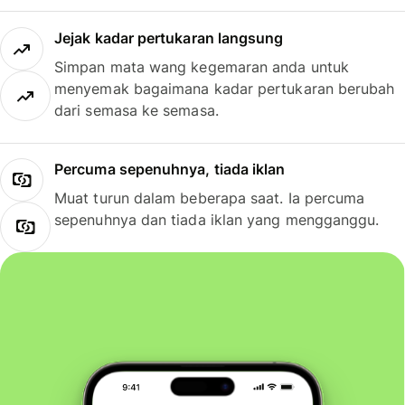
Jejak kadar pertukaran langsung
Simpan mata wang kegemaran anda untuk
menyemak bagaimana kadar pertukaran berubah
dari semasa ke semasa.
Percuma sepenuhnya, tiada iklan
Muat turun dalam beberapa saat. Ia percuma
sepenuhnya dan tiada iklan yang mengganggu.