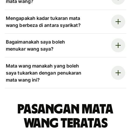
mata wang?
Mengapakah kadar tukaran mata
wang berbeza di antara syarikat?
Bagaimanakah saya boleh
menukar wang saya?
Mata wang manakah yang boleh
saya tukarkan dengan penukaran
mata wang ini?
Pasangan mata
wang teratas