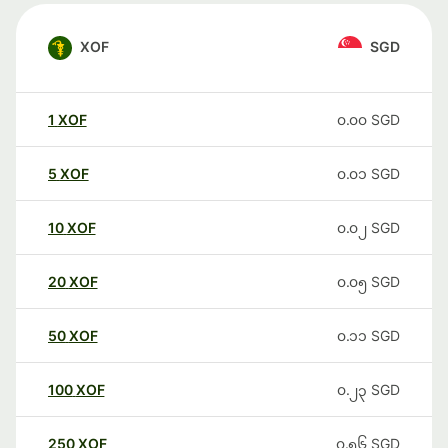
XOF
SGD
1
XOF
၀.၀၀
SGD
5
XOF
၀.၀၁
SGD
10
XOF
၀.၀၂
SGD
20
XOF
၀.၀၅
SGD
50
XOF
၀.၁၁
SGD
100
XOF
၀.၂၃
SGD
250
XOF
၀.၅၆
SGD