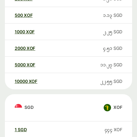
500
XOF
၁.၁၃
SGD
1000
XOF
၂.၂၅
SGD
2000
XOF
၄.၅၁
SGD
5000
XOF
၁၁.၂၇
SGD
10000
XOF
၂၂.၅၅
SGD
SGD
XOF
1
SGD
၄၄၄
XOF