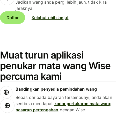
Jadikan wang anda pergi lebih jauh, tidak kira
jaraknya.
Daftar
Ketahui lebih lanjut
Muat turun aplikasi
penukar mata wang Wise
percuma kami
Bandingkan penyedia pemindahan wang
Bebas daripada bayaran tersembunyi, anda akan
sentiasa mendapat
kadar pertukaran mata wang
pasaran pertengahan
dengan Wise.