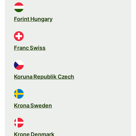
Forint Hungary
Franc Swiss
Koruna Republik Czech
Krona Sweden
Krone Denmark