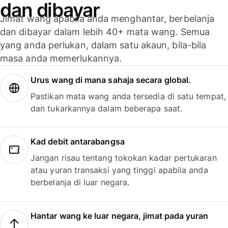
dan dibayar
Jimat wang apabila anda menghantar, berbelanja
dan dibayar dalam lebih 40+ mata wang. Semua
yang anda perlukan, dalam satu akaun, bila-bila
masa anda memerlukannya.
Urus wang di mana sahaja secara global.
Pastikan mata wang anda tersedia di satu tempat,
dan tukarkannya dalam beberapa saat.
Kad debit antarabangsa
Jangan risau tentang tokokan kadar pertukaran
atau yuran transaksi yang tinggi apabila anda
berbelanja di luar negara.
Hantar wang ke luar negara, jimat pada yuran