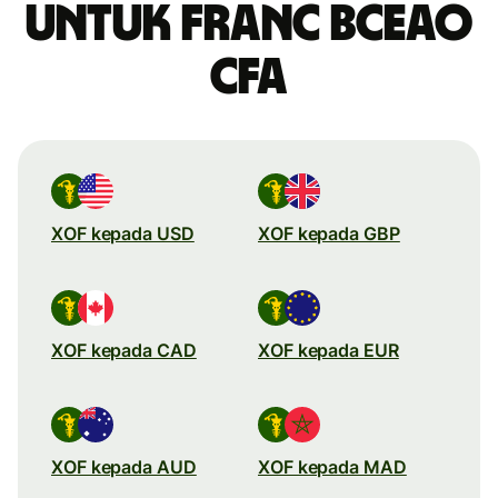
untuk franc BCEAO
CFA
XOF kepada USD
XOF kepada GBP
XOF kepada CAD
XOF kepada EUR
XOF kepada AUD
XOF kepada MAD