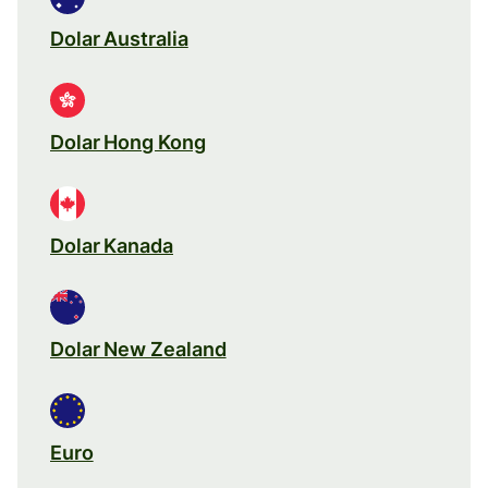
Dolar Australia
Dolar Hong Kong
Dolar Kanada
Dolar New Zealand
Euro