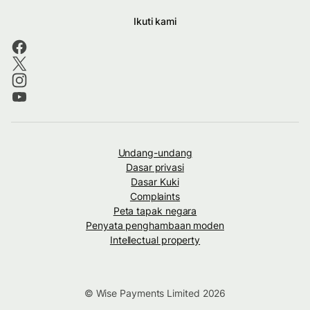
Ikuti kami
Undang-undang
Dasar privasi
Dasar Kuki
Complaints
Peta tapak negara
Penyata penghambaan moden
Intellectual property
© Wise Payments Limited 2026