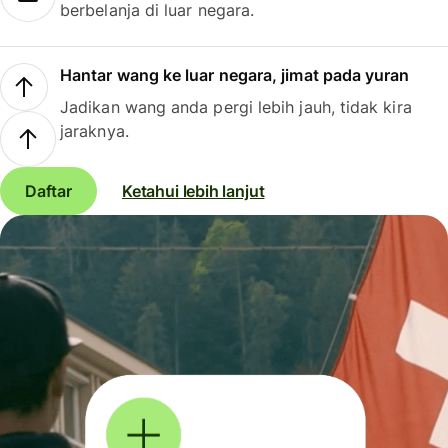
berbelanja di luar negara.
Hantar wang ke luar negara, jimat pada yuran
Jadikan wang anda pergi lebih jauh, tidak kira
jaraknya.
Daftar
Ketahui lebih lanjut