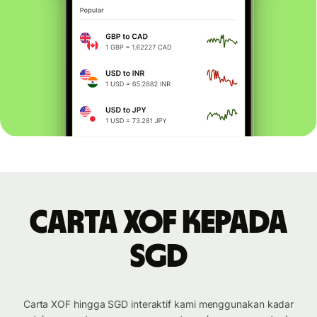
Carta XOF kepada
SGD
Carta XOF hingga SGD interaktif kami menggunakan kadar