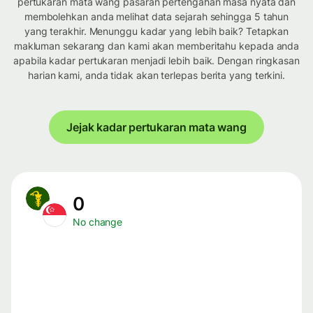
pertukaran mata wang pasaran pertengahan masa nyata dan
membolehkan anda melihat data sejarah sehingga 5 tahun
yang terakhir. Menunggu kadar yang lebih baik? Tetapkan
makluman sekarang dan kami akan memberitahu kepada anda
apabila kadar pertukaran menjadi lebih baik. Dengan ringkasan
harian kami, anda tidak akan terlepas berita yang terkini.
Jejak kadar pertukaran mata wang
0
No change