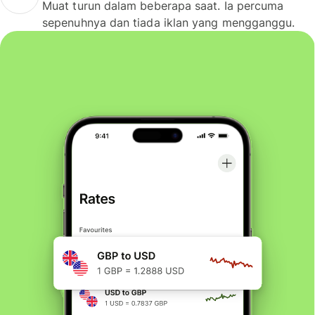
Muat turun dalam beberapa saat. Ia percuma
sepenuhnya dan tiada iklan yang mengganggu.