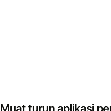
Muat turun aplikasi p