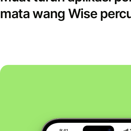
mata wang Wise perc