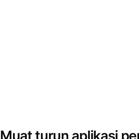
Muat turun aplikasi p