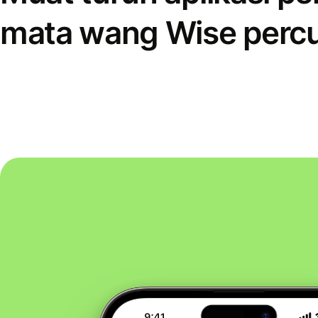
mata wang Wise perc