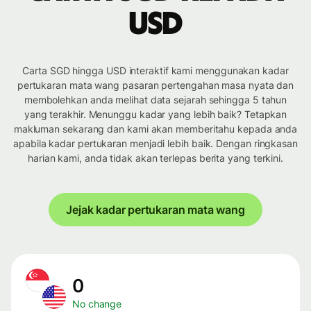
USD
Carta SGD hingga USD interaktif kami menggunakan kadar
pertukaran mata wang pasaran pertengahan masa nyata dan
membolehkan anda melihat data sejarah sehingga 5 tahun
yang terakhir. Menunggu kadar yang lebih baik? Tetapkan
makluman sekarang dan kami akan memberitahu kepada anda
apabila kadar pertukaran menjadi lebih baik. Dengan ringkasan
harian kami, anda tidak akan terlepas berita yang terkini.
Jejak kadar pertukaran mata wang
0
No change