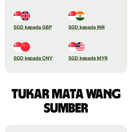
SGD kepada GBP
SGD kepada INR
SGD kepada CNY
SGD kepada MYR
Tukar mata wang
sumber