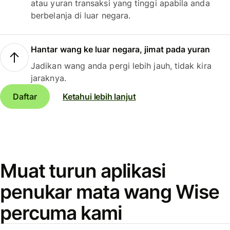
atau yuran transaksi yang tinggi apabila anda
berbelanja di luar negara.
Hantar wang ke luar negara, jimat pada yuran
Jadikan wang anda pergi lebih jauh, tidak kira
jaraknya.
Daftar
Ketahui lebih lanjut
Muat turun aplikasi
penukar mata wang Wise
percuma kami