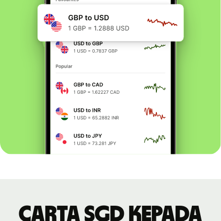
Carta SGD kepada