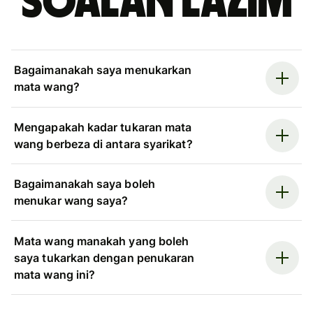
Soalan Lazim
Bagaimanakah saya menukarkan
mata wang?
Mengapakah kadar tukaran mata
wang berbeza di antara syarikat?
Bagaimanakah saya boleh
menukar wang saya?
Mata wang manakah yang boleh
saya tukarkan dengan penukaran
mata wang ini?