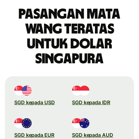
Pasangan mata
wang teratas
untuk dolar
Singapura
SGD kepada USD
SGD kepada IDR
SGD kepada EUR
SGD kepada AUD