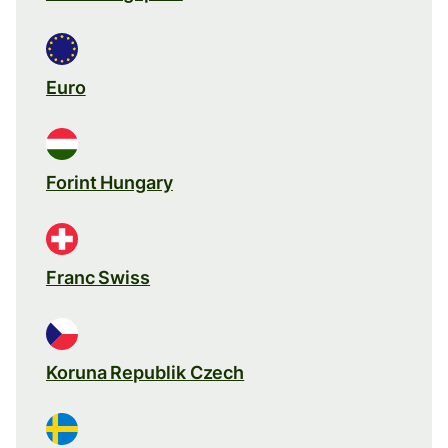
Euro
Forint Hungary
Franc Swiss
Koruna Republik Czech