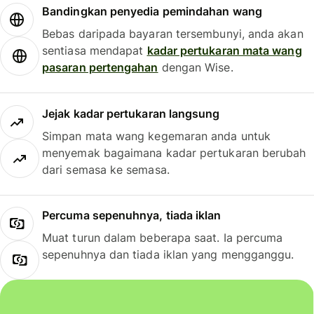
Bandingkan penyedia pemindahan wang
Bebas daripada bayaran tersembunyi, anda akan
sentiasa mendapat
kadar pertukaran mata wang
pasaran pertengahan
dengan Wise.
Jejak kadar pertukaran langsung
Simpan mata wang kegemaran anda untuk
menyemak bagaimana kadar pertukaran berubah
dari semasa ke semasa.
Percuma sepenuhnya, tiada iklan
Muat turun dalam beberapa saat. Ia percuma
sepenuhnya dan tiada iklan yang mengganggu.