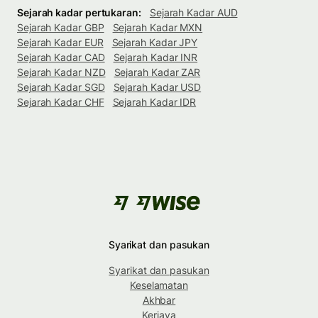
Sejarah kadar pertukaran:
Sejarah Kadar AUD
Sejarah Kadar GBP
Sejarah Kadar MXN
Sejarah Kadar EUR
Sejarah Kadar JPY
Sejarah Kadar CAD
Sejarah Kadar INR
Sejarah Kadar NZD
Sejarah Kadar ZAR
Sejarah Kadar SGD
Sejarah Kadar USD
Sejarah Kadar CHF
Sejarah Kadar IDR
Syarikat dan pasukan
Syarikat dan pasukan
Keselamatan
Akhbar
Kerjaya