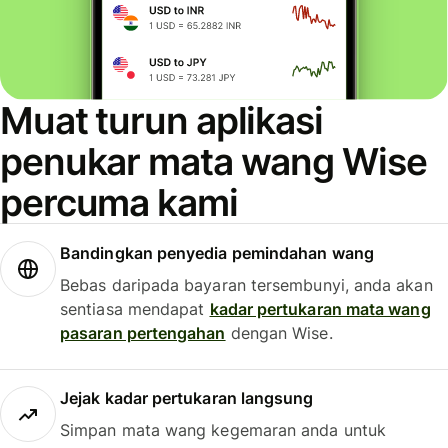
Muat turun aplikasi
penukar mata wang Wise
percuma kami
Bandingkan penyedia pemindahan wang
Bebas daripada bayaran tersembunyi, anda akan
sentiasa mendapat
kadar pertukaran mata wang
pasaran pertengahan
dengan Wise.
Jejak kadar pertukaran langsung
Simpan mata wang kegemaran anda untuk