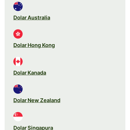
Dolar Australia
Dolar Hong Kong
Dolar Kanada
Dolar New Zealand
Dolar Singapura