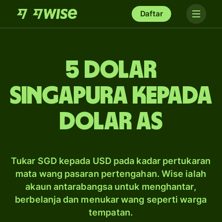
Daftar
5 dolar
Singapura kepada
dolar AS
Tukar SGD kepada USD pada kadar pertukaran
mata wang pasaran pertengahan. Wise ialah
akaun antarabangsa untuk menghantar,
berbelanja dan menukar wang seperti warga
tempatan.