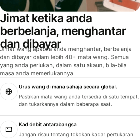
Jimat ketika anda
berbelanja, menghantar
dan dibayar
Jimat wang apabila anda menghantar, berbelanja
dan dibayar dalam lebih 40+ mata wang. Semua
yang anda perlukan, dalam satu akaun, bila-bila
masa anda memerlukannya.
Urus wang di mana sahaja secara global.
Pastikan mata wang anda tersedia di satu tempat,
dan tukarkannya dalam beberapa saat.
Kad debit antarabangsa
Jangan risau tentang tokokan kadar pertukaran