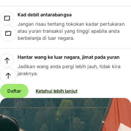
Kad debit antarabangsa
Jangan risau tentang tokokan kadar pertukaran
atau yuran transaksi yang tinggi apabila anda
berbelanja di luar negara.
Hantar wang ke luar negara, jimat pada yuran
Jadikan wang anda pergi lebih jauh, tidak kira
jaraknya.
Daftar
Ketahui lebih lanjut