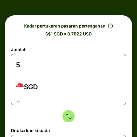
Kadar pertukaran pasaran pertengahan
S$1 SGD = 0.7822 USD
Jumlah
SGD
Ditukarkan kepada