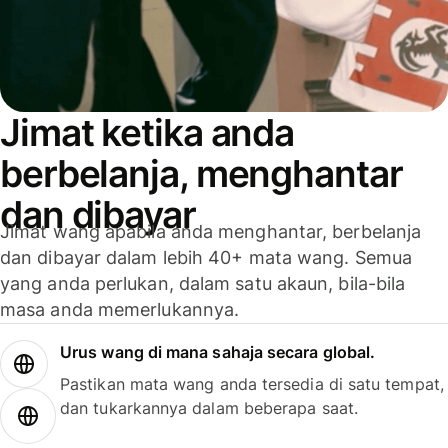
Jimat ketika anda
berbelanja, menghantar
dan dibayar
Jimat wang apabila anda menghantar, berbelanja
dan dibayar dalam lebih 40+ mata wang. Semua
yang anda perlukan, dalam satu akaun, bila-bila
masa anda memerlukannya.
Urus wang di mana sahaja secara global.
Pastikan mata wang anda tersedia di satu tempat,
dan tukarkannya dalam beberapa saat.