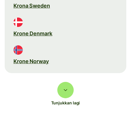
Krona Sweden
Krone Denmark
Krone Norway
Tunjukkan lagi