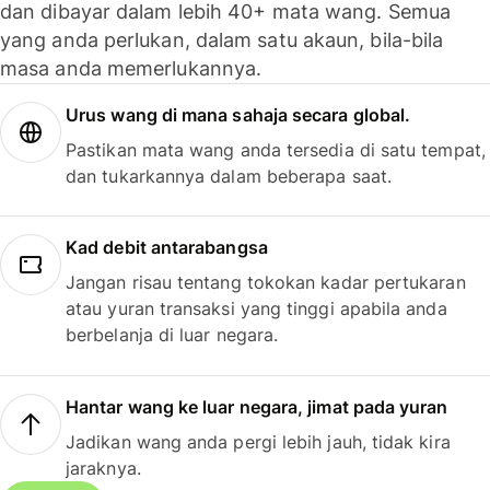
dan dibayar dalam lebih 40+ mata wang. Semua
yang anda perlukan, dalam satu akaun, bila-bila
masa anda memerlukannya.
Urus wang di mana sahaja secara global.
Pastikan mata wang anda tersedia di satu tempat,
dan tukarkannya dalam beberapa saat.
Kad debit antarabangsa
Jangan risau tentang tokokan kadar pertukaran
atau yuran transaksi yang tinggi apabila anda
berbelanja di luar negara.
Hantar wang ke luar negara, jimat pada yuran
Jadikan wang anda pergi lebih jauh, tidak kira
jaraknya.