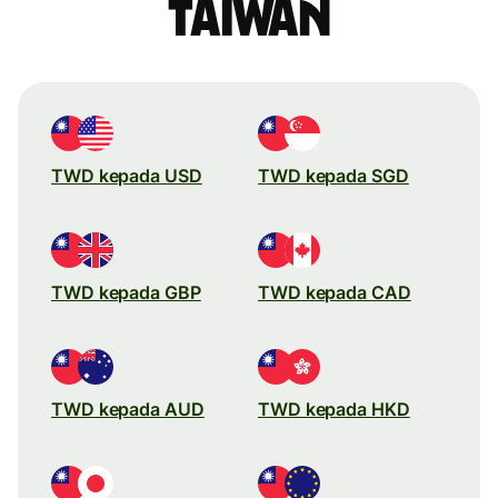
Taiwan
TWD kepada USD
TWD kepada SGD
TWD kepada GBP
TWD kepada CAD
TWD kepada AUD
TWD kepada HKD