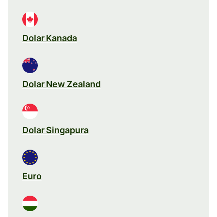
Dolar Kanada
Dolar New Zealand
Dolar Singapura
Euro