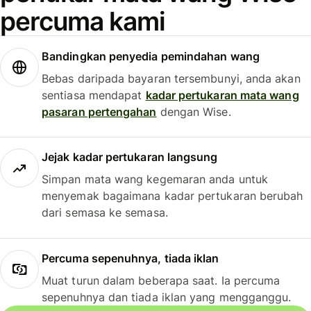
percuma kami
Bandingkan penyedia pemindahan wang
Bebas daripada bayaran tersembunyi, anda akan
sentiasa mendapat
kadar pertukaran mata wang
pasaran pertengahan
dengan Wise.
Jejak kadar pertukaran langsung
Simpan mata wang kegemaran anda untuk
menyemak bagaimana kadar pertukaran berubah
dari semasa ke semasa.
Percuma sepenuhnya, tiada iklan
Muat turun dalam beberapa saat. Ia percuma
sepenuhnya dan tiada iklan yang mengganggu.