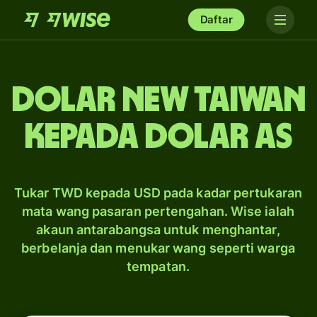
Daftar
dolar New Taiwan
kepada dolar AS
Tukar TWD kepada USD pada kadar pertukaran
mata wang pasaran pertengahan. Wise ialah
akaun antarabangsa untuk menghantar,
berbelanja dan menukar wang seperti warga
tempatan.