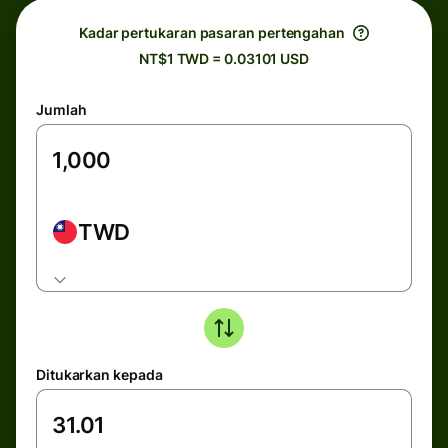
Kadar pertukaran pasaran pertengahan
NT$1 TWD = 0.03101 USD
Jumlah
TWD
Ditukarkan kepada