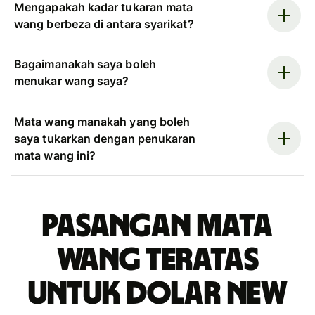
Mengapakah kadar tukaran mata
wang berbeza di antara syarikat?
Bagaimanakah saya boleh
menukar wang saya?
Mata wang manakah yang boleh
saya tukarkan dengan penukaran
mata wang ini?
Pasangan mata
wang teratas
untuk dolar New