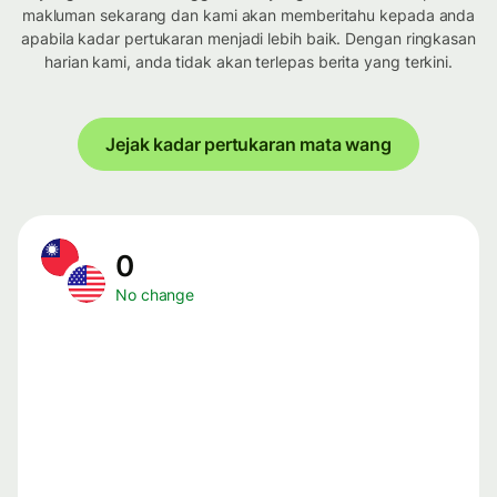
makluman sekarang dan kami akan memberitahu kepada anda
apabila kadar pertukaran menjadi lebih baik. Dengan ringkasan
harian kami, anda tidak akan terlepas berita yang terkini.
Jejak kadar pertukaran mata wang
0
No change