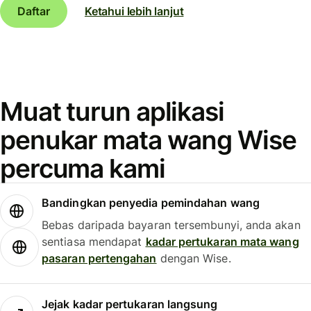
Daftar
Ketahui lebih lanjut
Muat turun aplikasi
penukar mata wang Wise
percuma kami
Bandingkan penyedia pemindahan wang
Bebas daripada bayaran tersembunyi, anda akan
sentiasa mendapat
kadar pertukaran mata wang
pasaran pertengahan
dengan Wise.
Jejak kadar pertukaran langsung