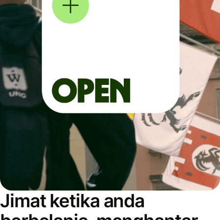
Jimat ketika anda