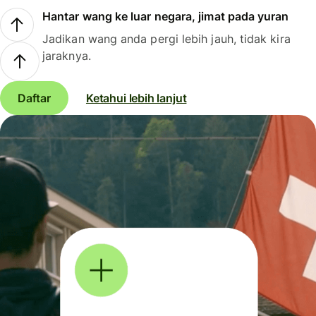
Hantar wang ke luar negara, jimat pada yuran
Jadikan wang anda pergi lebih jauh, tidak kira
jaraknya.
Daftar
Ketahui lebih lanjut