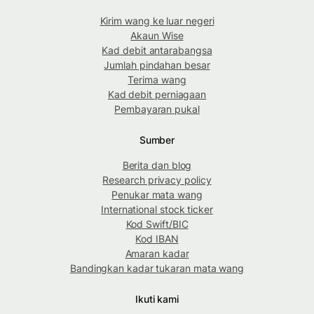
Kirim wang ke luar negeri
Akaun Wise
Kad debit antarabangsa
Jumlah pindahan besar
Terima wang
Kad debit perniagaan
Pembayaran pukal
Sumber
Berita dan blog
Research privacy policy
Penukar mata wang
International stock ticker
Kod Swift/BIC
Kod IBAN
Amaran kadar
Bandingkan kadar tukaran mata wang
Ikuti kami