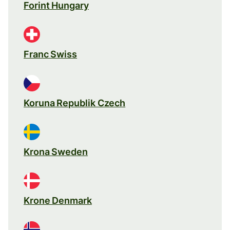
Forint Hungary
Franc Swiss
Koruna Republik Czech
Krona Sweden
Krone Denmark