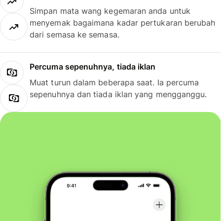
Simpan mata wang kegemaran anda untuk
menyemak bagaimana kadar pertukaran berubah
dari semasa ke semasa.
Percuma sepenuhnya, tiada iklan
Muat turun dalam beberapa saat. Ia percuma
sepenuhnya dan tiada iklan yang mengganggu.