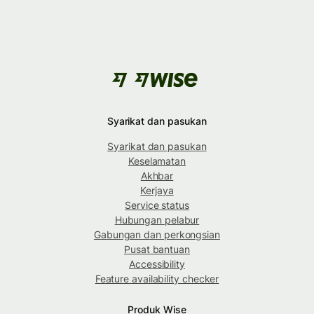
Syarikat dan pasukan
Syarikat dan pasukan
Keselamatan
Akhbar
Kerjaya
Service status
Hubungan pelabur
Gabungan dan perkongsian
Pusat bantuan
Accessibility
Feature availability checker
Produk Wise