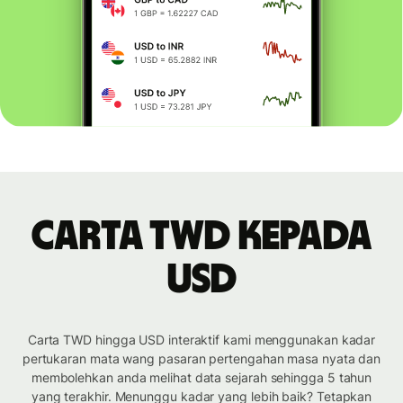
Carta TWD kepada
USD
Carta TWD hingga USD interaktif kami menggunakan kadar
pertukaran mata wang pasaran pertengahan masa nyata dan
membolehkan anda melihat data sejarah sehingga 5 tahun
yang terakhir. Menunggu kadar yang lebih baik? Tetapkan