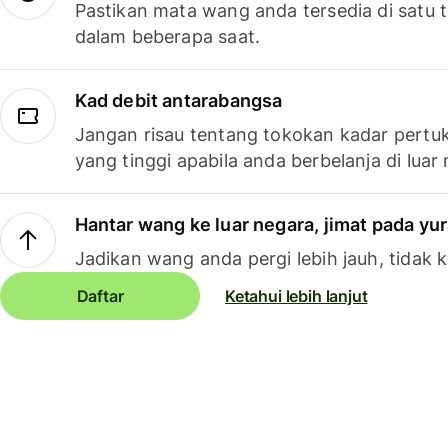
Pastikan mata wang anda tersedia di satu
dalam beberapa saat.
Kad debit antarabangsa
Jangan risau tentang tokokan kadar pertuk
yang tinggi apabila anda berbelanja di luar
Hantar wang ke luar negara, jimat pada yu
Jadikan wang anda pergi lebih jauh, tidak k
Daftar
Ketahui lebih lanjut