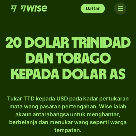
Daftar
20 dolar Trinidad
dan Tobago
kepada dolar AS
Tukar TTD kepada USD pada kadar pertukaran
mata wang pasaran pertengahan. Wise ialah
akaun antarabangsa untuk menghantar,
berbelanja dan menukar wang seperti warga
tempatan.