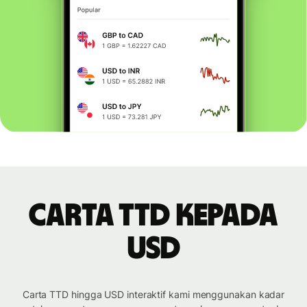
Carta TTD kepada
USD
Carta TTD hingga USD interaktif kami menggunakan kadar