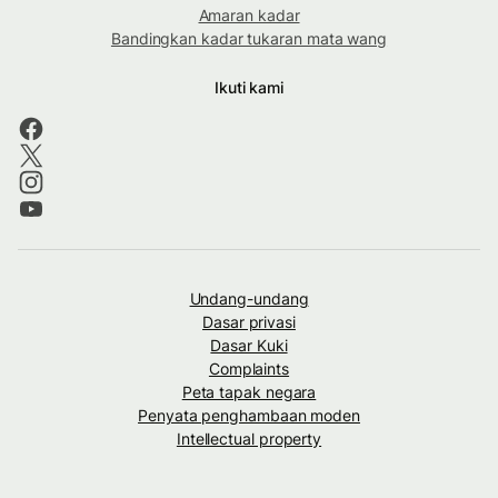
Amaran kadar
Bandingkan kadar tukaran mata wang
Ikuti kami
Undang-undang
Dasar privasi
Dasar Kuki
Complaints
Peta tapak negara
Penyata penghambaan moden
Intellectual property