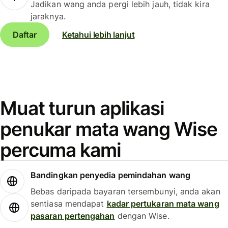
Jadikan wang anda pergi lebih jauh, tidak kira
jaraknya.
Daftar
Ketahui lebih lanjut
Muat turun aplikasi
penukar mata wang Wise
percuma kami
Bandingkan penyedia pemindahan wang
Bebas daripada bayaran tersembunyi, anda akan
sentiasa mendapat
kadar pertukaran mata wang
pasaran pertengahan
dengan Wise.