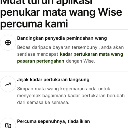
Muat turun aplikasi
penukar mata wang Wise
percuma kami
Bandingkan penyedia pemindahan wang
Bebas daripada bayaran tersembunyi, anda akan
sentiasa mendapat
kadar pertukaran mata wang
pasaran pertengahan
dengan Wise.
Jejak kadar pertukaran langsung
Simpan mata wang kegemaran anda untuk
menyemak bagaimana kadar pertukaran berubah
dari semasa ke semasa.
Percuma sepenuhnya, tiada iklan