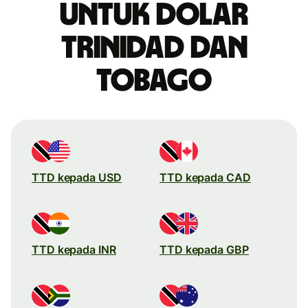
untuk dolar
Trinidad dan
Tobago
TTD kepada USD
TTD kepada CAD
TTD kepada INR
TTD kepada GBP