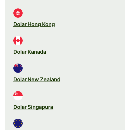
Dolar Hong Kong
Dolar Kanada
Dolar New Zealand
Dolar Singapura