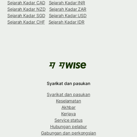
Sejarah Kadar CAD
Sejarah Kadar INR
Sejarah Kadar NZD
Sejarah Kadar ZAR
Sejarah Kadar SGD
Sejarah Kadar USD
Sejarah Kadar CHF
Sejarah Kadar IDR
Syarikat dan pasukan
Syarikat dan pasukan
Keselamatan
Akhbar
Kerjaya
Service status
Hubungan pelabur
Gabungan dan perkongsian