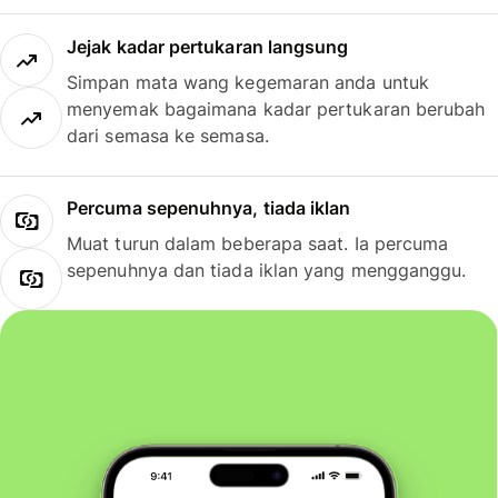
Jejak kadar pertukaran langsung
Simpan mata wang kegemaran anda untuk
menyemak bagaimana kadar pertukaran berubah
dari semasa ke semasa.
Percuma sepenuhnya, tiada iklan
Muat turun dalam beberapa saat. Ia percuma
sepenuhnya dan tiada iklan yang mengganggu.