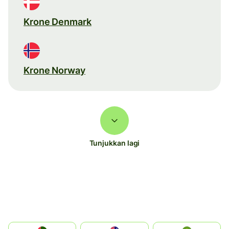
Krone Denmark
Krone Norway
Tunjukkan lagi