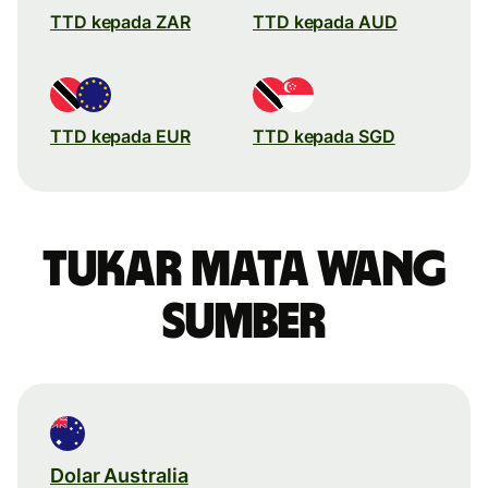
TTD kepada ZAR
TTD kepada AUD
TTD kepada EUR
TTD kepada SGD
Tukar mata wang
sumber
Dolar Australia