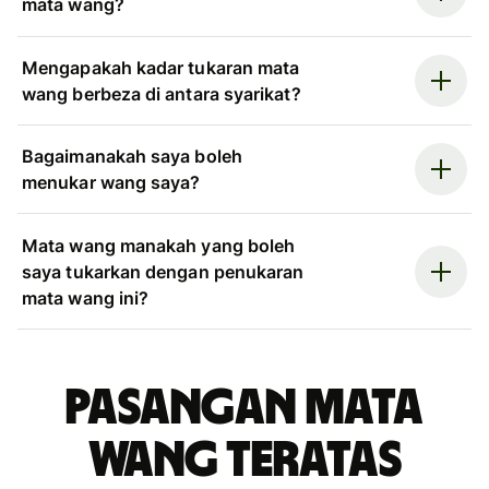
mata wang?
Mengapakah kadar tukaran mata
wang berbeza di antara syarikat?
Bagaimanakah saya boleh
menukar wang saya?
Mata wang manakah yang boleh
saya tukarkan dengan penukaran
mata wang ini?
Pasangan mata
wang teratas