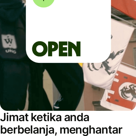
Jimat ketika anda
berbelanja, menghantar