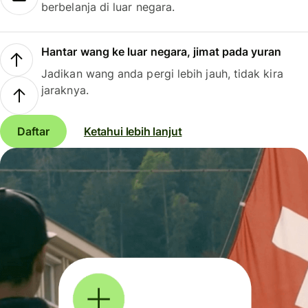
berbelanja di luar negara.
Hantar wang ke luar negara, jimat pada yuran
Jadikan wang anda pergi lebih jauh, tidak kira
jaraknya.
Daftar
Ketahui lebih lanjut