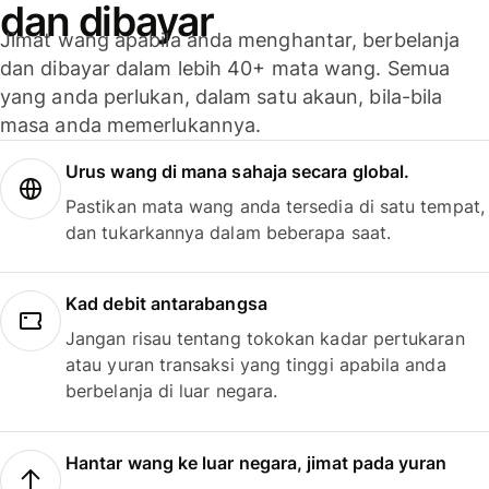
dan dibayar
Jimat wang apabila anda menghantar, berbelanja
dan dibayar dalam lebih 40+ mata wang. Semua
yang anda perlukan, dalam satu akaun, bila-bila
masa anda memerlukannya.
Urus wang di mana sahaja secara global.
Pastikan mata wang anda tersedia di satu tempat,
dan tukarkannya dalam beberapa saat.
Kad debit antarabangsa
Jangan risau tentang tokokan kadar pertukaran
atau yuran transaksi yang tinggi apabila anda
berbelanja di luar negara.
Hantar wang ke luar negara, jimat pada yuran