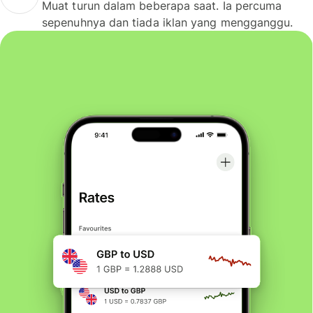
Muat turun dalam beberapa saat. Ia percuma
sepenuhnya dan tiada iklan yang mengganggu.