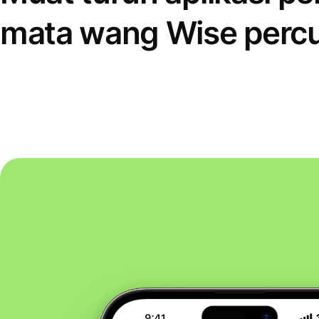
mata wang Wise perc