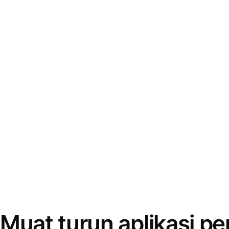
Muat turun aplikasi p