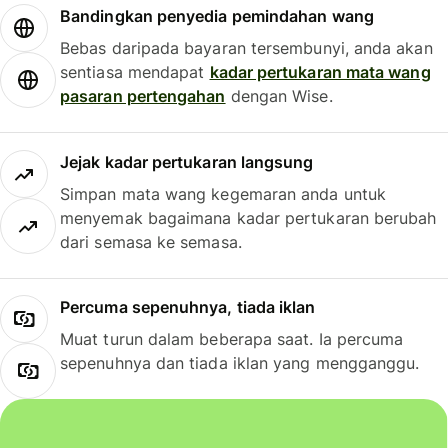
Bandingkan penyedia pemindahan wang
Bebas daripada bayaran tersembunyi, anda akan
sentiasa mendapat
kadar pertukaran mata wang
pasaran pertengahan
dengan Wise.
Jejak kadar pertukaran langsung
Simpan mata wang kegemaran anda untuk
menyemak bagaimana kadar pertukaran berubah
dari semasa ke semasa.
Percuma sepenuhnya, tiada iklan
Muat turun dalam beberapa saat. Ia percuma
sepenuhnya dan tiada iklan yang mengganggu.