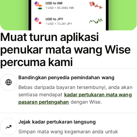
Muat turun aplikasi
penukar mata wang Wise
percuma kami
Bandingkan penyedia pemindahan wang
Bebas daripada bayaran tersembunyi, anda akan
sentiasa mendapat
kadar pertukaran mata wang
pasaran pertengahan
dengan Wise.
Jejak kadar pertukaran langsung
Simpan mata wang kegemaran anda untuk