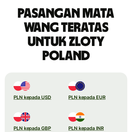
Pasangan mata
wang teratas
untuk zloty
Poland
PLN kepada USD
PLN kepada EUR
PLN kepada GBP
PLN kepada INR