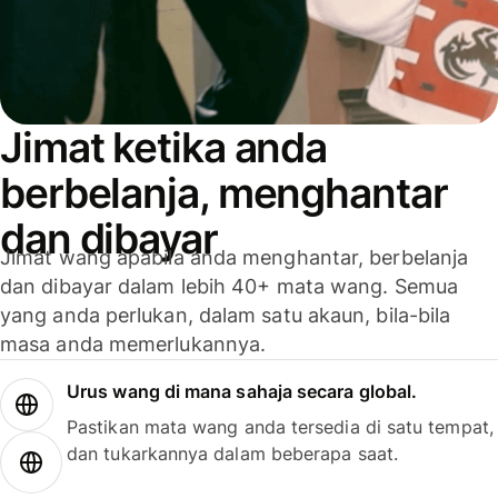
Jimat ketika anda
berbelanja, menghantar
dan dibayar
Jimat wang apabila anda menghantar, berbelanja
dan dibayar dalam lebih 40+ mata wang. Semua
yang anda perlukan, dalam satu akaun, bila-bila
masa anda memerlukannya.
Urus wang di mana sahaja secara global.
Pastikan mata wang anda tersedia di satu tempat,
dan tukarkannya dalam beberapa saat.