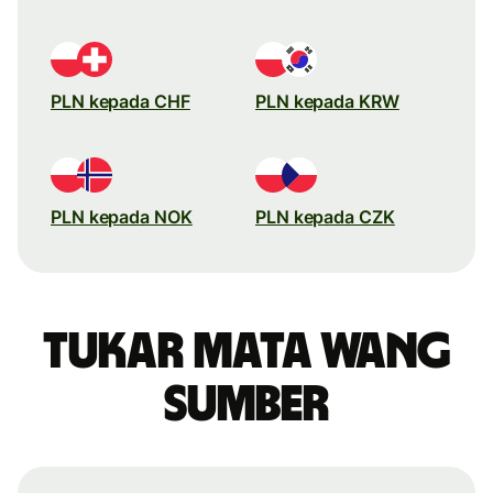
PLN kepada CHF
PLN kepada KRW
PLN kepada NOK
PLN kepada CZK
Tukar mata wang
sumber