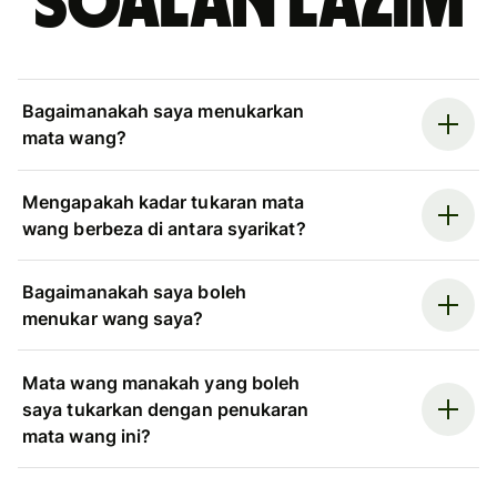
Soalan Lazim
Bagaimanakah saya menukarkan
mata wang?
Mengapakah kadar tukaran mata
wang berbeza di antara syarikat?
Bagaimanakah saya boleh
menukar wang saya?
Mata wang manakah yang boleh
saya tukarkan dengan penukaran
mata wang ini?