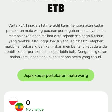
ETB
Carta PLN hingga ETB interaktif kami menggunakan kadar
pertukaran mata wang pasaran pertengahan masa nyata dan
membolehkan anda melihat data sejarah sehingga 5 tahun
yang terakhir. Menunggu kadar yang lebih baik? Tetapkan
makluman sekarang dan kami akan memberitahu kepada anda
apabila kadar pertukaran menjadi lebih baik. Dengan ringkasan
harian kami, anda tidak akan terlepas berita yang terkini.
Jejak kadar pertukaran mata wang
0
No change