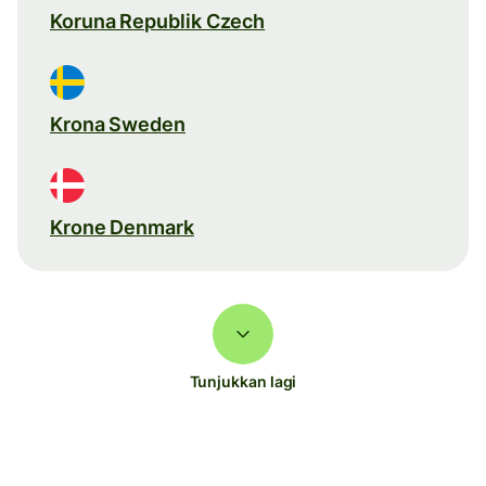
Koruna Republik Czech
Krona Sweden
Krone Denmark
Tunjukkan lagi