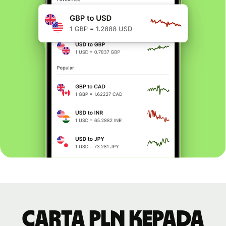
Carta PLN kepada