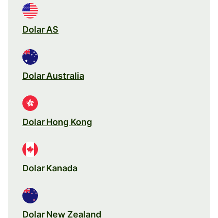
Dolar AS
Dolar Australia
Dolar Hong Kong
Dolar Kanada
Dolar New Zealand