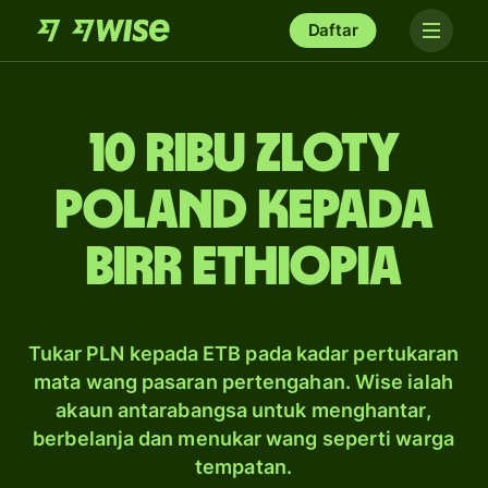
Daftar
10 ribu zloty
Poland kepada
birr Ethiopia
Tukar PLN kepada ETB pada kadar pertukaran
mata wang pasaran pertengahan. Wise ialah
akaun antarabangsa untuk menghantar,
berbelanja dan menukar wang seperti warga
tempatan.