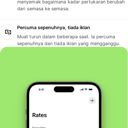
menyemak bagaimana kadar pertukaran berubah
dari semasa ke semasa.
Percuma sepenuhnya, tiada iklan
Muat turun dalam beberapa saat. Ia percuma
sepenuhnya dan tiada iklan yang mengganggu.