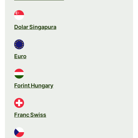
Dolar Singapura
Euro
Forint Hungary
Franc Swiss