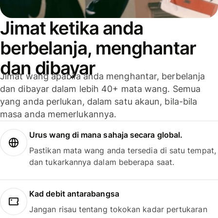
Jimat ketika anda
berbelanja, menghantar
dan dibayar
Jimat wang apabila anda menghantar, berbelanja
dan dibayar dalam lebih 40+ mata wang. Semua
yang anda perlukan, dalam satu akaun, bila-bila
masa anda memerlukannya.
Urus wang di mana sahaja secara global.
Pastikan mata wang anda tersedia di satu tempat,
dan tukarkannya dalam beberapa saat.
Kad debit antarabangsa
Jangan risau tentang tokokan kadar pertukaran