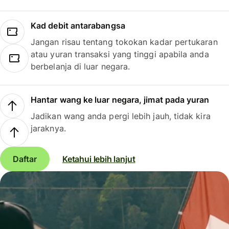
Kad debit antarabangsa
Jangan risau tentang tokokan kadar pertukaran
atau yuran transaksi yang tinggi apabila anda
berbelanja di luar negara.
Hantar wang ke luar negara, jimat pada yuran
Jadikan wang anda pergi lebih jauh, tidak kira
jaraknya.
Daftar
Ketahui lebih lanjut