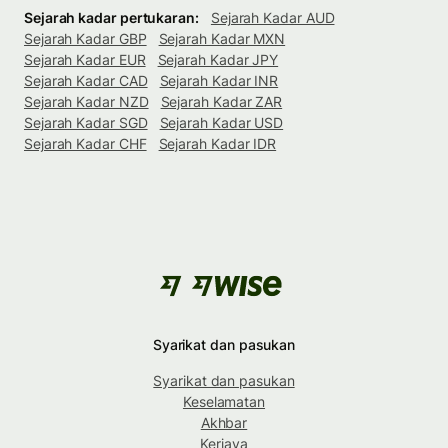
Sejarah kadar pertukaran:
Sejarah Kadar AUD
Sejarah Kadar GBP
Sejarah Kadar MXN
Sejarah Kadar EUR
Sejarah Kadar JPY
Sejarah Kadar CAD
Sejarah Kadar INR
Sejarah Kadar NZD
Sejarah Kadar ZAR
Sejarah Kadar SGD
Sejarah Kadar USD
Sejarah Kadar CHF
Sejarah Kadar IDR
Syarikat dan pasukan
Syarikat dan pasukan
Keselamatan
Akhbar
Kerjaya