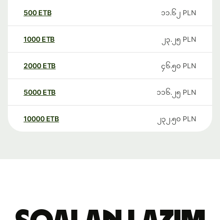
500
ETB
၁၁.၆၂
PLN
1000
ETB
၂၃.၂၅
PLN
2000
ETB
၄၆.၅၀
PLN
5000
ETB
၁၁၆.၂၅
PLN
10000
ETB
၂၃၂.၅၀
PLN