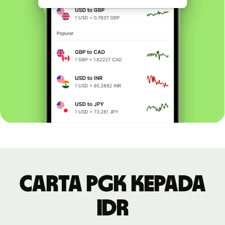
Carta PGK kepada
IDR