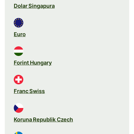
Dolar Singapura
Euro
Forint Hungary
Franc Swiss
Koruna Republik Czech