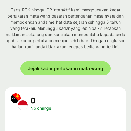
Carta PGK hingga IDR interaktif kami menggunakan kadar
pertukaran mata wang pasaran pertengahan masa nyata dan
membolehkan anda melihat data sejarah sehingga 5 tahun
yang terakhir. Menunggu kadar yang lebih baik? Tetapkan
makluman sekarang dan kami akan memberitahu kepada anda
apabila kadar pertukaran menjadi lebih baik. Dengan ringkasan
harian kami, anda tidak akan terlepas berita yang terkini.
Jejak kadar pertukaran mata wang
0
No change