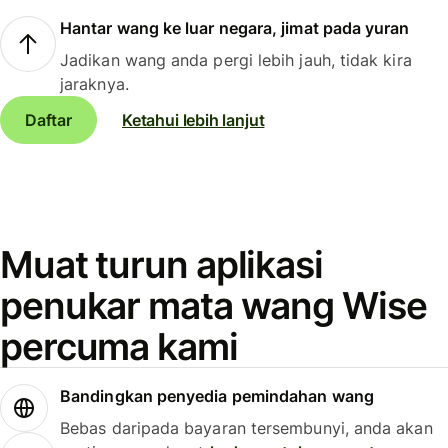
Hantar wang ke luar negara, jimat pada yuran
Jadikan wang anda pergi lebih jauh, tidak kira
jaraknya.
Daftar
Ketahui lebih lanjut
Muat turun aplikasi
penukar mata wang Wise
percuma kami
Bandingkan penyedia pemindahan wang
Bebas daripada bayaran tersembunyi, anda akan