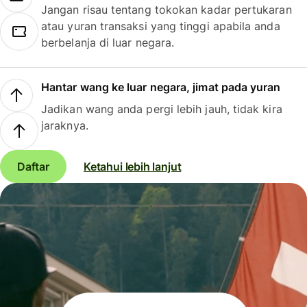
Jangan risau tentang tokokan kadar pertukaran
atau yuran transaksi yang tinggi apabila anda
berbelanja di luar negara.
Hantar wang ke luar negara, jimat pada yuran
Jadikan wang anda pergi lebih jauh, tidak kira
jaraknya.
Daftar
Ketahui lebih lanjut