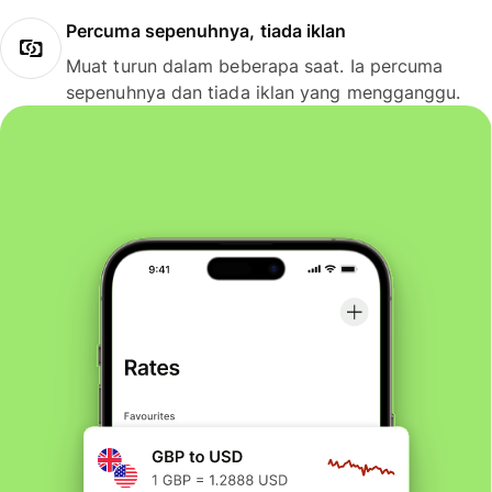
Percuma sepenuhnya, tiada iklan
Muat turun dalam beberapa saat. Ia percuma
sepenuhnya dan tiada iklan yang mengganggu.