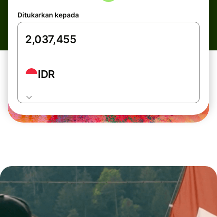
Ditukarkan kepada
IDR