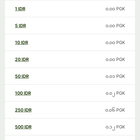
1
IDR
၀.၀၀
PGK
5
IDR
၀.၀၀
PGK
10
IDR
၀.၀၀
PGK
20
IDR
၀.၀၀
PGK
50
IDR
၀.၀၁
PGK
100
IDR
၀.၀၂
PGK
250
IDR
၀.၀၆
PGK
500
IDR
၀.၁၂
PGK