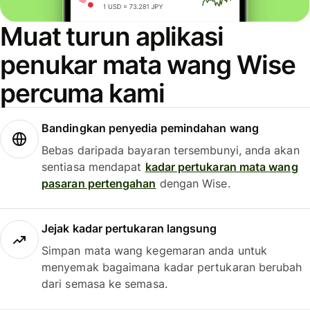
Muat turun aplikasi
penukar mata wang Wise
percuma kami
Bandingkan penyedia pemindahan wang
Bebas daripada bayaran tersembunyi, anda akan
sentiasa mendapat
kadar pertukaran mata wang
pasaran pertengahan
dengan Wise.
Jejak kadar pertukaran langsung
Simpan mata wang kegemaran anda untuk
menyemak bagaimana kadar pertukaran berubah
dari semasa ke semasa.