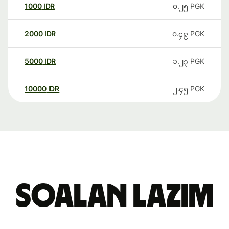
1000
IDR
၀.၂၅
PGK
2000
IDR
၀.၄၉
PGK
5000
IDR
၁.၂၃
PGK
10000
IDR
၂.၄၅
PGK
Soalan Lazim