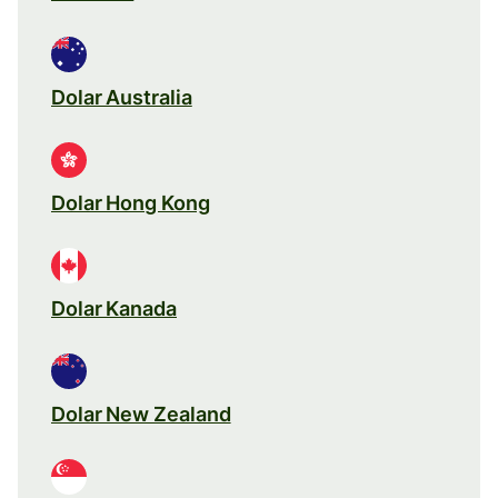
Dolar Australia
Dolar Hong Kong
Dolar Kanada
Dolar New Zealand