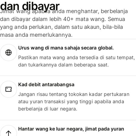
dan dibayar
Jimat wang apabila anda menghantar, berbelanja
dan dibayar dalam lebih 40+ mata wang. Semua
yang anda perlukan, dalam satu akaun, bila-bila
masa anda memerlukannya.
Urus wang di mana sahaja secara global.
Pastikan mata wang anda tersedia di satu tempat,
dan tukarkannya dalam beberapa saat.
Kad debit antarabangsa
Jangan risau tentang tokokan kadar pertukaran
atau yuran transaksi yang tinggi apabila anda
berbelanja di luar negara.
Hantar wang ke luar negara, jimat pada yuran