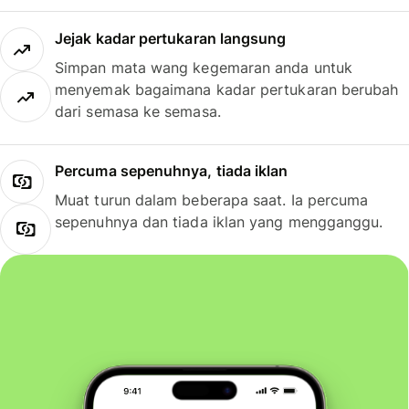
Jejak kadar pertukaran langsung
Simpan mata wang kegemaran anda untuk
menyemak bagaimana kadar pertukaran berubah
dari semasa ke semasa.
Percuma sepenuhnya, tiada iklan
Muat turun dalam beberapa saat. Ia percuma
sepenuhnya dan tiada iklan yang mengganggu.