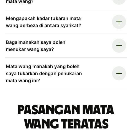
mata wang?
Mengapakah kadar tukaran mata
wang berbeza di antara syarikat?
Bagaimanakah saya boleh
menukar wang saya?
Mata wang manakah yang boleh
saya tukarkan dengan penukaran
mata wang ini?
Pasangan mata
wang teratas