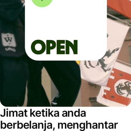
Jimat ketika anda
berbelanja, menghantar