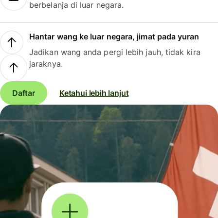
berbelanja di luar negara.
Hantar wang ke luar negara, jimat pada yuran
Jadikan wang anda pergi lebih jauh, tidak kira
jaraknya.
Daftar
Ketahui lebih lanjut