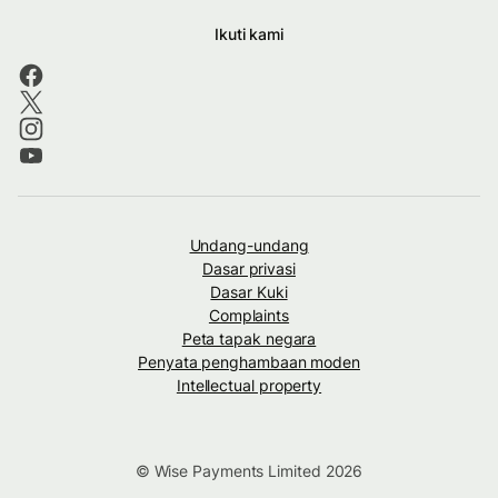
Ikuti kami
Undang-undang
Dasar privasi
Dasar Kuki
Complaints
Peta tapak negara
Penyata penghambaan moden
Intellectual property
© Wise Payments Limited 2026