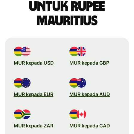
untuk rupee
Mauritius
MUR kepada USD
MUR kepada GBP
MUR kepada EUR
MUR kepada AUD
MUR kepada ZAR
MUR kepada CAD