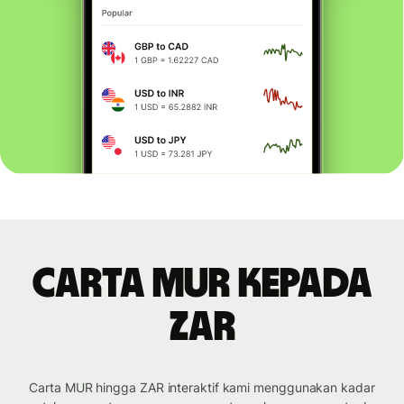
Carta MUR kepada
ZAR
Carta MUR hingga ZAR interaktif kami menggunakan kadar