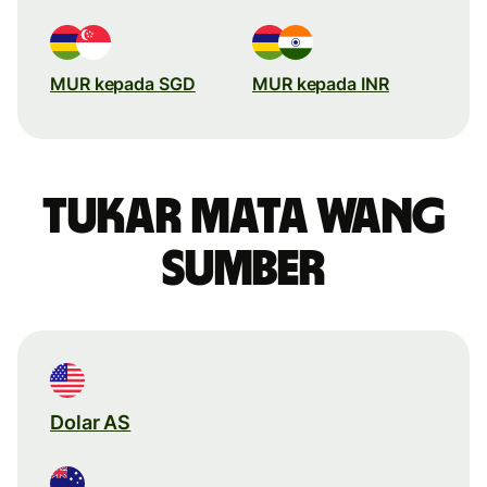
MUR kepada SGD
MUR kepada INR
Tukar mata wang
sumber
Dolar AS