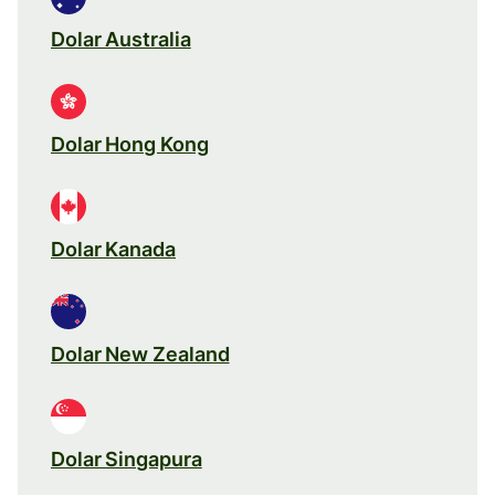
Dolar Australia
Dolar Hong Kong
Dolar Kanada
Dolar New Zealand
Dolar Singapura