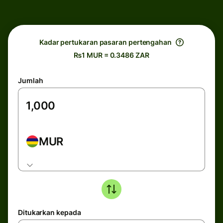
Kadar pertukaran pasaran pertengahan
₨1 MUR = 0.3486 ZAR
Jumlah
MUR
Ditukarkan kepada