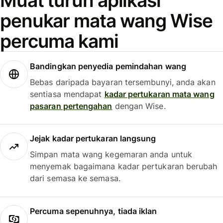
Muat turun aplikasi
penukar mata wang Wise
percuma kami
Bandingkan penyedia pemindahan wang
Bebas daripada bayaran tersembunyi, anda akan
sentiasa mendapat
kadar pertukaran mata wang
pasaran pertengahan
dengan Wise.
Jejak kadar pertukaran langsung
Simpan mata wang kegemaran anda untuk
menyemak bagaimana kadar pertukaran berubah
dari semasa ke semasa.
Percuma sepenuhnya, tiada iklan