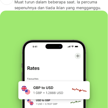
Muat turun dalam beberapa saat. Ia percuma
sepenuhnya dan tiada iklan yang mengganggu.