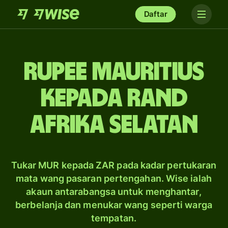
Daftar
rupee Mauritius
kepada rand
Afrika Selatan
Tukar MUR kepada ZAR pada kadar pertukaran
mata wang pasaran pertengahan. Wise ialah
akaun antarabangsa untuk menghantar,
berbelanja dan menukar wang seperti warga
tempatan.