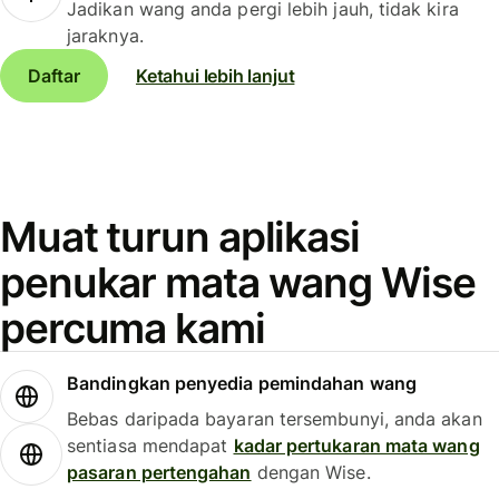
Jadikan wang anda pergi lebih jauh, tidak kira
jaraknya.
Daftar
Ketahui lebih lanjut
Muat turun aplikasi
penukar mata wang Wise
percuma kami
Bandingkan penyedia pemindahan wang
Bebas daripada bayaran tersembunyi, anda akan
sentiasa mendapat
kadar pertukaran mata wang
pasaran pertengahan
dengan Wise.