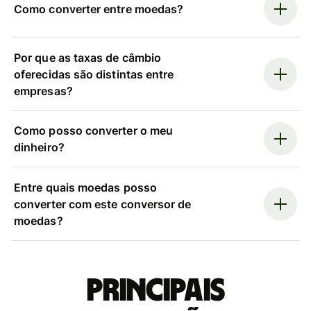
Como converter entre moedas?
Por que as taxas de câmbio
oferecidas são distintas entre
empresas?
Como posso converter o meu
dinheiro?
Entre quais moedas posso
converter com este conversor de
moedas?
Principais