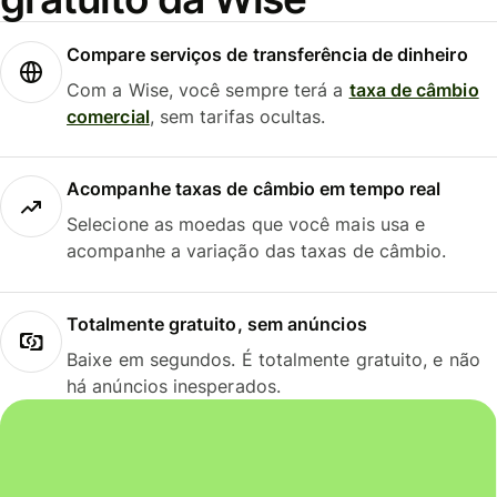
Compare serviços de transferência de dinheiro
Com a Wise, você sempre terá a
taxa de câmbio
comercial
, sem tarifas ocultas.
Acompanhe taxas de câmbio em tempo real
Selecione as moedas que você mais usa e
acompanhe a variação das taxas de câmbio.
Totalmente gratuito, sem anúncios
Baixe em segundos. É totalmente gratuito, e não
há anúncios inesperados.