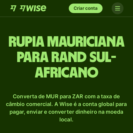
Criar conta
Rupia mauriciana
para Rand sul-
africano
Converta de MUR para ZAR com a taxa de
câmbio comercial. A Wise é a conta global para
pagar, enviar e converter dinheiro na moeda
local.