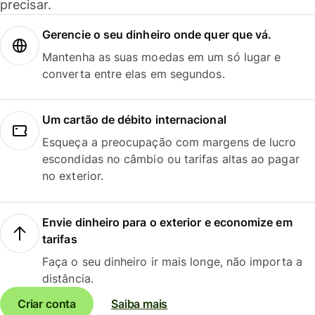
precisar.
Gerencie o seu dinheiro onde quer que vá.
Mantenha as suas moedas em um só lugar e
converta entre elas em segundos.
Um cartão de débito internacional
Esqueça a preocupação com margens de lucro
escondidas no câmbio ou tarifas altas ao pagar
no exterior.
Envie dinheiro para o exterior e economize em
tarifas
Faça o seu dinheiro ir mais longe, não importa a
distância.
Criar conta
Saiba mais