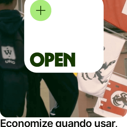
Economize quando usar,