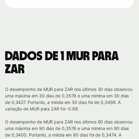
Dados de 1 MUR para
ZAR
O desempenho de MUR para ZAR nos últimos 30 dias observou
uma máxima em 30 dias de 0,3576 e uma mínima em 30 dias
de 0,3427. Portanto, a média em 30 dias foi de 0,3498. A
variação de MUR para ZAR foi -0.89.
O desempenho de MUR para ZAR nos últimos 90 dias observou
uma máxima em 90 dias de 0,3576 e uma mínima em 90 dias
de 0,3400. Portanto, a média em 90 dias foi de 0,3474. A