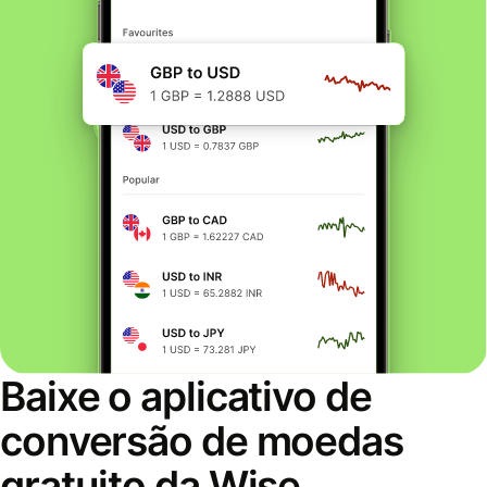
Baixe o aplicativo de
conversão de moedas
gratuito da Wise