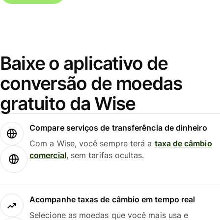
Baixe o aplicativo de
conversão de moedas
gratuito da Wise
Compare serviços de transferência de dinheiro
Com a Wise, você sempre terá a
taxa de câmbio
comercial
, sem tarifas ocultas.
Acompanhe taxas de câmbio em tempo real
Selecione as moedas que você mais usa e