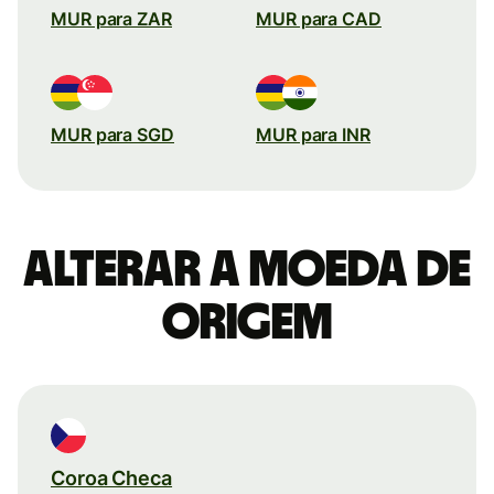
MUR para ZAR
MUR para CAD
MUR para SGD
MUR para INR
Alterar a moeda de
origem
Coroa Checa