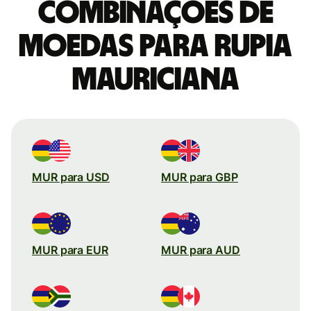
combinações de
moedas para Rupia
mauriciana
MUR para USD
MUR para GBP
MUR para EUR
MUR para AUD