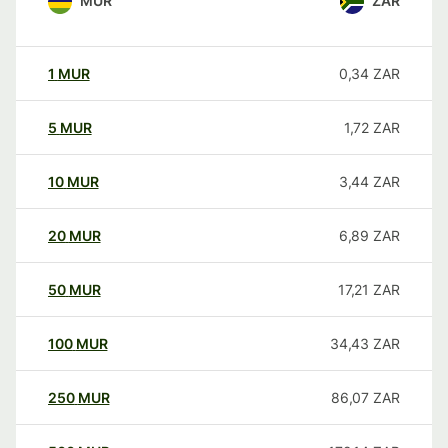
MUR
ZAR
1
MUR
0,34
ZAR
5
MUR
1,72
ZAR
10
MUR
3,44
ZAR
20
MUR
6,89
ZAR
50
MUR
17,21
ZAR
100
MUR
34,43
ZAR
250
MUR
86,07
ZAR