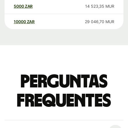
5000
ZAR
14 523,35
MUR
10000
ZAR
29 046,70
MUR
Perguntas
frequentes