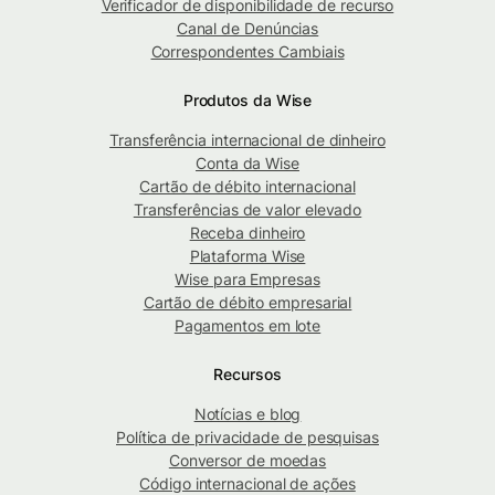
Verificador de disponibilidade de recurso
Canal de Denúncias
Correspondentes Cambiais
Produtos da Wise
Transferência internacional de dinheiro
Conta da Wise
Cartão de débito internacional
Transferências de valor elevado
Receba dinheiro
Plataforma Wise
Wise para Empresas
Cartão de débito empresarial
Pagamentos em lote
Recursos
Notícias e blog
Política de privacidade de pesquisas
Conversor de moedas
Código internacional de ações