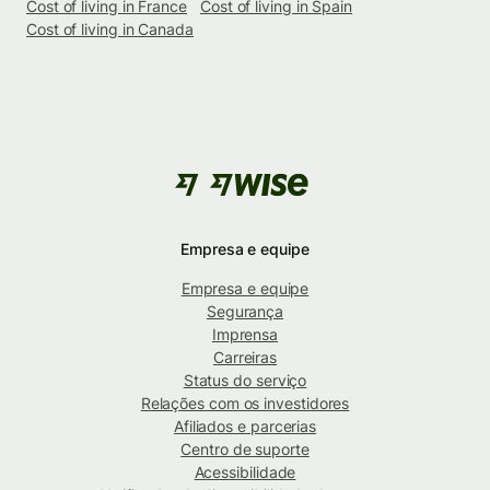
Cost of living in France
Cost of living in Spain
Cost of living in Canada
Empresa e equipe
Empresa e equipe
Segurança
Imprensa
Carreiras
Status do serviço
Relações com os investidores
Afiliados e parcerias
Centro de suporte
Acessibilidade