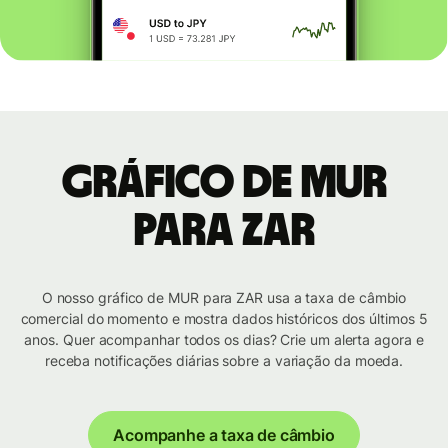
Gráfico de MUR
para ZAR
O nosso gráfico de MUR para ZAR usa a taxa de câmbio
comercial do momento e mostra dados históricos dos últimos 5
anos. Quer acompanhar todos os dias? Crie um alerta agora e
receba notificações diárias sobre a variação da moeda.
Acompanhe a taxa de câmbio