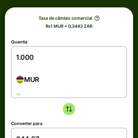
Taxa de câmbio comercial
₨1 MUR = 0,3443 ZAR
Quantia
MUR
Converter para