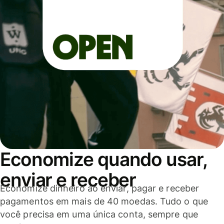
Economize quando usar,
enviar e receber
Economize dinheiro ao enviar, pagar e receber
pagamentos em mais de 40 moedas. Tudo o que
você precisa em uma única conta, sempre que