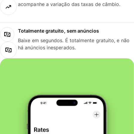
acompanhe a variação das taxas de câmbio.
Totalmente gratuito, sem anúncios
Baixe em segundos. É totalmente gratuito, e não
há anúncios inesperados.