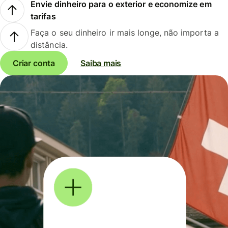
Envie dinheiro para o exterior e economize em
tarifas
Faça o seu dinheiro ir mais longe, não importa a
distância.
Criar conta
Saiba mais