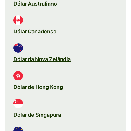
Dólar Australiano
Dólar Canadense
Dólar da Nova Zelândia
Dólar de Hong Kong
Dólar de Singapura