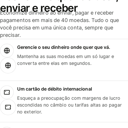
enviar e receber
Economize dinheiro ao enviar, pagar e receber
pagamentos em mais de 40 moedas. Tudo o que
você precisa em uma única conta, sempre que
precisar.
Gerencie o seu dinheiro onde quer que vá.
Mantenha as suas moedas em um só lugar e
converta entre elas em segundos.
Um cartão de débito internacional
Esqueça a preocupação com margens de lucro
escondidas no câmbio ou tarifas altas ao pagar
no exterior.