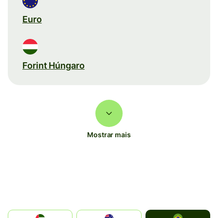
Euro
Forint Húngaro
Mostrar mais