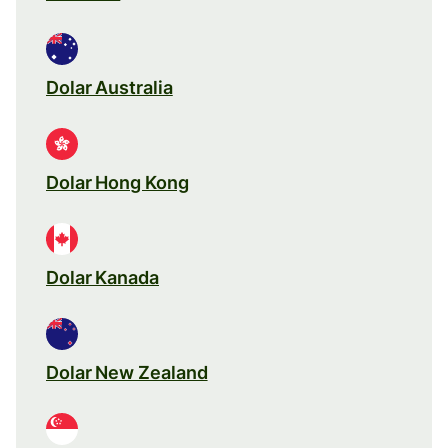
Dolar Australia
Dolar Hong Kong
Dolar Kanada
Dolar New Zealand