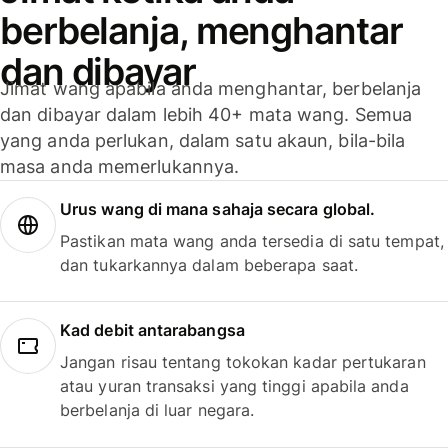
berbelanja, menghantar
dan dibayar
Jimat wang apabila anda menghantar, berbelanja
dan dibayar dalam lebih 40+ mata wang. Semua
yang anda perlukan, dalam satu akaun, bila-bila
masa anda memerlukannya.
Urus wang di mana sahaja secara global.
Pastikan mata wang anda tersedia di satu tempat,
dan tukarkannya dalam beberapa saat.
Kad debit antarabangsa
Jangan risau tentang tokokan kadar pertukaran
atau yuran transaksi yang tinggi apabila anda
berbelanja di luar negara.