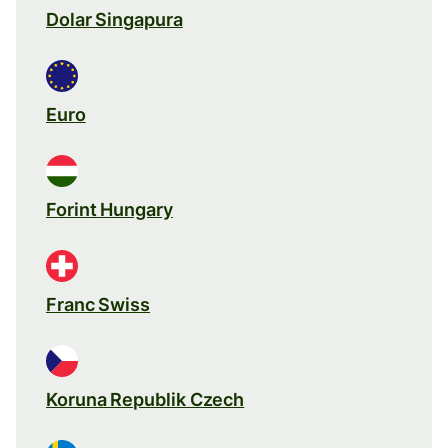
Dolar Singapura
Euro
Forint Hungary
Franc Swiss
Koruna Republik Czech