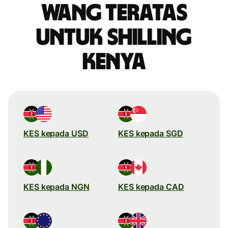
wang teratas
untuk shilling
Kenya
KES kepada USD
KES kepada SGD
KES kepada NGN
KES kepada CAD