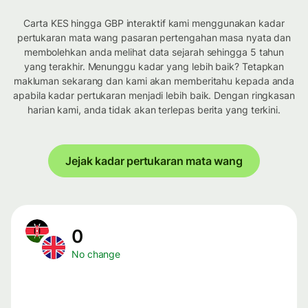
Carta KES hingga GBP interaktif kami menggunakan kadar
pertukaran mata wang pasaran pertengahan masa nyata dan
membolehkan anda melihat data sejarah sehingga 5 tahun
yang terakhir. Menunggu kadar yang lebih baik? Tetapkan
makluman sekarang dan kami akan memberitahu kepada anda
apabila kadar pertukaran menjadi lebih baik. Dengan ringkasan
harian kami, anda tidak akan terlepas berita yang terkini.
Jejak kadar pertukaran mata wang
0
No change