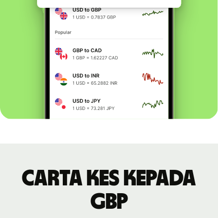
Carta KES kepada
GBP