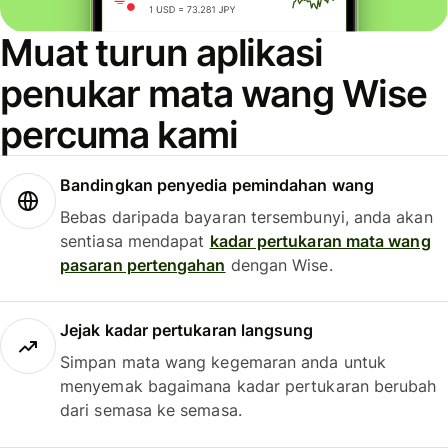
Muat turun aplikasi
penukar mata wang Wise
percuma kami
Bandingkan penyedia pemindahan wang
Bebas daripada bayaran tersembunyi, anda akan
sentiasa mendapat
kadar pertukaran mata wang
pasaran pertengahan
dengan Wise.
Jejak kadar pertukaran langsung
Simpan mata wang kegemaran anda untuk
menyemak bagaimana kadar pertukaran berubah
dari semasa ke semasa.