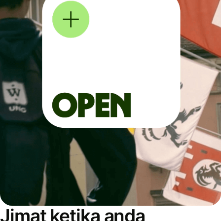
Jimat ketika anda