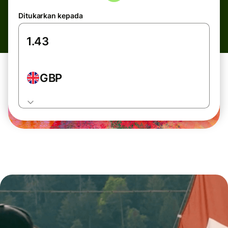
Ditukarkan kepada
GBP