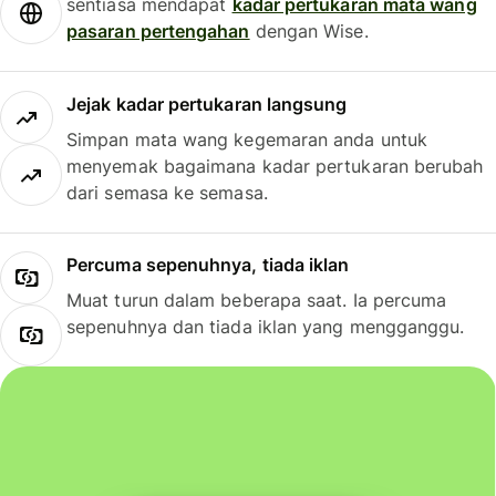
sentiasa mendapat
kadar pertukaran mata wang
pasaran pertengahan
dengan Wise.
Jejak kadar pertukaran langsung
Simpan mata wang kegemaran anda untuk
menyemak bagaimana kadar pertukaran berubah
dari semasa ke semasa.
Percuma sepenuhnya, tiada iklan
Muat turun dalam beberapa saat. Ia percuma
sepenuhnya dan tiada iklan yang mengganggu.