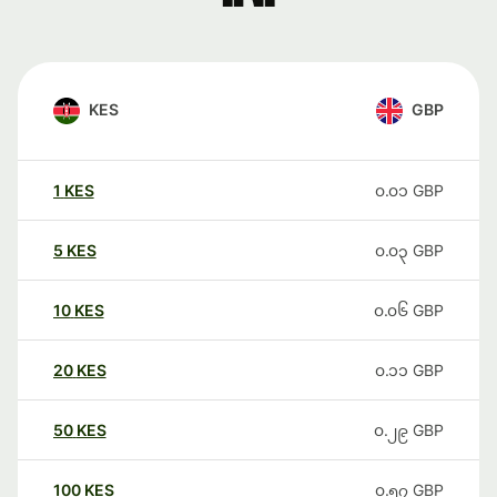
KES
GBP
1
KES
၀.၀၁
GBP
5
KES
၀.၀၃
GBP
10
KES
၀.၀၆
GBP
20
KES
၀.၁၁
GBP
50
KES
၀.၂၉
GBP
100
KES
၀.၅၇
GBP