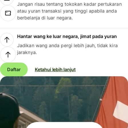
Jangan risau tentang tokokan kadar pertukaran
atau yuran transaksi yang tinggi apabila anda
berbelanja di luar negara.
Hantar wang ke luar negara, jimat pada yuran
Jadikan wang anda pergi lebih jauh, tidak kira
jaraknya.
Daftar
Ketahui lebih lanjut