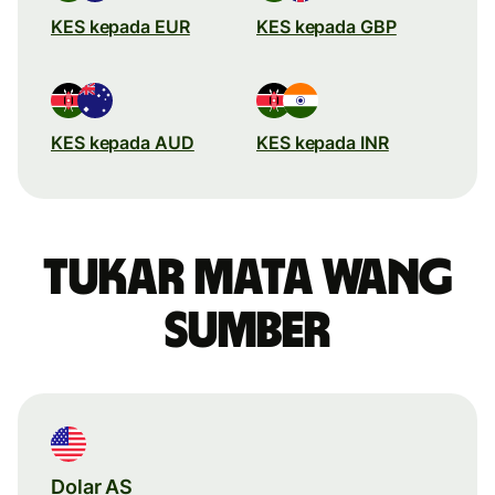
KES kepada EUR
KES kepada GBP
KES kepada AUD
KES kepada INR
Tukar mata wang
sumber
Dolar AS