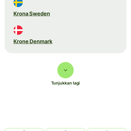
Krona Sweden
Krone Denmark
Tunjukkan lagi