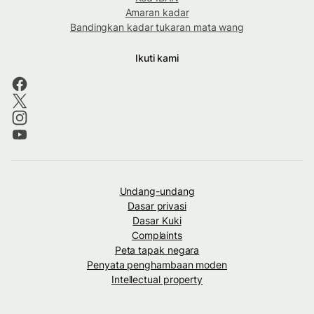
Amaran kadar
Bandingkan kadar tukaran mata wang
Ikuti kami
Undang-undang
Dasar privasi
Dasar Kuki
Complaints
Peta tapak negara
Penyata penghambaan moden
Intellectual property