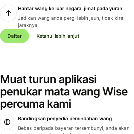
Hantar wang ke luar negara, jimat pada yuran
Jadikan wang anda pergi lebih jauh, tidak kira
jaraknya.
Daftar
Ketahui lebih lanjut
Muat turun aplikasi
penukar mata wang Wise
percuma kami
Bandingkan penyedia pemindahan wang
Bebas daripada bayaran tersembunyi, anda akan