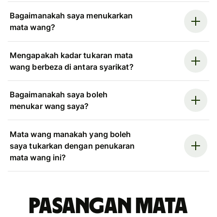
Bagaimanakah saya menukarkan
mata wang?
Mengapakah kadar tukaran mata
wang berbeza di antara syarikat?
Bagaimanakah saya boleh
menukar wang saya?
Mata wang manakah yang boleh
saya tukarkan dengan penukaran
mata wang ini?
Pasangan mata