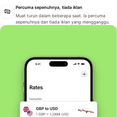
Percuma sepenuhnya, tiada iklan
Muat turun dalam beberapa saat. Ia percuma
sepenuhnya dan tiada iklan yang mengganggu.