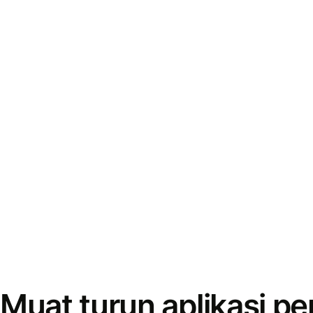
Muat turun aplikasi p