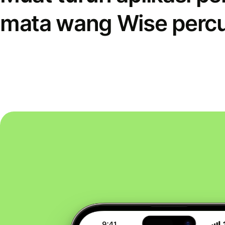
mata wang Wise perc