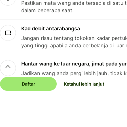
Pastikan mata wang anda tersedia di satu
dalam beberapa saat.
Kad debit antarabangsa
Jangan risau tentang tokokan kadar pertuk
yang tinggi apabila anda berbelanja di luar
Hantar wang ke luar negara, jimat pada yu
Jadikan wang anda pergi lebih jauh, tidak k
Daftar
Ketahui lebih lanjut