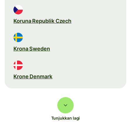
Koruna Republik Czech
Krona Sweden
Krone Denmark
Tunjukkan lagi