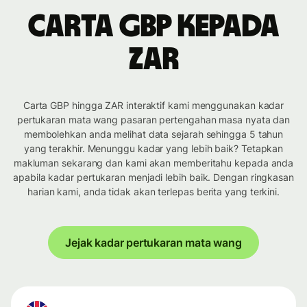
Carta GBP kepada
ZAR
Carta GBP hingga ZAR interaktif kami menggunakan kadar
pertukaran mata wang pasaran pertengahan masa nyata dan
membolehkan anda melihat data sejarah sehingga 5 tahun
yang terakhir. Menunggu kadar yang lebih baik? Tetapkan
makluman sekarang dan kami akan memberitahu kepada anda
apabila kadar pertukaran menjadi lebih baik. Dengan ringkasan
harian kami, anda tidak akan terlepas berita yang terkini.
Jejak kadar pertukaran mata wang