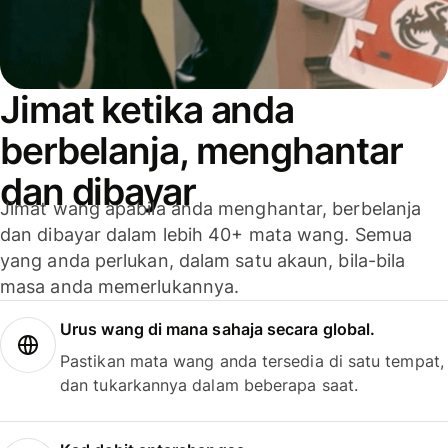
Jimat ketika anda
berbelanja, menghantar
dan dibayar
Jimat wang apabila anda menghantar, berbelanja
dan dibayar dalam lebih 40+ mata wang. Semua
yang anda perlukan, dalam satu akaun, bila-bila
masa anda memerlukannya.
Urus wang di mana sahaja secara global.
Pastikan mata wang anda tersedia di satu tempat,
dan tukarkannya dalam beberapa saat.