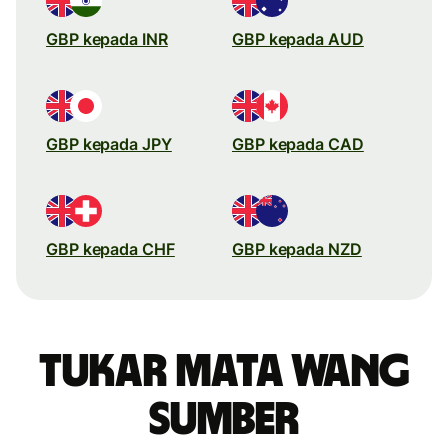
GBP kepada INR
GBP kepada AUD
GBP kepada JPY
GBP kepada CAD
GBP kepada CHF
GBP kepada NZD
Tukar mata wang
sumber