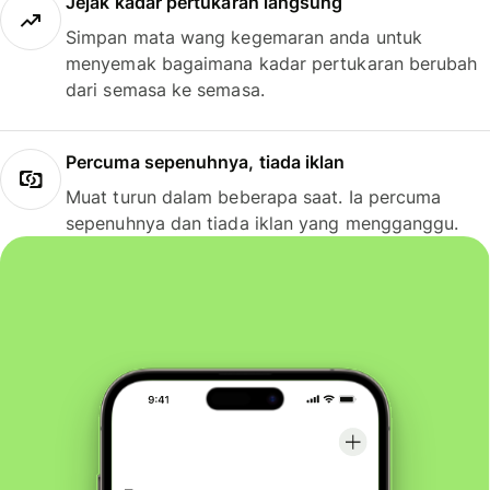
Jejak kadar pertukaran langsung
Simpan mata wang kegemaran anda untuk
menyemak bagaimana kadar pertukaran berubah
dari semasa ke semasa.
Percuma sepenuhnya, tiada iklan
Muat turun dalam beberapa saat. Ia percuma
sepenuhnya dan tiada iklan yang mengganggu.