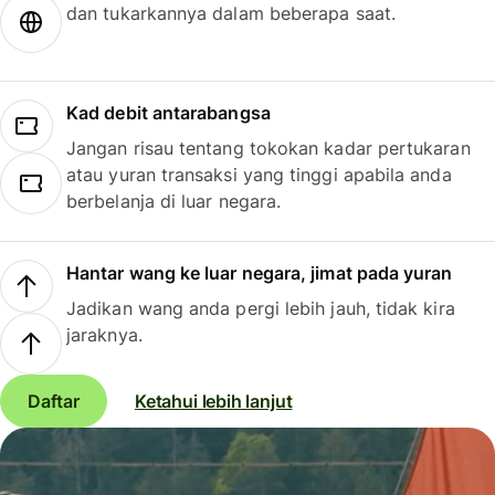
dan tukarkannya dalam beberapa saat.
Kad debit antarabangsa
Jangan risau tentang tokokan kadar pertukaran
atau yuran transaksi yang tinggi apabila anda
berbelanja di luar negara.
Hantar wang ke luar negara, jimat pada yuran
Jadikan wang anda pergi lebih jauh, tidak kira
jaraknya.
Daftar
Ketahui lebih lanjut