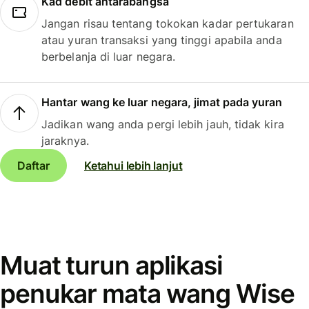
Kad debit antarabangsa
Jangan risau tentang tokokan kadar pertukaran
atau yuran transaksi yang tinggi apabila anda
berbelanja di luar negara.
Hantar wang ke luar negara, jimat pada yuran
Jadikan wang anda pergi lebih jauh, tidak kira
jaraknya.
Daftar
Ketahui lebih lanjut
Muat turun aplikasi
penukar mata wang Wise