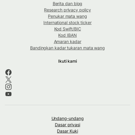
Berita dan blog
Research privacy policy
Penukar mata wang
International stock ticker
Kod Swift/BIC
Kod IBAN
Amaran kadar
Bandingkan kadar tukaran mata wang
Ikuti kami
Undang-undang
Dasar privasi
Dasar Kuki