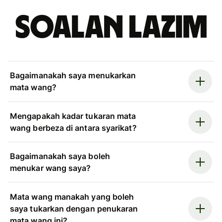
Soalan Lazim
Bagaimanakah saya menukarkan
mata wang?
Mengapakah kadar tukaran mata
wang berbeza di antara syarikat?
Bagaimanakah saya boleh
menukar wang saya?
Mata wang manakah yang boleh
saya tukarkan dengan penukaran
mata wang ini?