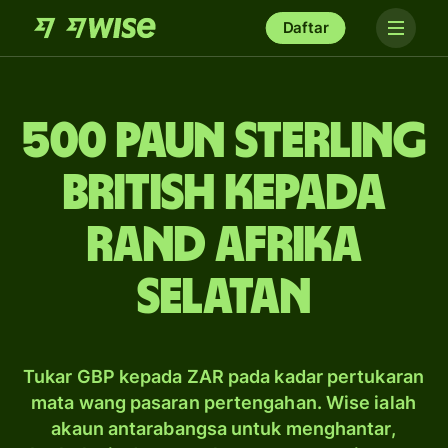
Daftar
500 paun sterling
British kepada
rand Afrika
Selatan
Tukar GBP kepada ZAR pada kadar pertukaran
mata wang pasaran pertengahan. Wise ialah
akaun antarabangsa untuk menghantar,