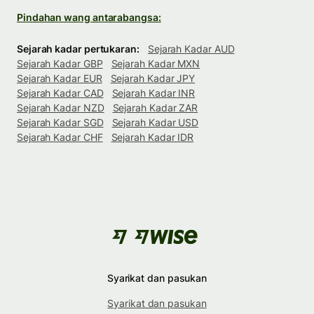
Pindahan wang antarabangsa:
Sejarah kadar pertukaran:
Sejarah Kadar AUD
Sejarah Kadar GBP
Sejarah Kadar MXN
Sejarah Kadar EUR
Sejarah Kadar JPY
Sejarah Kadar CAD
Sejarah Kadar INR
Sejarah Kadar NZD
Sejarah Kadar ZAR
Sejarah Kadar SGD
Sejarah Kadar USD
Sejarah Kadar CHF
Sejarah Kadar IDR
Syarikat dan pasukan
Syarikat dan pasukan