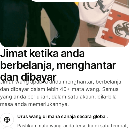
Jimat ketika anda
berbelanja, menghantar
dan dibayar
Jimat wang apabila anda menghantar, berbelanja
dan dibayar dalam lebih 40+ mata wang. Semua
yang anda perlukan, dalam satu akaun, bila-bila
masa anda memerlukannya.
Urus wang di mana sahaja secara global.
Pastikan mata wang anda tersedia di satu tempat,