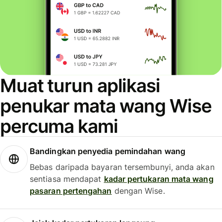
Muat turun aplikasi
penukar mata wang Wise
percuma kami
Bandingkan penyedia pemindahan wang
Bebas daripada bayaran tersembunyi, anda akan
sentiasa mendapat
kadar pertukaran mata wang
pasaran pertengahan
dengan Wise.