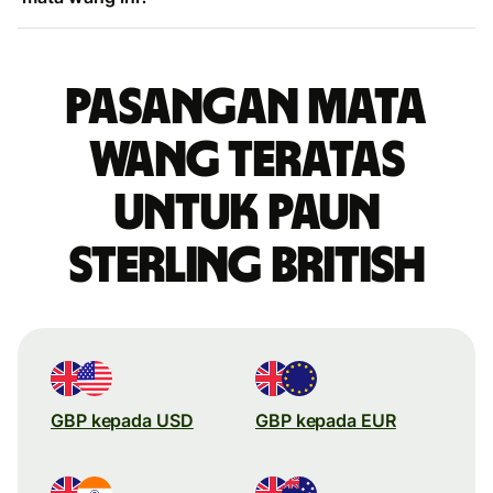
Pasangan mata
wang teratas
untuk paun
sterling British
GBP kepada USD
GBP kepada EUR