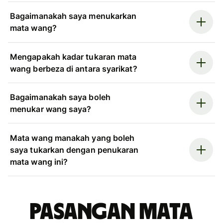
Bagaimanakah saya menukarkan
mata wang?
Mengapakah kadar tukaran mata
wang berbeza di antara syarikat?
Bagaimanakah saya boleh
menukar wang saya?
Mata wang manakah yang boleh
saya tukarkan dengan penukaran
mata wang ini?
Pasangan mata