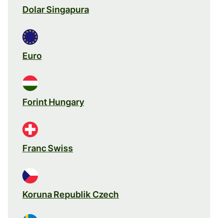
Dolar Singapura
Euro
Forint Hungary
Franc Swiss
Koruna Republik Czech