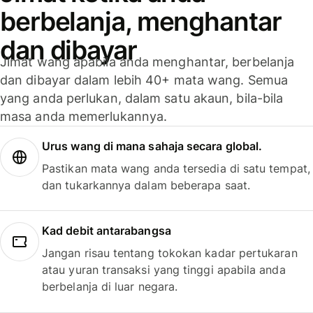
berbelanja, menghantar
dan dibayar
Jimat wang apabila anda menghantar, berbelanja
dan dibayar dalam lebih 40+ mata wang. Semua
yang anda perlukan, dalam satu akaun, bila-bila
masa anda memerlukannya.
Urus wang di mana sahaja secara global.
Pastikan mata wang anda tersedia di satu tempat,
dan tukarkannya dalam beberapa saat.
Kad debit antarabangsa
Jangan risau tentang tokokan kadar pertukaran
atau yuran transaksi yang tinggi apabila anda
berbelanja di luar negara.