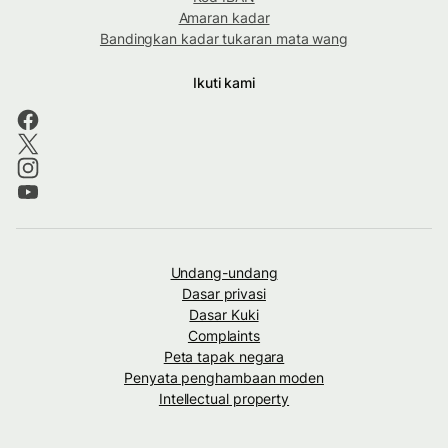
Amaran kadar
Bandingkan kadar tukaran mata wang
Ikuti kami
Undang-undang
Dasar privasi
Dasar Kuki
Complaints
Peta tapak negara
Penyata penghambaan moden
Intellectual property