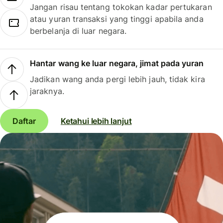
Jangan risau tentang tokokan kadar pertukaran
atau yuran transaksi yang tinggi apabila anda
berbelanja di luar negara.
Hantar wang ke luar negara, jimat pada yuran
Jadikan wang anda pergi lebih jauh, tidak kira
jaraknya.
Daftar
Ketahui lebih lanjut