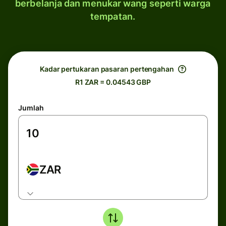
berbelanja dan menukar wang seperti warga
tempatan.
Kadar pertukaran pasaran pertengahan
R1 ZAR = 0.04543 GBP
Jumlah
ZAR