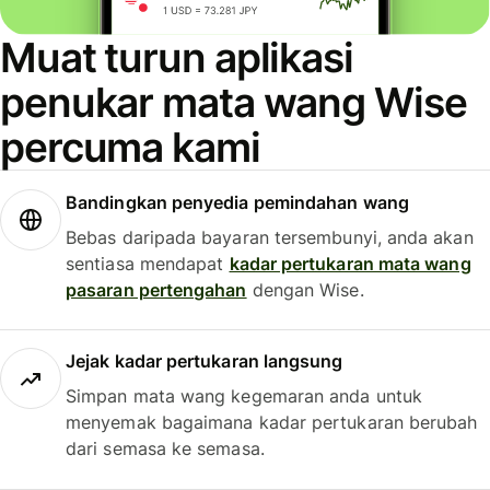
Muat turun aplikasi
penukar mata wang Wise
percuma kami
Bandingkan penyedia pemindahan wang
Bebas daripada bayaran tersembunyi, anda akan
sentiasa mendapat
kadar pertukaran mata wang
pasaran pertengahan
dengan Wise.
Jejak kadar pertukaran langsung
Simpan mata wang kegemaran anda untuk
menyemak bagaimana kadar pertukaran berubah
dari semasa ke semasa.