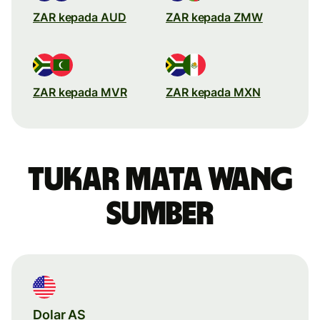
ZAR kepada AUD
ZAR kepada ZMW
ZAR kepada MVR
ZAR kepada MXN
Tukar mata wang
sumber
Dolar AS