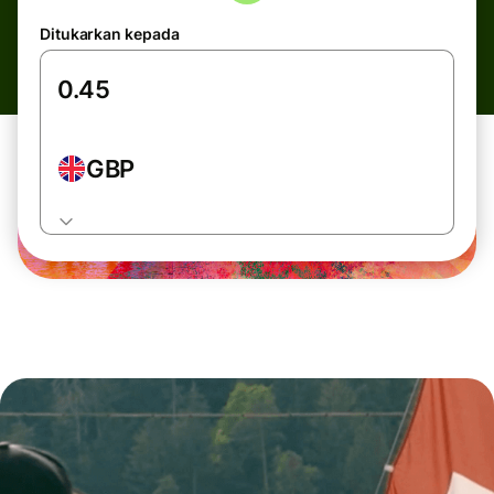
Ditukarkan kepada
GBP