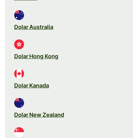
Dolar Australia
Dolar Hong Kong
Dolar Kanada
Dolar New Zealand