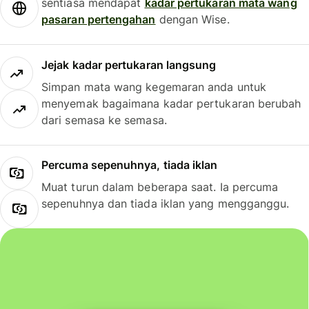
sentiasa mendapat
kadar pertukaran mata wang
pasaran pertengahan
dengan Wise.
Jejak kadar pertukaran langsung
Simpan mata wang kegemaran anda untuk
menyemak bagaimana kadar pertukaran berubah
dari semasa ke semasa.
Percuma sepenuhnya, tiada iklan
Muat turun dalam beberapa saat. Ia percuma
sepenuhnya dan tiada iklan yang mengganggu.