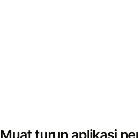
Muat turun aplikasi p