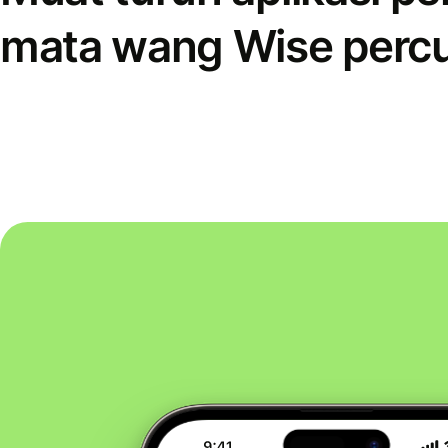
mata wang Wise perc