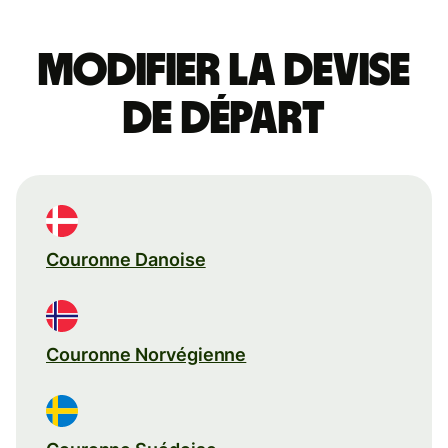
Modifier la devise
de départ
Couronne Danoise
Couronne Norvégienne