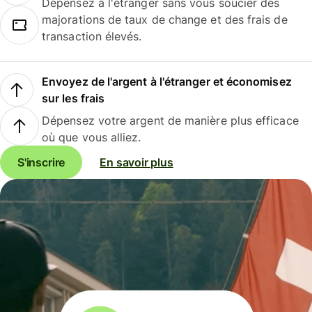
Dépensez à l'étranger sans vous soucier des
majorations de taux de change et des frais de
transaction élevés.
Envoyez de l'argent à l'étranger et économisez
sur les frais
Dépensez votre argent de manière plus efficace
où que vous alliez.
S'inscrire
En savoir plus