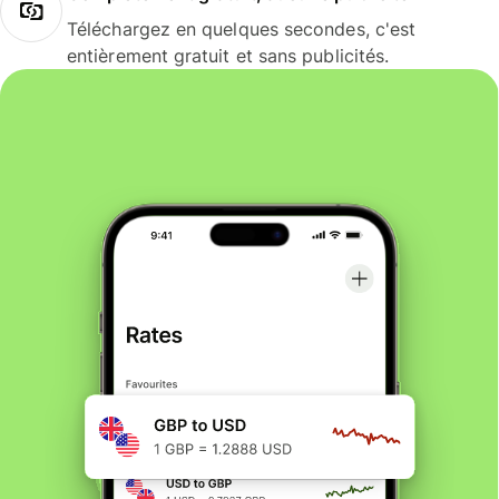
Téléchargez en quelques secondes, c'est
entièrement gratuit et sans publicités.