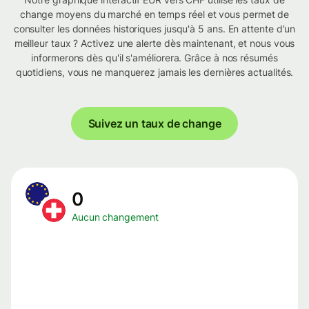
change moyens du marché en temps réel et vous permet de
consulter les données historiques jusqu'à 5 ans. En attente d'un
meilleur taux ? Activez une alerte dès maintenant, et nous vous
informerons dès qu'il s'améliorera. Grâce à nos résumés
quotidiens, vous ne manquerez jamais les dernières actualités.
Suivez un taux de change
0
Aucun changement