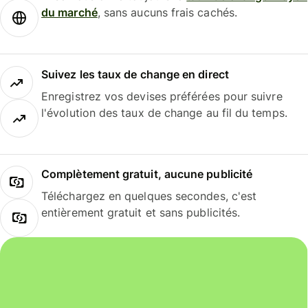
du marché
, sans aucuns frais cachés.
Suivez les taux de change en direct
Enregistrez vos devises préférées pour suivre
l'évolution des taux de change au fil du temps.
Complètement gratuit, aucune publicité
Téléchargez en quelques secondes, c'est
entièrement gratuit et sans publicités.