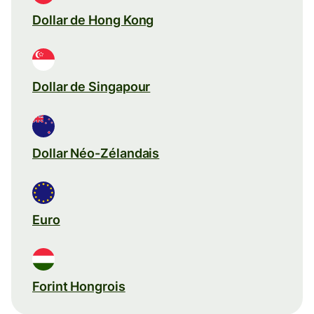
Dollar de Hong Kong
Dollar de Singapour
Dollar Néo-Zélandais
Euro
Forint Hongrois