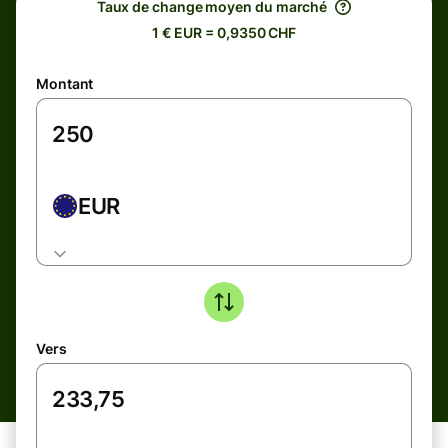
Taux de change moyen du marché
1 € EUR = 0,9350 CHF
Montant
EUR
Vers