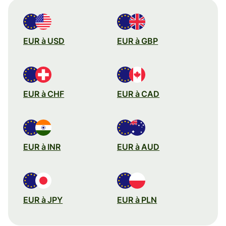
EUR à USD
EUR à GBP
EUR à CHF
EUR à CAD
EUR à INR
EUR à AUD
EUR à JPY
EUR à PLN