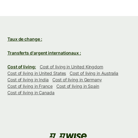
Taux de change :
Transferts d'argent internationaux :
Cost of living:
Cost of living in United Kingdom
Cost of living in United States
Cost of living in Australia
Cost of living in India
Cost of living in Germany
Cost of living in France
Cost of living in Spain
Cost of living in Canada