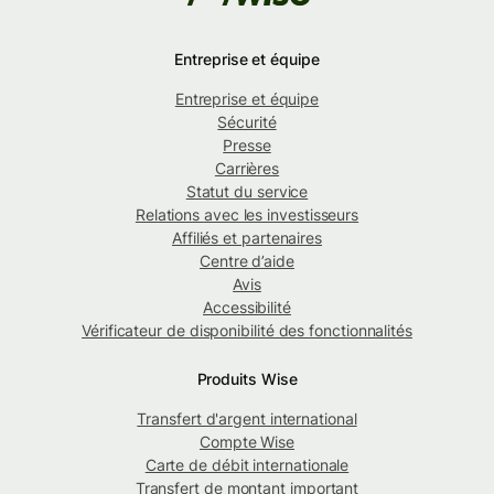
Entreprise et équipe
Entreprise et équipe
Sécurité
Presse
Carrières
Statut du service
Relations avec les investisseurs
Affiliés et partenaires
Centre d’aide
Avis
Accessibilité
Vérificateur de disponibilité des fonctionnalités
Produits Wise
Transfert d'argent international
Compte Wise
Carte de débit internationale
Transfert de montant important