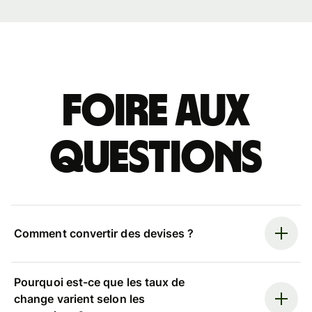
Foire aux
questions
Comment convertir des devises ?
Pourquoi est-ce que les taux de
change varient selon les