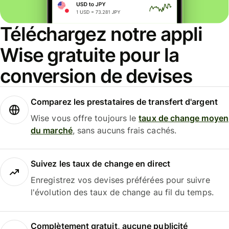
Téléchargez notre appli
Wise gratuite pour la
conversion de devises
Comparez les prestataires de transfert d'argent
Wise vous offre toujours le
taux de change moyen
du marché
, sans aucuns frais cachés.
Suivez les taux de change en direct
Enregistrez vos devises préférées pour suivre
l'évolution des taux de change au fil du temps.
Complètement gratuit, aucune publicité