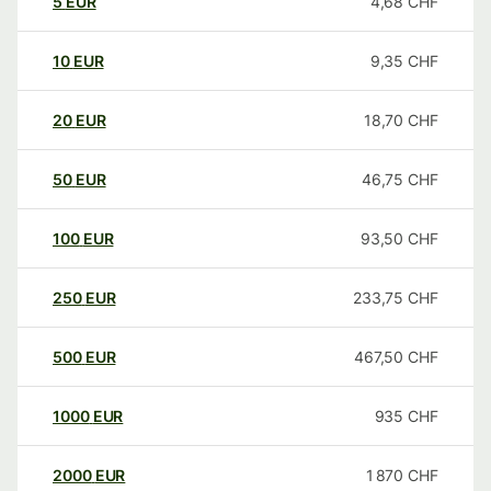
5
EUR
4,68
CHF
10
EUR
9,35
CHF
20
EUR
18,70
CHF
50
EUR
46,75
CHF
100
EUR
93,50
CHF
250
EUR
233,75
CHF
500
EUR
467,50
CHF
1000
EUR
935
CHF
2000
EUR
1 870
CHF