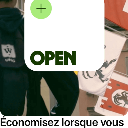
Économisez lorsque vous