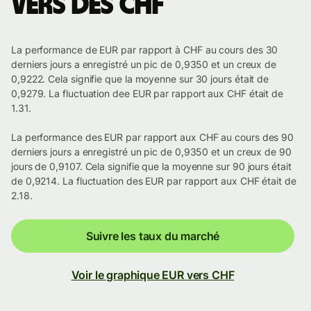
vers des CHF
La performance de EUR par rapport à CHF au cours des 30
derniers jours a enregistré un pic de 0,9350 et un creux de
0,9222. Cela signifie que la moyenne sur 30 jours était de
0,9279. La fluctuation dee EUR par rapport aux CHF était de
1.31.
La performance des EUR par rapport aux CHF au cours des 90
derniers jours a enregistré un pic de 0,9350 et un creux de 90
jours de 0,9107. Cela signifie que la moyenne sur 90 jours était
de 0,9214. La fluctuation des EUR par rapport aux CHF était de
2.18.
Suivre les taux du marché
Voir le graphique EUR vers CHF