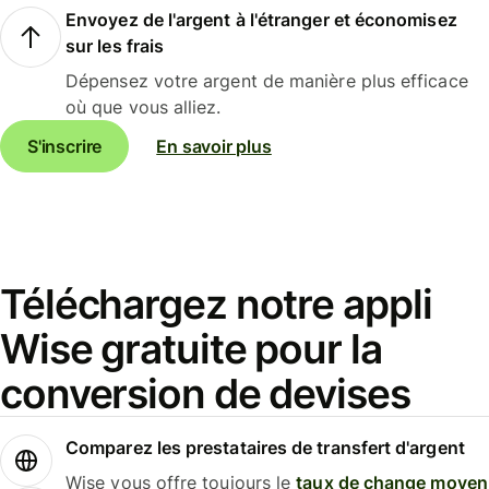
Envoyez de l'argent à l'étranger et économisez
sur les frais
Dépensez votre argent de manière plus efficace
où que vous alliez.
S'inscrire
En savoir plus
Téléchargez notre appli
Wise gratuite pour la
conversion de devises
Comparez les prestataires de transfert d'argent
Wise vous offre toujours le
taux de change moyen