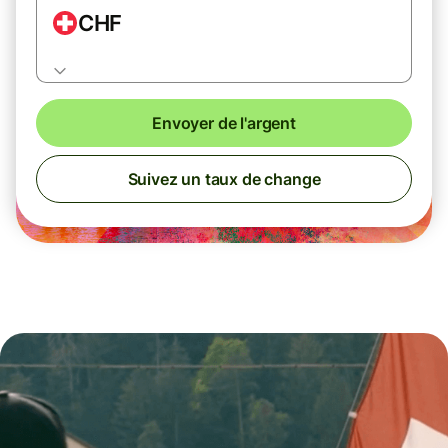
CHF
Envoyer de l'argent
Suivez un taux de change