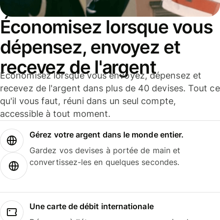
Économisez lorsque vous
dépensez, envoyez et
recevez de l'argent
Économisez lorsque vous envoyez, dépensez et
recevez de l'argent dans plus de 40 devises. Tout ce
qu'il vous faut, réuni dans un seul compte,
accessible à tout moment.
Gérez votre argent dans le monde entier.
Gardez vos devises à portée de main et
convertissez-les en quelques secondes.
Une carte de débit internationale