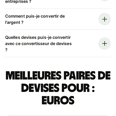
entreprises ?
Comment puis-je convertir de
l'argent ?
Quelles devises puis-je convertir
avec ce convertisseur de devises
?
Meilleures paires de
devises pour :
euros