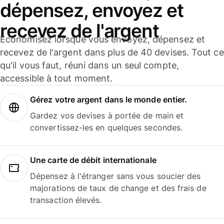
dépensez, envoyez et
recevez de l'argent
Économisez lorsque vous envoyez, dépensez et
recevez de l'argent dans plus de 40 devises. Tout ce
qu'il vous faut, réuni dans un seul compte,
accessible à tout moment.
Gérez votre argent dans le monde entier.
Gardez vos devises à portée de main et
convertissez-les en quelques secondes.
Une carte de débit internationale
Dépensez à l'étranger sans vous soucier des
majorations de taux de change et des frais de
transaction élevés.