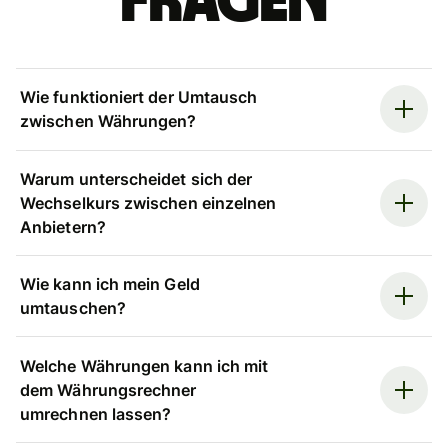
Fragen
Wie funktioniert der Umtausch
zwischen Währungen?
Warum unterscheidet sich der
Wechselkurs zwischen einzelnen
Anbietern?
Wie kann ich mein Geld
umtauschen?
Welche Währungen kann ich mit
dem Währungsrechner
umrechnen lassen?