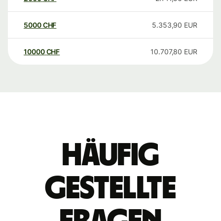
5000
CHF
5.353,90
EUR
10000
CHF
10.707,80
EUR
Häufig
gestellte