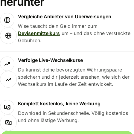
herunter
Vergleiche Anbieter von Überweisungen
Wise tauscht dein Geld immer zum
Devisenmittelkurs
um – und das ohne versteckte
Gebühren.
Verfolge Live-Wechselkurse
Du kannst deine bevorzugten Währungspaare
speichern und dir jederzeit ansehen, wie sich der
Wechselkurs im Laufe der Zeit entwickelt.
Komplett kostenlos, keine Werbung
Download in Sekundenschnelle. Völlig kostenlos
und ohne lästige Werbung.