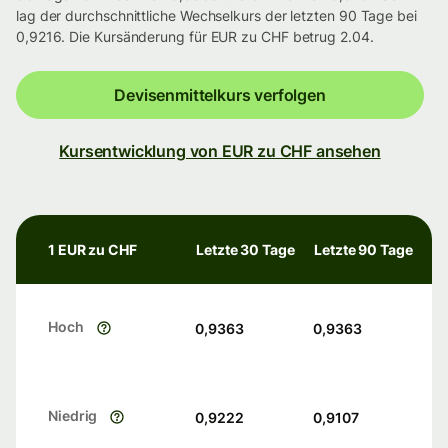
lag der durchschnittliche Wechselkurs der letzten 90 Tage bei
0,9216. Die Kursänderung für EUR zu CHF betrug 2.04.
Devisenmittelkurs verfolgen
Kursentwicklung von EUR zu CHF ansehen
1 EUR zu CHF
Letzte 30 Tage
Letzte 90 Tage
Hoch
0,9363
0,9363
Niedrig
0,9222
0,9107