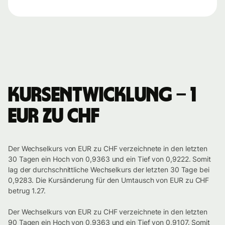
Kursentwicklung – 1
EUR zu CHF
Der Wechselkurs von EUR zu CHF verzeichnete in den letzten
30 Tagen ein Hoch von 0,9363 und ein Tief von 0,9222. Somit
lag der durchschnittliche Wechselkurs der letzten 30 Tage bei
0,9283. Die Kursänderung für den Umtausch von EUR zu CHF
betrug 1.27.
Der Wechselkurs von EUR zu CHF verzeichnete in den letzten
90 Tagen ein Hoch von 0,9363 und ein Tief von 0,9107. Somit