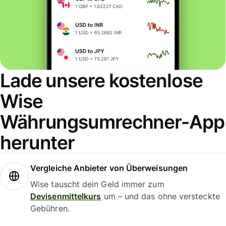
Lade unsere kostenlose
Wise
Währungsumrechner-App
herunter
Vergleiche Anbieter von Überweisungen
Wise tauscht dein Geld immer zum
Devisenmittelkurs
um – und das ohne versteckte
Gebühren.