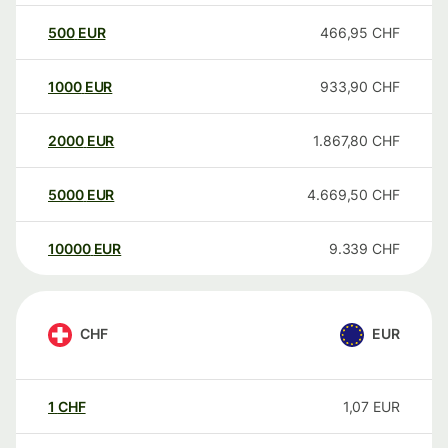
500
EUR
466,95
CHF
1000
EUR
933,90
CHF
2000
EUR
1.867,80
CHF
5000
EUR
4.669,50
CHF
10000
EUR
9.339
CHF
CHF
EUR
1
CHF
1,07
EUR