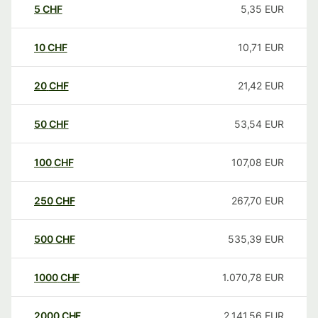
5
CHF
5,35
EUR
10
CHF
10,71
EUR
20
CHF
21,42
EUR
50
CHF
53,54
EUR
100
CHF
107,08
EUR
250
CHF
267,70
EUR
500
CHF
535,39
EUR
1000
CHF
1.070,78
EUR
2000
CHF
2.141,56
EUR