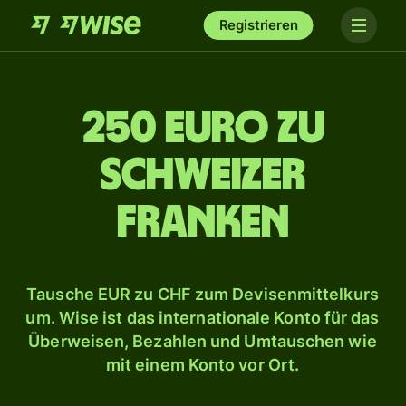
Registrieren
250 Euro zu
Schweizer
Franken
Tausche EUR zu CHF zum Devisenmittelkurs
um. Wise ist das internationale Konto für das
Überweisen, Bezahlen und Umtauschen wie
mit einem Konto vor Ort.