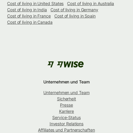
Cost of living in United States
Cost of living in Australia
Cost of living in India
Cost of living in Germany
Cost of living in France
Cost of living in Spain
Cost of living in Canada
Unternehmen und Team
Unternehmen und Team
Sicherheit
Presse
Karriere
Service-Status
Investor Relations
Affiliates und Partnerschaften