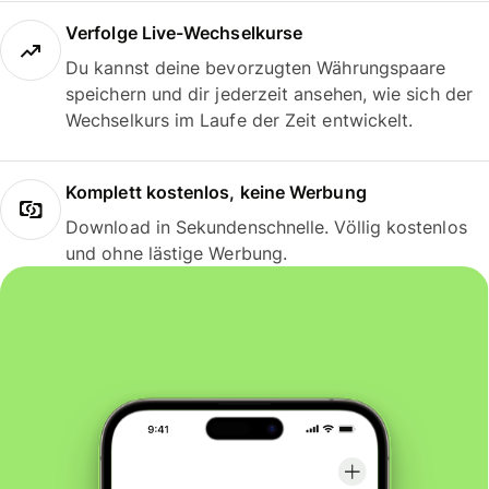
Verfolge Live-Wechselkurse
Du kannst deine bevorzugten Währungspaare
speichern und dir jederzeit ansehen, wie sich der
Wechselkurs im Laufe der Zeit entwickelt.
Komplett kostenlos, keine Werbung
Download in Sekundenschnelle. Völlig kostenlos
und ohne lästige Werbung.