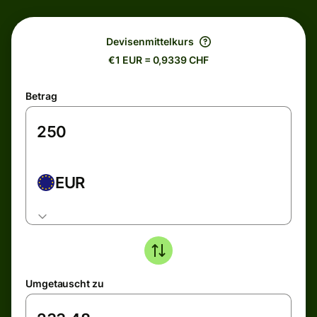
Devisenmittelkurs
€1 EUR = 0,9339 CHF
Betrag
EUR
Umgetauscht zu