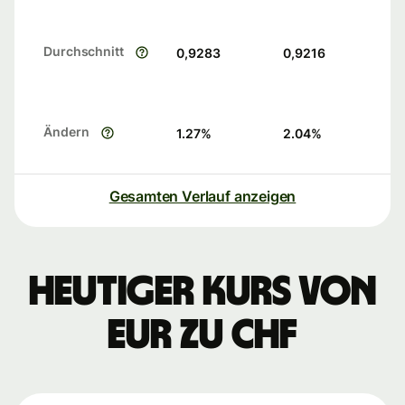
Durchschnitt
0,9283
0,9216
Ändern
1.27
%
2.04
%
Gesamten Verlauf anzeigen
Heutiger Kurs von
EUR zu CHF