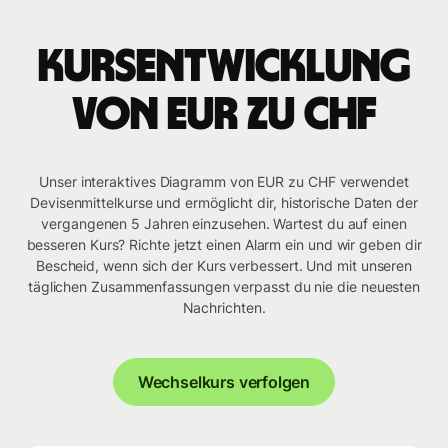
Kursentwicklung
von EUR zu CHF
Unser interaktives Diagramm von EUR zu CHF verwendet
Devisenmittelkurse und ermöglicht dir, historische Daten der
vergangenen 5 Jahren einzusehen. Wartest du auf einen
besseren Kurs? Richte jetzt einen Alarm ein und wir geben dir
Bescheid, wenn sich der Kurs verbessert. Und mit unseren
täglichen Zusammenfassungen verpasst du nie die neuesten
Nachrichten.
Wechselkurs verfolgen