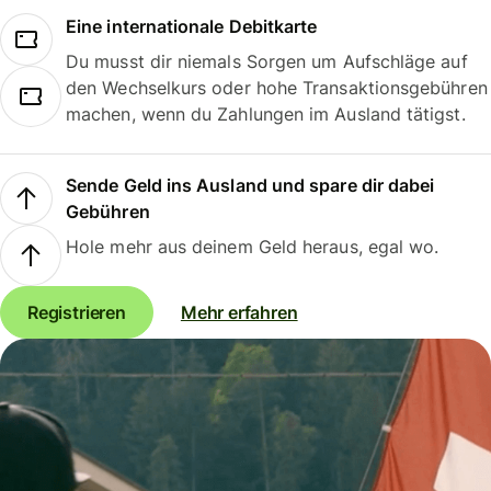
Eine internationale Debitkarte
Du musst dir niemals Sorgen um Aufschläge auf
den Wechselkurs oder hohe Transaktionsgebühren
machen, wenn du Zahlungen im Ausland tätigst.
Sende Geld ins Ausland und spare dir dabei
Gebühren
Hole mehr aus deinem Geld heraus, egal wo.
Registrieren
Mehr erfahren