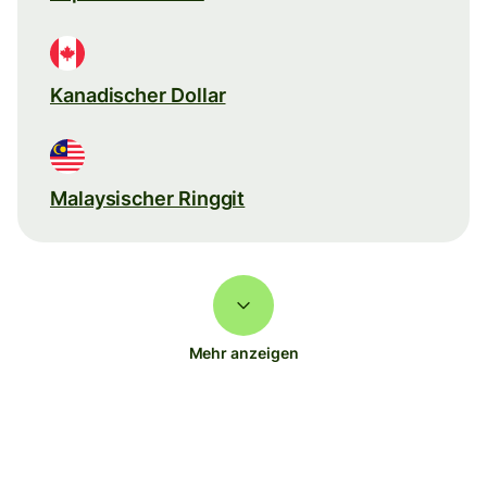
Kanadischer Dollar
Malaysischer Ringgit
Mehr anzeigen