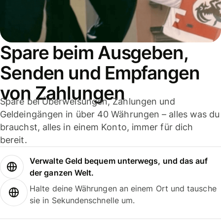
Spare beim Ausgeben,
Senden und Empfangen
von Zahlungen
Spare bei Überweisungen, Zahlungen und
Geldeingängen in über 40 Währungen – alles was du
brauchst, alles in einem Konto, immer für dich
bereit.
Verwalte Geld bequem unterwegs, und das auf
der ganzen Welt.
Halte deine Währungen an einem Ort und tausche
sie in Sekundenschnelle um.