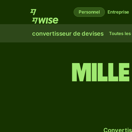
Personnel
Entreprise
convertisseur de devises
Toutes les
mille
Convertis