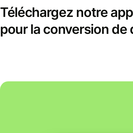
Téléchargez notre appl
pour la conversion de