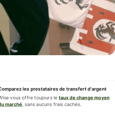
Comparez les prestataires de transfert d'argent
Wise vous offre toujours le
taux de change moyen
du marché
, sans aucuns frais cachés.