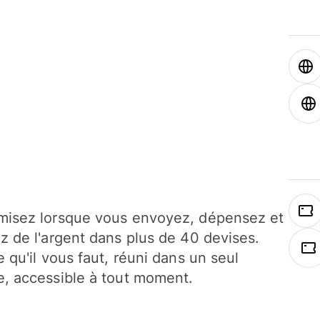
isez lorsque vous envoyez, dépensez et
z de l'argent dans plus de 40 devises.
e qu'il vous faut, réuni dans un seul
, accessible à tout moment.