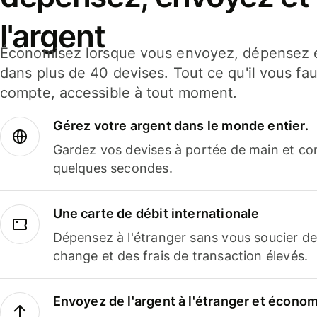
l'argent
Économisez lorsque vous envoyez, dépensez e
dans plus de 40 devises. Tout ce qu'il vous fau
compte, accessible à tout moment.
Gérez votre argent dans le monde entier.
Gardez vos devises à portée de main et co
quelques secondes.
Une carte de débit internationale
Dépensez à l'étranger sans vous soucier de
change et des frais de transaction élevés.
Envoyez de l'argent à l'étranger et économi