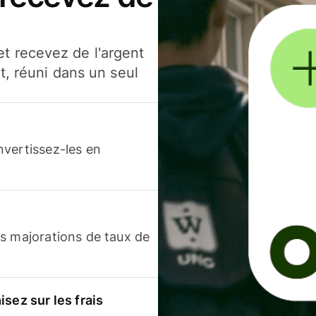
t recevez de l'argent
t, réuni dans un seul
nvertissez-les en
s majorations de taux de
sez sur les frais