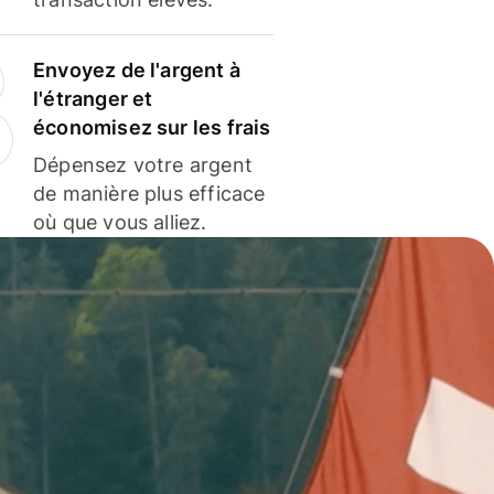
Envoyez de l'argent à
l'étranger et
économisez sur les frais
Dépensez votre argent
de manière plus efficace
où que vous alliez.