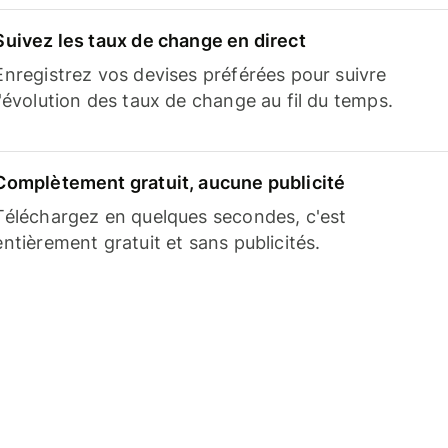
Suivez les taux de change en direct
Enregistrez vos devises préférées pour suivre
l'évolution des taux de change au fil du temps.
Complètement gratuit, aucune publicité
Téléchargez en quelques secondes, c'est
entièrement gratuit et sans publicités.