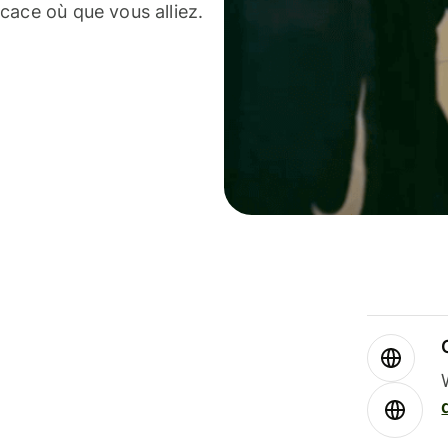
cace où que vous alliez.