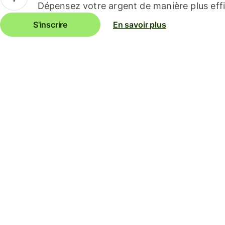
Dépensez votre argent de manière plus effi
S'inscrire
En savoir plus