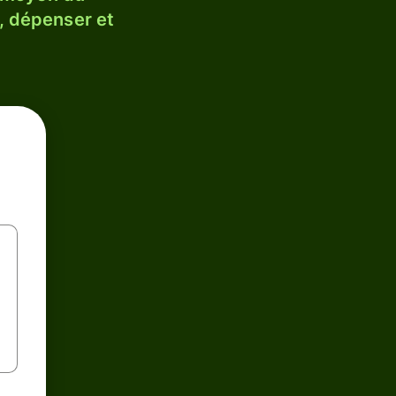
, dépenser et