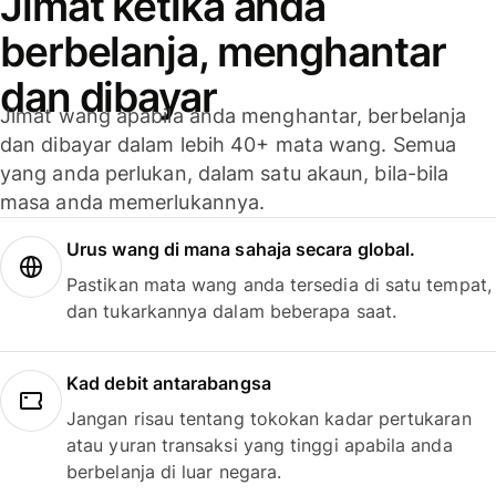
Jimat ketika anda
berbelanja, menghantar
dan dibayar
Jimat wang apabila anda menghantar, berbelanja
dan dibayar dalam lebih 40+ mata wang. Semua
yang anda perlukan, dalam satu akaun, bila-bila
masa anda memerlukannya.
Urus wang di mana sahaja secara global.
Pastikan mata wang anda tersedia di satu tempat,
dan tukarkannya dalam beberapa saat.
Kad debit antarabangsa
Jangan risau tentang tokokan kadar pertukaran
atau yuran transaksi yang tinggi apabila anda
berbelanja di luar negara.