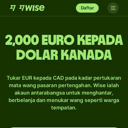
Daftar
2,000 Euro kepada
dolar Kanada
Tukar EUR kepada CAD pada kadar pertukaran
mata wang pasaran pertengahan. Wise ialah
akaun antarabangsa untuk menghantar,
berbelanja dan menukar wang seperti warga
tempatan.