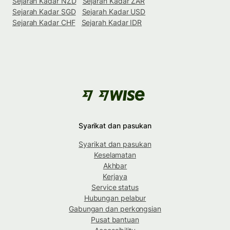
Sejarah Kadar NZD
Sejarah Kadar ZAR
Sejarah Kadar SGD
Sejarah Kadar USD
Sejarah Kadar CHF
Sejarah Kadar IDR
Syarikat dan pasukan
Syarikat dan pasukan
Keselamatan
Akhbar
Kerjaya
Service status
Hubungan pelabur
Gabungan dan perkongsian
Pusat bantuan