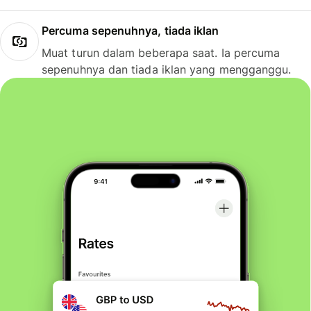
Percuma sepenuhnya, tiada iklan
Muat turun dalam beberapa saat. Ia percuma
sepenuhnya dan tiada iklan yang mengganggu.