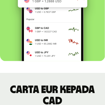
Carta EUR kepada
CAD