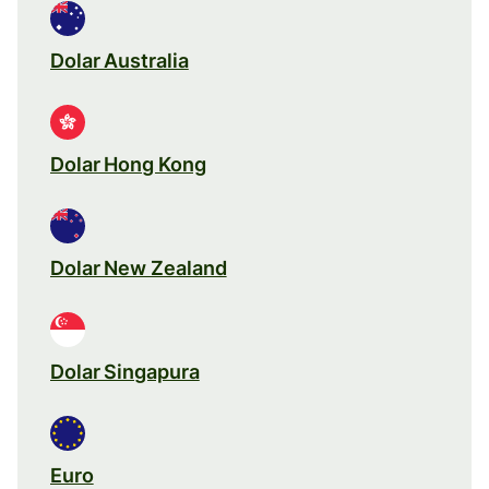
Dolar Australia
Dolar Hong Kong
Dolar New Zealand
Dolar Singapura
Euro