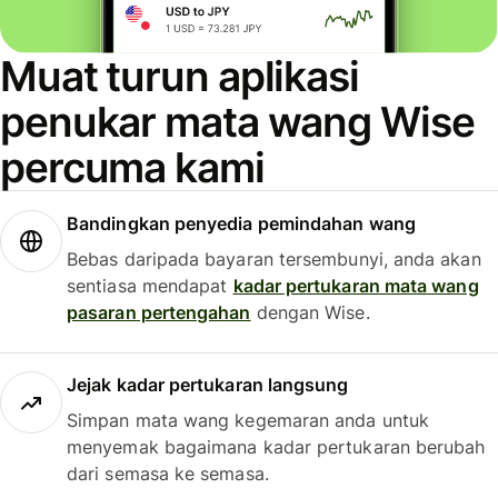
Muat turun aplikasi
penukar mata wang Wise
percuma kami
Bandingkan penyedia pemindahan wang
Bebas daripada bayaran tersembunyi, anda akan
sentiasa mendapat
kadar pertukaran mata wang
pasaran pertengahan
dengan Wise.
Jejak kadar pertukaran langsung
Simpan mata wang kegemaran anda untuk
menyemak bagaimana kadar pertukaran berubah
dari semasa ke semasa.