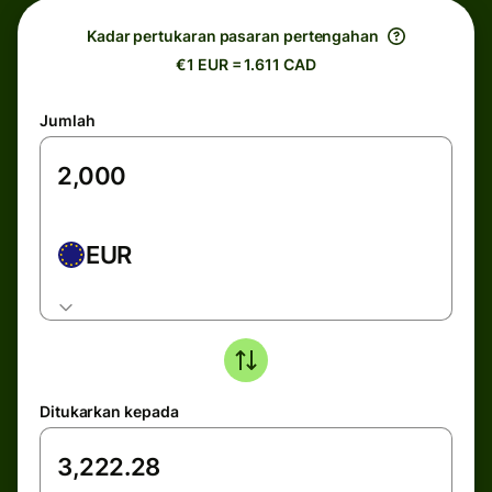
Kadar pertukaran pasaran pertengahan
€1 EUR = 1.611 CAD
Jumlah
EUR
Ditukarkan kepada