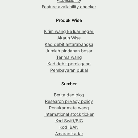
Accessibility
Feature availability checker
Produk Wise
Kirim wang ke luar negeri
Akaun Wise
Kad debit antarabangsa
Jumlah pindahan besar
Terima wang
Kad debit perniagaan
Pembayaran pukal
Sumber
Berita dan blog
Research privacy policy
Penukar mata wang
International stock ticker
Kod Swift/BIC
Kod IBAN
Amaran kadar