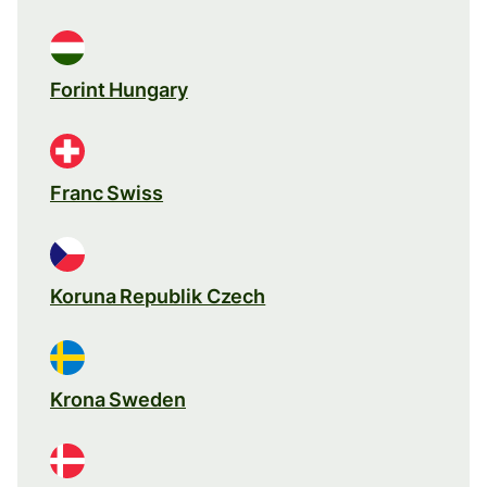
Forint Hungary
Franc Swiss
Koruna Republik Czech
Krona Sweden