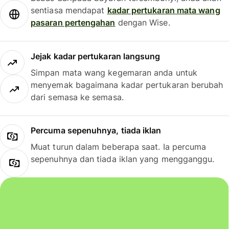
sentiasa mendapat
kadar pertukaran mata wang
pasaran pertengahan
dengan Wise.
Jejak kadar pertukaran langsung
Simpan mata wang kegemaran anda untuk
menyemak bagaimana kadar pertukaran berubah
dari semasa ke semasa.
Percuma sepenuhnya, tiada iklan
Muat turun dalam beberapa saat. Ia percuma
sepenuhnya dan tiada iklan yang mengganggu.