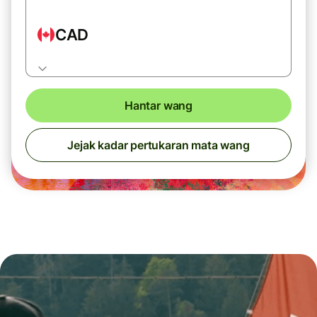
CAD
Hantar wang
Jejak kadar pertukaran mata wang