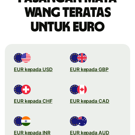
wang teratas
untuk Euro
EUR kepada USD
EUR kepada GBP
EUR kepada CHF
EUR kepada CAD
EUR kepada INR
EUR kepada AUD