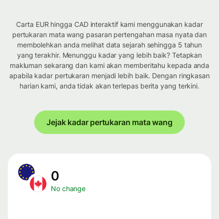
Carta EUR hingga CAD interaktif kami menggunakan kadar
pertukaran mata wang pasaran pertengahan masa nyata dan
membolehkan anda melihat data sejarah sehingga 5 tahun
yang terakhir. Menunggu kadar yang lebih baik? Tetapkan
makluman sekarang dan kami akan memberitahu kepada anda
apabila kadar pertukaran menjadi lebih baik. Dengan ringkasan
harian kami, anda tidak akan terlepas berita yang terkini.
Jejak kadar pertukaran mata wang
0
No change