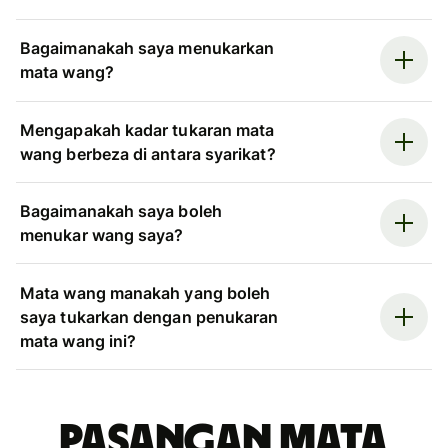
Bagaimanakah saya menukarkan
mata wang?
Mengapakah kadar tukaran mata
wang berbeza di antara syarikat?
Bagaimanakah saya boleh
menukar wang saya?
Mata wang manakah yang boleh
saya tukarkan dengan penukaran
mata wang ini?
Pasangan mata