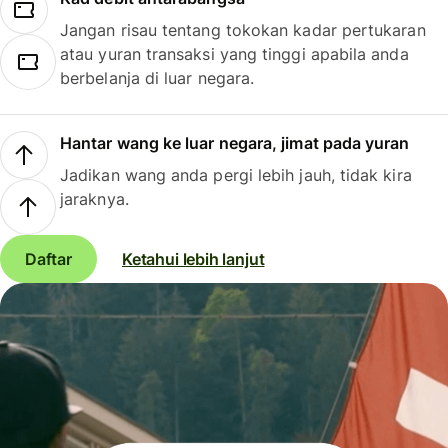
Jangan risau tentang tokokan kadar pertukaran
atau yuran transaksi yang tinggi apabila anda
berbelanja di luar negara.
Hantar wang ke luar negara, jimat pada yuran
Jadikan wang anda pergi lebih jauh, tidak kira
jaraknya.
Daftar
Ketahui lebih lanjut