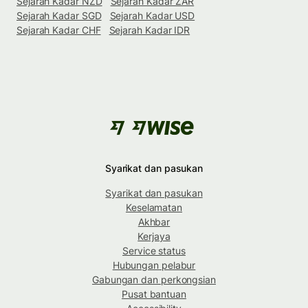
Sejarah Kadar NZD
Sejarah Kadar ZAR
Sejarah Kadar SGD
Sejarah Kadar USD
Sejarah Kadar CHF
Sejarah Kadar IDR
Syarikat dan pasukan
Syarikat dan pasukan
Keselamatan
Akhbar
Kerjaya
Service status
Hubungan pelabur
Gabungan dan perkongsian
Pusat bantuan