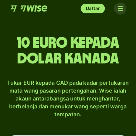
Daftar
10 Euro kepada
dolar Kanada
Tukar EUR kepada CAD pada kadar pertukaran
mata wang pasaran pertengahan. Wise ialah
akaun antarabangsa untuk menghantar,
berbelanja dan menukar wang seperti warga
tempatan.