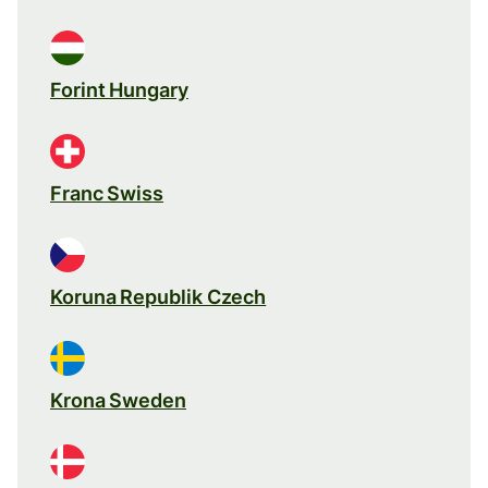
Forint Hungary
Franc Swiss
Koruna Republik Czech
Krona Sweden