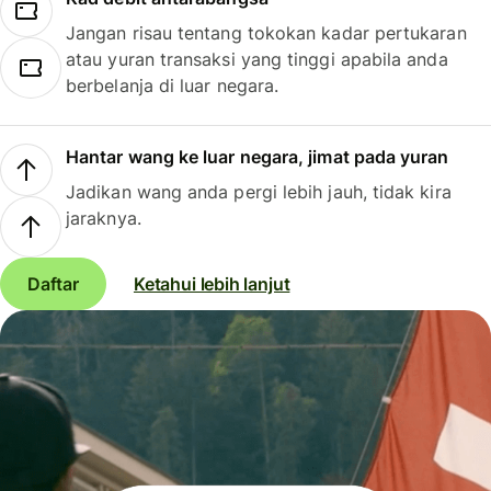
Jangan risau tentang tokokan kadar pertukaran
atau yuran transaksi yang tinggi apabila anda
berbelanja di luar negara.
Hantar wang ke luar negara, jimat pada yuran
Jadikan wang anda pergi lebih jauh, tidak kira
jaraknya.
Daftar
Ketahui lebih lanjut