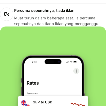
Percuma sepenuhnya, tiada iklan
Muat turun dalam beberapa saat. Ia percuma
sepenuhnya dan tiada iklan yang mengganggu.