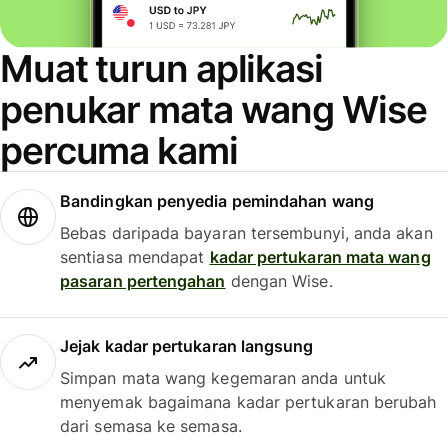
Muat turun aplikasi
penukar mata wang Wise
percuma kami
Bandingkan penyedia pemindahan wang
Bebas daripada bayaran tersembunyi, anda akan
sentiasa mendapat
kadar pertukaran mata wang
pasaran pertengahan
dengan Wise.
Jejak kadar pertukaran langsung
Simpan mata wang kegemaran anda untuk
menyemak bagaimana kadar pertukaran berubah
dari semasa ke semasa.