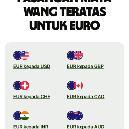
wang teratas
untuk Euro
EUR kepada USD
EUR kepada GBP
EUR kepada CHF
EUR kepada CAD
EUR kepada INR
EUR kepada AUD