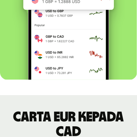
Carta EUR kepada
CAD