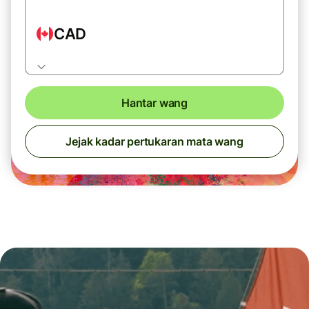
CAD
Hantar wang
Jejak kadar pertukaran mata wang