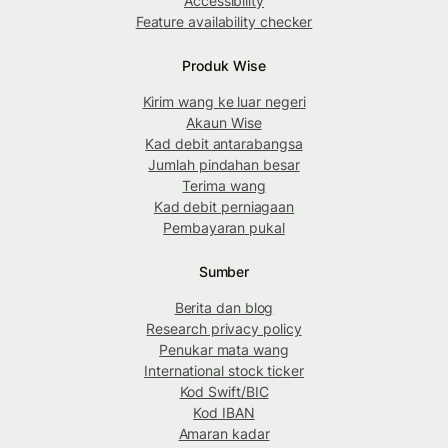
Accessibility
Feature availability checker
Produk Wise
Kirim wang ke luar negeri
Akaun Wise
Kad debit antarabangsa
Jumlah pindahan besar
Terima wang
Kad debit perniagaan
Pembayaran pukal
Sumber
Berita dan blog
Research privacy policy
Penukar mata wang
International stock ticker
Kod Swift/BIC
Kod IBAN
Amaran kadar