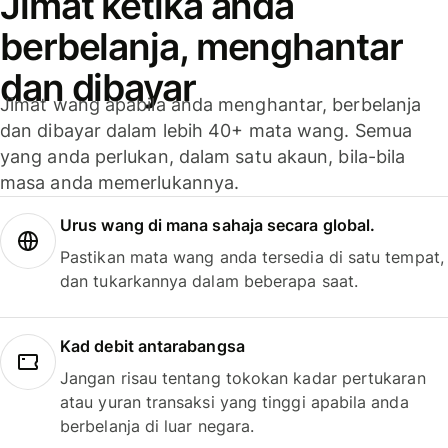
Jimat ketika anda
berbelanja, menghantar
dan dibayar
Jimat wang apabila anda menghantar, berbelanja
dan dibayar dalam lebih 40+ mata wang. Semua
yang anda perlukan, dalam satu akaun, bila-bila
masa anda memerlukannya.
Urus wang di mana sahaja secara global.
Pastikan mata wang anda tersedia di satu tempat,
dan tukarkannya dalam beberapa saat.
Kad debit antarabangsa
Jangan risau tentang tokokan kadar pertukaran
atau yuran transaksi yang tinggi apabila anda
berbelanja di luar negara.