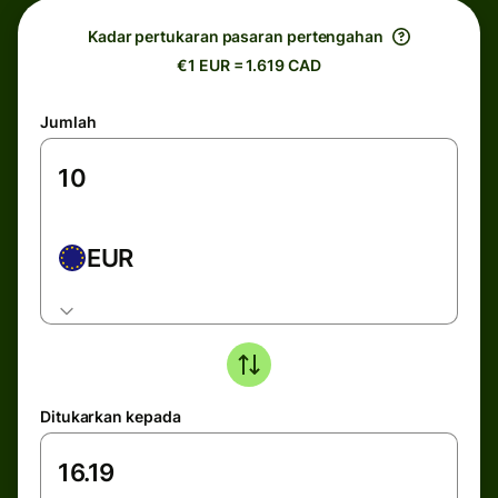
Kadar pertukaran pasaran pertengahan
€1 EUR = 1.619 CAD
Jumlah
EUR
Ditukarkan kepada