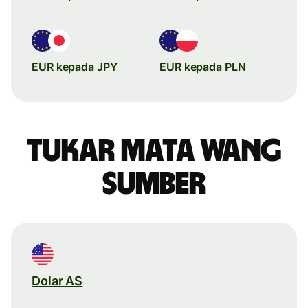
EUR kepada JPY
EUR kepada PLN
Tukar mata wang
sumber
Dolar AS