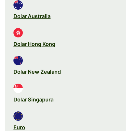
Dolar Australia
Dolar Hong Kong
Dolar New Zealand
Dolar Singapura
Euro