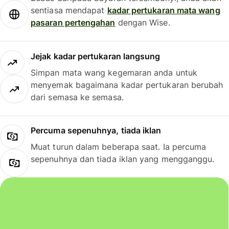
sentiasa mendapat
kadar pertukaran mata wang
pasaran pertengahan
dengan Wise.
Jejak kadar pertukaran langsung
Simpan mata wang kegemaran anda untuk
menyemak bagaimana kadar pertukaran berubah
dari semasa ke semasa.
Percuma sepenuhnya, tiada iklan
Muat turun dalam beberapa saat. Ia percuma
sepenuhnya dan tiada iklan yang mengganggu.