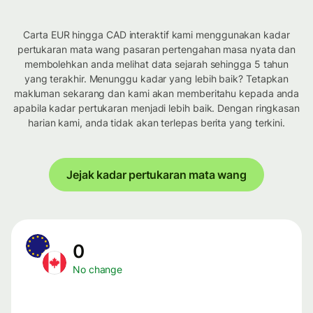
Carta EUR hingga CAD interaktif kami menggunakan kadar
pertukaran mata wang pasaran pertengahan masa nyata dan
membolehkan anda melihat data sejarah sehingga 5 tahun
yang terakhir. Menunggu kadar yang lebih baik? Tetapkan
makluman sekarang dan kami akan memberitahu kepada anda
apabila kadar pertukaran menjadi lebih baik. Dengan ringkasan
harian kami, anda tidak akan terlepas berita yang terkini.
Jejak kadar pertukaran mata wang
0
No change