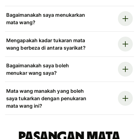
Bagaimanakah saya menukarkan
mata wang?
Mengapakah kadar tukaran mata
wang berbeza di antara syarikat?
Bagaimanakah saya boleh
menukar wang saya?
Mata wang manakah yang boleh
saya tukarkan dengan penukaran
mata wang ini?
Pasangan mata