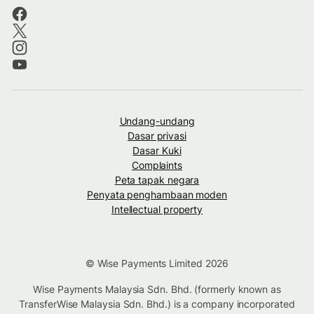
Undang-undang
Dasar privasi
Dasar Kuki
Complaints
Peta tapak negara
Penyata penghambaan moden
Intellectual property
© Wise Payments Limited 2026
Wise Payments Malaysia Sdn. Bhd. (formerly known as
TransferWise Malaysia Sdn. Bhd.) is a company incorporated