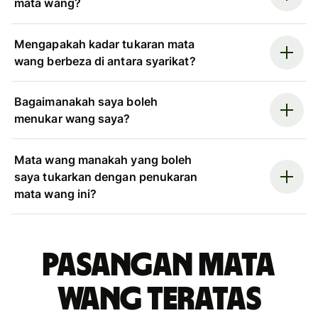
mata wang?
Mengapakah kadar tukaran mata
wang berbeza di antara syarikat?
Bagaimanakah saya boleh
menukar wang saya?
Mata wang manakah yang boleh
saya tukarkan dengan penukaran
mata wang ini?
Pasangan mata
wang teratas