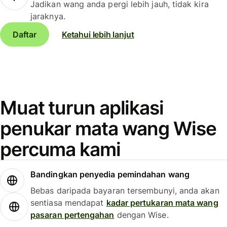
Jadikan wang anda pergi lebih jauh, tidak kira
jaraknya.
Daftar
Ketahui lebih lanjut
Muat turun aplikasi
penukar mata wang Wise
percuma kami
Bandingkan penyedia pemindahan wang
Bebas daripada bayaran tersembunyi, anda akan
sentiasa mendapat
kadar pertukaran mata wang
pasaran pertengahan
dengan Wise.