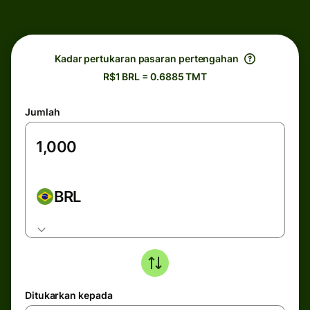
Kadar pertukaran pasaran pertengahan
R$1 BRL = 0.6885 TMT
Jumlah
BRL
Ditukarkan kepada