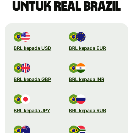
untuk real Brazil
BRL kepada USD
BRL kepada EUR
BRL kepada GBP
BRL kepada INR
BRL kepada JPY
BRL kepada RUB