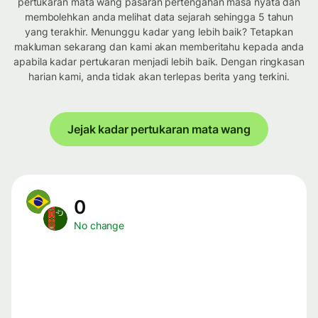
pertukaran mata wang pasaran pertengahan masa nyata dan
membolehkan anda melihat data sejarah sehingga 5 tahun
yang terakhir. Menunggu kadar yang lebih baik? Tetapkan
makluman sekarang dan kami akan memberitahu kepada anda
apabila kadar pertukaran menjadi lebih baik. Dengan ringkasan
harian kami, anda tidak akan terlepas berita yang terkini.
Jejak kadar pertukaran mata wang
0
No change