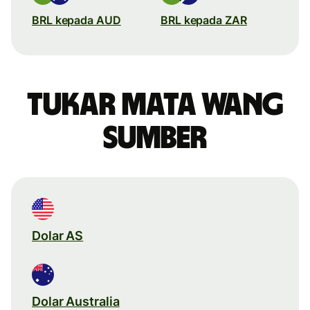
BRL kepada AUD
BRL kepada ZAR
Tukar mata wang
sumber
Dolar AS
Dolar Australia