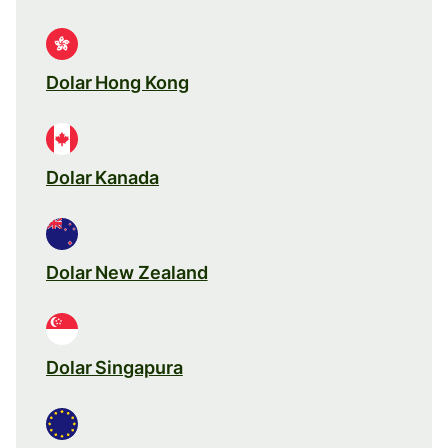
Dolar Hong Kong
Dolar Kanada
Dolar New Zealand
Dolar Singapura