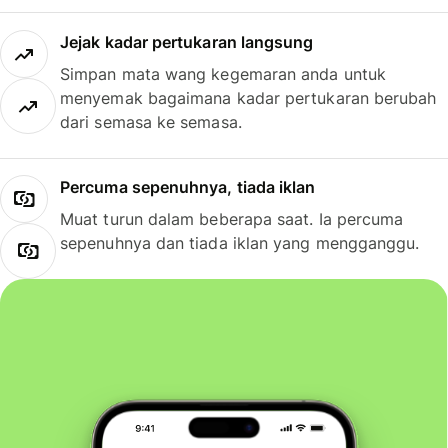
Jejak kadar pertukaran langsung
Simpan mata wang kegemaran anda untuk
menyemak bagaimana kadar pertukaran berubah
dari semasa ke semasa.
Percuma sepenuhnya, tiada iklan
Muat turun dalam beberapa saat. Ia percuma
sepenuhnya dan tiada iklan yang mengganggu.