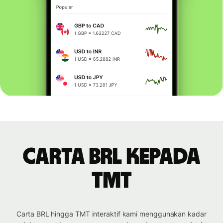
Carta BRL kepada
TMT
Carta BRL hingga TMT interaktif kami menggunakan kadar