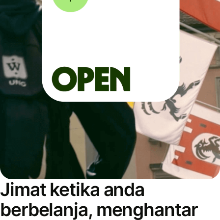
Jimat ketika anda
berbelanja, menghantar