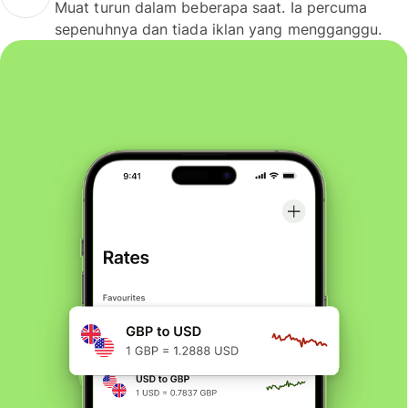
Muat turun dalam beberapa saat. Ia percuma
sepenuhnya dan tiada iklan yang mengganggu.