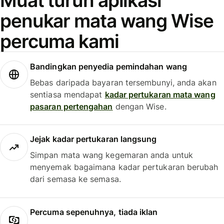
Muat turun aplikasi
penukar mata wang Wise
percuma kami
Bandingkan penyedia pemindahan wang
Bebas daripada bayaran tersembunyi, anda akan
sentiasa mendapat
kadar pertukaran mata wang
pasaran pertengahan
dengan Wise.
Jejak kadar pertukaran langsung
Simpan mata wang kegemaran anda untuk
menyemak bagaimana kadar pertukaran berubah
dari semasa ke semasa.
Percuma sepenuhnya, tiada iklan