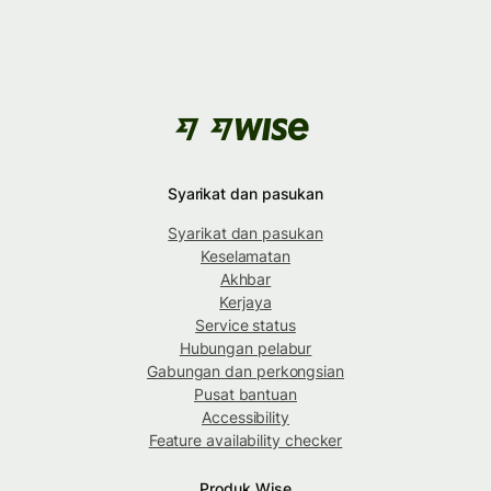
Syarikat dan pasukan
Syarikat dan pasukan
Keselamatan
Akhbar
Kerjaya
Service status
Hubungan pelabur
Gabungan dan perkongsian
Pusat bantuan
Accessibility
Feature availability checker
Produk Wise