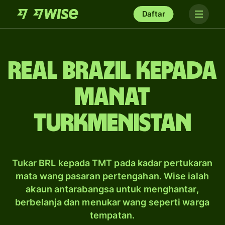
Daftar
real Brazil kepada
manat
Turkmenistan
Tukar BRL kepada TMT pada kadar pertukaran
mata wang pasaran pertengahan. Wise ialah
akaun antarabangsa untuk menghantar,
berbelanja dan menukar wang seperti warga
tempatan.