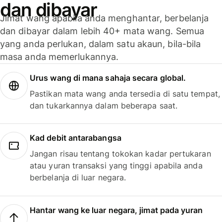
dan dibayar
Jimat wang apabila anda menghantar, berbelanja
dan dibayar dalam lebih 40+ mata wang. Semua
yang anda perlukan, dalam satu akaun, bila-bila
masa anda memerlukannya.
Urus wang di mana sahaja secara global.
Pastikan mata wang anda tersedia di satu tempat,
dan tukarkannya dalam beberapa saat.
Kad debit antarabangsa
Jangan risau tentang tokokan kadar pertukaran
atau yuran transaksi yang tinggi apabila anda
berbelanja di luar negara.
Hantar wang ke luar negara, jimat pada yuran