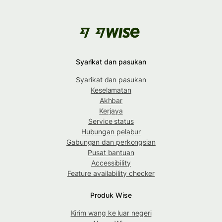
Syarikat dan pasukan
Syarikat dan pasukan
Keselamatan
Akhbar
Kerjaya
Service status
Hubungan pelabur
Gabungan dan perkongsian
Pusat bantuan
Accessibility
Feature availability checker
Produk Wise
Kirim wang ke luar negeri