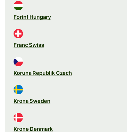
Forint Hungary
Franc Swiss
Koruna Republik Czech
Krona Sweden
Krone Denmark