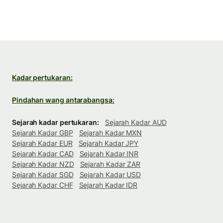
Kadar pertukaran:
Pindahan wang antarabangsa:
Sejarah kadar pertukaran:
Sejarah Kadar AUD
Sejarah Kadar GBP
Sejarah Kadar MXN
Sejarah Kadar EUR
Sejarah Kadar JPY
Sejarah Kadar CAD
Sejarah Kadar INR
Sejarah Kadar NZD
Sejarah Kadar ZAR
Sejarah Kadar SGD
Sejarah Kadar USD
Sejarah Kadar CHF
Sejarah Kadar IDR