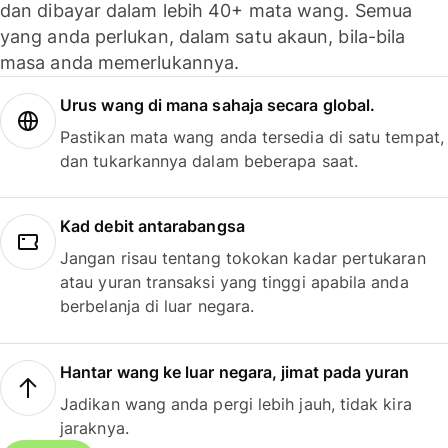
dan dibayar dalam lebih 40+ mata wang. Semua
yang anda perlukan, dalam satu akaun, bila-bila
masa anda memerlukannya.
Urus wang di mana sahaja secara global.
Pastikan mata wang anda tersedia di satu tempat,
dan tukarkannya dalam beberapa saat.
Kad debit antarabangsa
Jangan risau tentang tokokan kadar pertukaran
atau yuran transaksi yang tinggi apabila anda
berbelanja di luar negara.
Hantar wang ke luar negara, jimat pada yuran
Jadikan wang anda pergi lebih jauh, tidak kira
jaraknya.