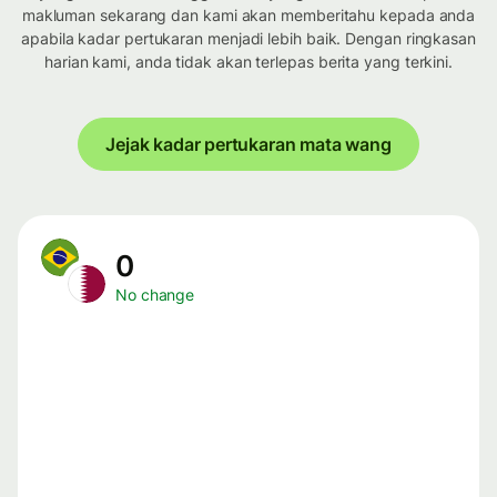
makluman sekarang dan kami akan memberitahu kepada anda
apabila kadar pertukaran menjadi lebih baik. Dengan ringkasan
harian kami, anda tidak akan terlepas berita yang terkini.
Jejak kadar pertukaran mata wang
0
No change