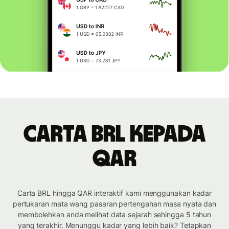
Carta BRL kepada
QAR
Carta BRL hingga QAR interaktif kami menggunakan kadar
pertukaran mata wang pasaran pertengahan masa nyata dan
membolehkan anda melihat data sejarah sehingga 5 tahun
yang terakhir. Menunggu kadar yang lebih baik? Tetapkan