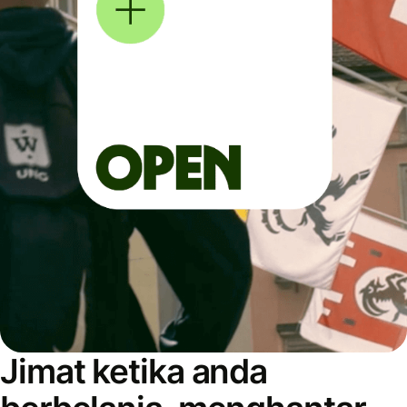
Jimat ketika anda