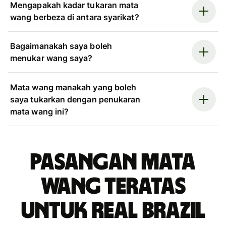
Mengapakah kadar tukaran mata
wang berbeza di antara syarikat?
Bagaimanakah saya boleh
menukar wang saya?
Mata wang manakah yang boleh
saya tukarkan dengan penukaran
mata wang ini?
Pasangan mata
wang teratas
untuk real Brazil