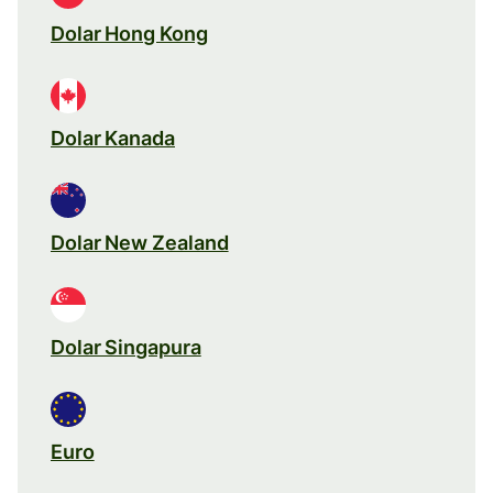
Dolar Hong Kong
Dolar Kanada
Dolar New Zealand
Dolar Singapura
Euro