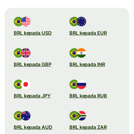
BRL kepada USD
BRL kepada EUR
BRL kepada GBP
BRL kepada INR
BRL kepada JPY
BRL kepada RUB
BRL kepada AUD
BRL kepada ZAR