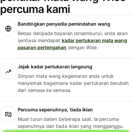
percuma kami
Bandingkan penyedia pemindahan wang
Bebas daripada bayaran tersembunyi, anda akan
sentiasa mendapat
kadar pertukaran mata wang
pasaran pertengahan
dengan Wise.
Jejak kadar pertukaran langsung
Simpan mata wang kegemaran anda untuk
menyemak bagaimana kadar pertukaran berubah
dari semasa ke semasa.
Percuma sepenuhnya, tiada iklan
Muat turun dalam beberapa saat. Ia percuma
sepenuhnya dan tiada iklan yang mengganggu.