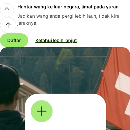
Hantar wang ke luar negara, jimat pada yuran
Jadikan wang anda pergi lebih jauh, tidak kira
jaraknya.
Daftar
Ketahui lebih lanjut