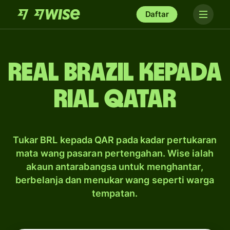
Daftar
real Brazil kepada
rial Qatar
Tukar BRL kepada QAR pada kadar pertukaran
mata wang pasaran pertengahan. Wise ialah
akaun antarabangsa untuk menghantar,
berbelanja dan menukar wang seperti warga
tempatan.