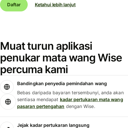
Daftar
Ketahui lebih lanjut
Muat turun aplikasi
penukar mata wang Wise
percuma kami
Bandingkan penyedia pemindahan wang
Bebas daripada bayaran tersembunyi, anda akan
sentiasa mendapat
kadar pertukaran mata wang
pasaran pertengahan
dengan Wise.
Jejak kadar pertukaran langsung