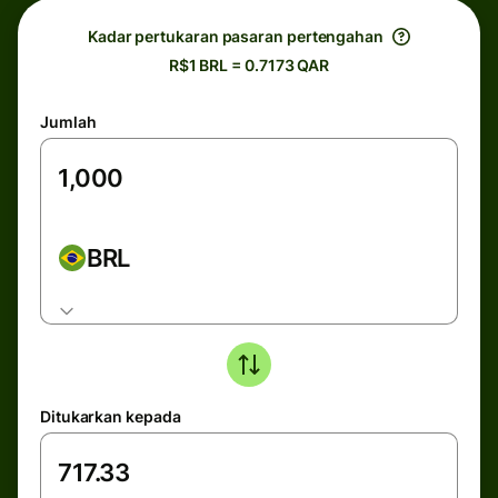
Kadar pertukaran pasaran pertengahan
R$1 BRL = 0.7173 QAR
Jumlah
BRL
Ditukarkan kepada