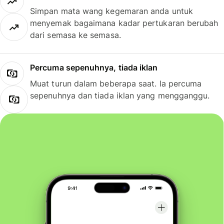
Simpan mata wang kegemaran anda untuk
menyemak bagaimana kadar pertukaran berubah
dari semasa ke semasa.
Percuma sepenuhnya, tiada iklan
Muat turun dalam beberapa saat. Ia percuma
sepenuhnya dan tiada iklan yang mengganggu.