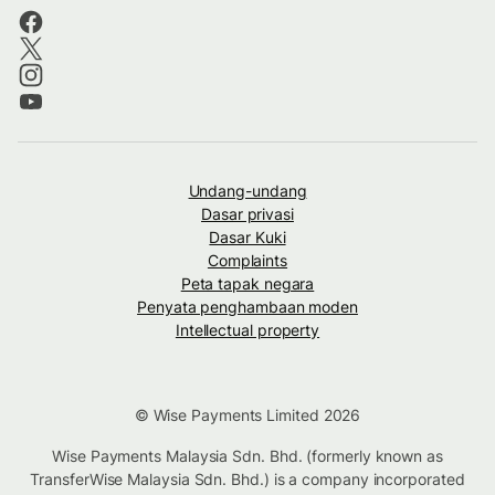
Undang-undang
Dasar privasi
Dasar Kuki
Complaints
Peta tapak negara
Penyata penghambaan moden
Intellectual property
© Wise Payments Limited 2026
Wise Payments Malaysia Sdn. Bhd. (formerly known as
TransferWise Malaysia Sdn. Bhd.) is a company incorporated