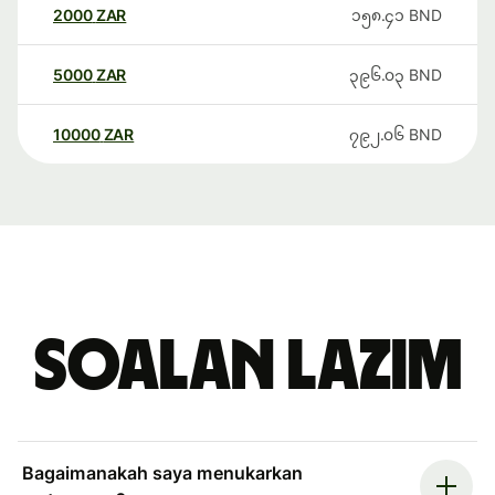
2000
ZAR
၁၅၈.၄၁
BND
5000
ZAR
၃၉၆.၀၃
BND
10000
ZAR
၇၉၂.၀၆
BND
Soalan Lazim
Bagaimanakah saya menukarkan