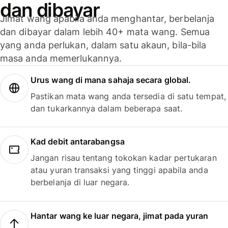
dan dibayar
Jimat wang apabila anda menghantar, berbelanja
dan dibayar dalam lebih 40+ mata wang. Semua
yang anda perlukan, dalam satu akaun, bila-bila
masa anda memerlukannya.
Urus wang di mana sahaja secara global.
Pastikan mata wang anda tersedia di satu tempat,
dan tukarkannya dalam beberapa saat.
Kad debit antarabangsa
Jangan risau tentang tokokan kadar pertukaran
atau yuran transaksi yang tinggi apabila anda
berbelanja di luar negara.
Hantar wang ke luar negara, jimat pada yuran