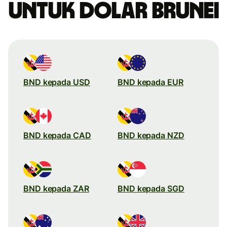
untuk dolar Brunei
BND kepada USD
BND kepada EUR
BND kepada CAD
BND kepada NZD
BND kepada ZAR
BND kepada SGD