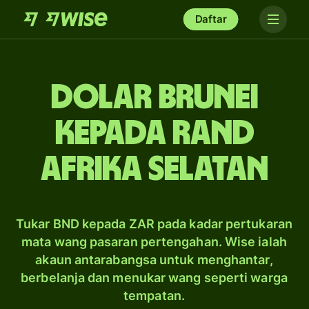
Daftar
dolar Brunei
kepada rand
Afrika Selatan
Tukar BND kepada ZAR pada kadar pertukaran
mata wang pasaran pertengahan. Wise ialah
akaun antarabangsa untuk menghantar,
berbelanja dan menukar wang seperti warga
tempatan.