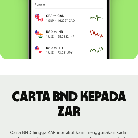
Carta BND kepada
ZAR
Carta BND hingga ZAR interaktif kami menggunakan kadar