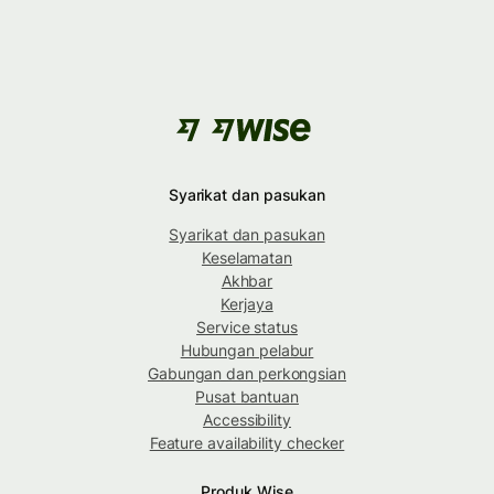
Syarikat dan pasukan
Syarikat dan pasukan
Keselamatan
Akhbar
Kerjaya
Service status
Hubungan pelabur
Gabungan dan perkongsian
Pusat bantuan
Accessibility
Feature availability checker
Produk Wise