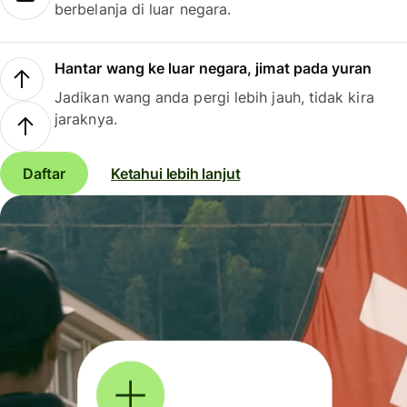
berbelanja di luar negara.
Hantar wang ke luar negara, jimat pada yuran
Jadikan wang anda pergi lebih jauh, tidak kira
jaraknya.
Daftar
Ketahui lebih lanjut