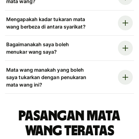
mata wang?
Mengapakah kadar tukaran mata
wang berbeza di antara syarikat?
Bagaimanakah saya boleh
menukar wang saya?
Mata wang manakah yang boleh
saya tukarkan dengan penukaran
mata wang ini?
Pasangan mata
wang teratas