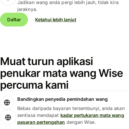
Jadikan wang anda pergi lebih jauh, tidak kira
jaraknya.
Daftar
Ketahui lebih lanjut
Muat turun aplikasi
penukar mata wang Wise
percuma kami
Bandingkan penyedia pemindahan wang
Bebas daripada bayaran tersembunyi, anda akan
sentiasa mendapat
kadar pertukaran mata wang
pasaran pertengahan
dengan Wise.