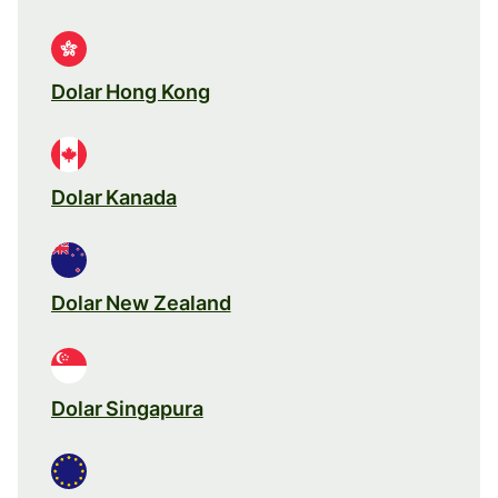
Dolar Hong Kong
Dolar Kanada
Dolar New Zealand
Dolar Singapura