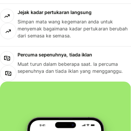
Jejak kadar pertukaran langsung
Simpan mata wang kegemaran anda untuk
menyemak bagaimana kadar pertukaran berubah
dari semasa ke semasa.
Percuma sepenuhnya, tiada iklan
Muat turun dalam beberapa saat. Ia percuma
sepenuhnya dan tiada iklan yang mengganggu.