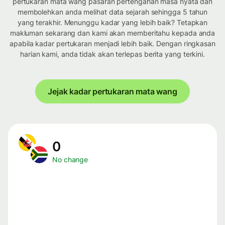
pertukaran mata wang pasaran pertengahan masa nyata dan
membolehkan anda melihat data sejarah sehingga 5 tahun
yang terakhir. Menunggu kadar yang lebih baik? Tetapkan
makluman sekarang dan kami akan memberitahu kepada anda
apabila kadar pertukaran menjadi lebih baik. Dengan ringkasan
harian kami, anda tidak akan terlepas berita yang terkini.
Jejak kadar pertukaran mata wang
0
No change