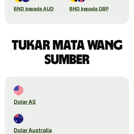
BND kepada AUD
BND kepada GBP
Tukar mata wang
sumber
Dolar AS
Dolar Australia