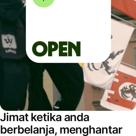
Jimat ketika anda
berbelanja, menghantar