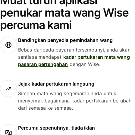
Muat turun aplikasi
penukar mata wang Wise
percuma kami
Bandingkan penyedia pemindahan wang
Bebas daripada bayaran tersembunyi, anda akan
sentiasa mendapat
kadar pertukaran mata wang
pasaran pertengahan
dengan Wise.
Jejak kadar pertukaran langsung
Simpan mata wang kegemaran anda untuk
menyemak bagaimana kadar pertukaran berubah
dari semasa ke semasa.
Percuma sepenuhnya, tiada iklan