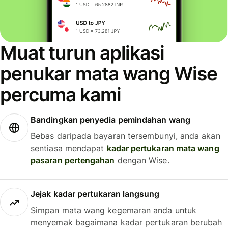
Muat turun aplikasi
penukar mata wang Wise
percuma kami
Bandingkan penyedia pemindahan wang
Bebas daripada bayaran tersembunyi, anda akan
sentiasa mendapat
kadar pertukaran mata wang
pasaran pertengahan
dengan Wise.
Jejak kadar pertukaran langsung
Simpan mata wang kegemaran anda untuk
menyemak bagaimana kadar pertukaran berubah