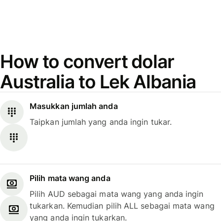
How to convert dolar
Australia to Lek Albania
Masukkan jumlah anda
Taipkan jumlah yang anda ingin tukar.
Pilih mata wang anda
Pilih AUD sebagai mata wang yang anda ingin
tukarkan. Kemudian pilih ALL sebagai mata wang
yang anda ingin tukarkan.