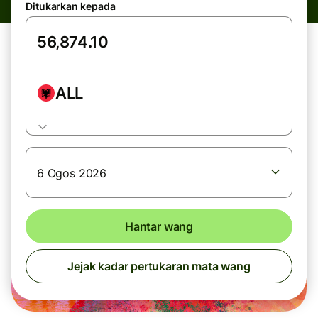
Ditukarkan kepada
ALL
6 Ogos 2026
Hantar wang
Jejak kadar pertukaran mata wang