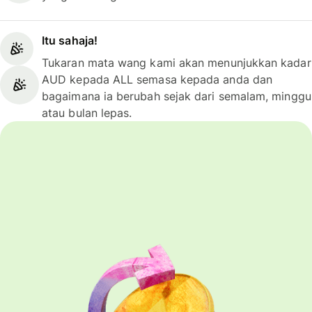
Itu sahaja!
Tukaran mata wang kami akan menunjukkan kadar
AUD kepada ALL semasa kepada anda dan
bagaimana ia berubah sejak dari semalam, minggu
atau bulan lepas.