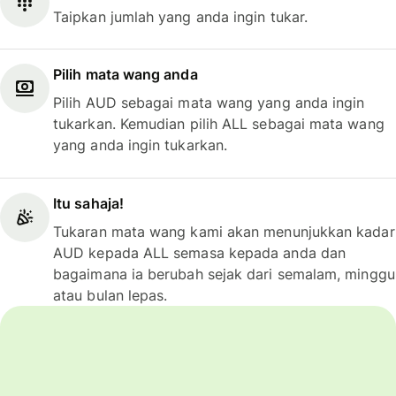
Taipkan jumlah yang anda ingin tukar.
Pilih mata wang anda
Pilih AUD sebagai mata wang yang anda ingin
tukarkan. Kemudian pilih ALL sebagai mata wang
yang anda ingin tukarkan.
Itu sahaja!
Tukaran mata wang kami akan menunjukkan kadar
AUD kepada ALL semasa kepada anda dan
bagaimana ia berubah sejak dari semalam, minggu
atau bulan lepas.