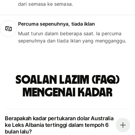
dari semasa ke semasa.
Percuma sepenuhnya, tiada iklan
Muat turun dalam beberapa saat. Ia percuma
sepenuhnya dan tiada iklan yang mengganggu.
Soalan Lazim (FAQ)
mengenai kadar
Berapakah kadar pertukaran dolar Australia
ke Leks Albania tertinggi dalam tempoh 6
bulan lalu?