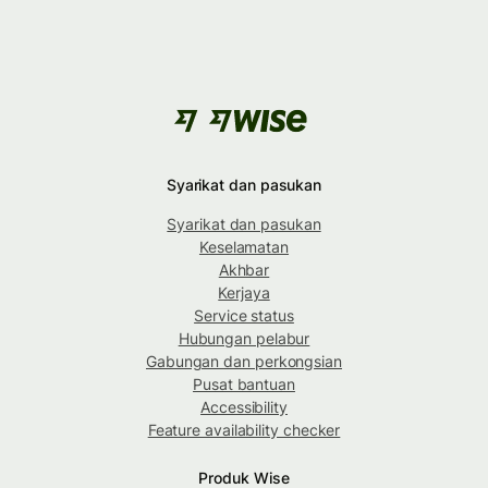
Syarikat dan pasukan
Syarikat dan pasukan
Keselamatan
Akhbar
Kerjaya
Service status
Hubungan pelabur
Gabungan dan perkongsian
Pusat bantuan
Accessibility
Feature availability checker
Produk Wise