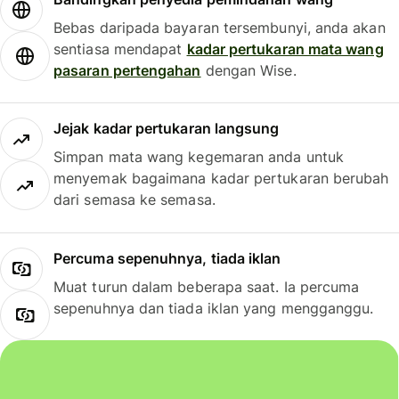
Bebas daripada bayaran tersembunyi, anda akan
sentiasa mendapat
kadar pertukaran mata wang
pasaran pertengahan
dengan Wise.
Jejak kadar pertukaran langsung
Simpan mata wang kegemaran anda untuk
menyemak bagaimana kadar pertukaran berubah
dari semasa ke semasa.
Percuma sepenuhnya, tiada iklan
Muat turun dalam beberapa saat. Ia percuma
sepenuhnya dan tiada iklan yang mengganggu.