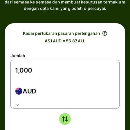
dari semasa ke semasa dan membuat keputusan termaklum
dengan data kami yang boleh dipercayai.
Kadar pertukaran pasaran pertengahan
A$1 AUD = 56.87 ALL
Jumlah
AUD