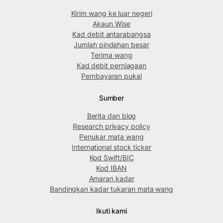
Kirim wang ke luar negeri
Akaun Wise
Kad debit antarabangsa
Jumlah pindahan besar
Terima wang
Kad debit perniagaan
Pembayaran pukal
Sumber
Berita dan blog
Research privacy policy
Penukar mata wang
International stock ticker
Kod Swift/BIC
Kod IBAN
Amaran kadar
Bandingkan kadar tukaran mata wang
Ikuti kami