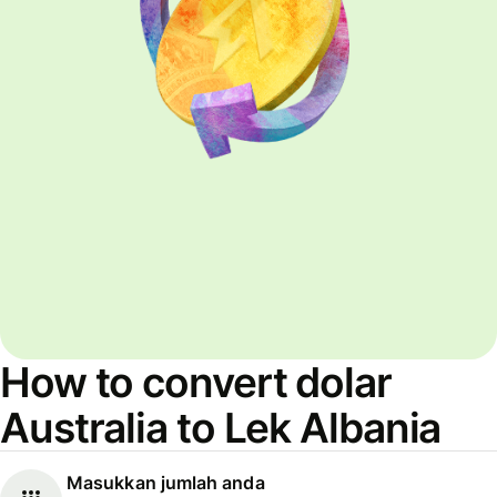
How to convert dolar
Australia to Lek Albania
Masukkan jumlah anda