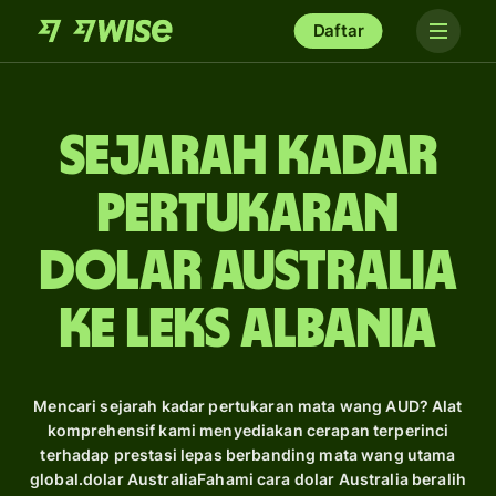
Daftar
Sejarah Kadar
Pertukaran
dolar Australia
ke Leks Albania
Mencari sejarah kadar pertukaran mata wang AUD? Alat
komprehensif kami menyediakan cerapan terperinci
terhadap prestasi lepas berbanding mata wang utama
global.dolar AustraliaFahami cara dolar Australia beralih