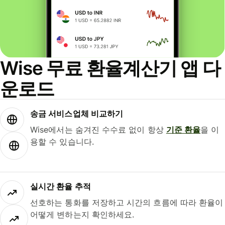
Wise 무료 환율계산기 앱 다
운로드
송금 서비스업체 비교하기
Wise에서는 숨겨진 수수료 없이 항상
기준 환율
을 이
용할 수 있습니다.
실시간 환율 추적
선호하는 통화를 저장하고 시간의 흐름에 따라 환율이
어떻게 변하는지 확인하세요.