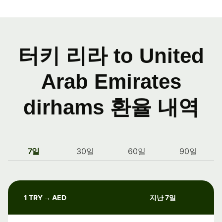
터키 리라 to United
Arab Emirates
dirhams 환율 내역
7일
30일
60일
90일
1 TRY → AED
지난 7일