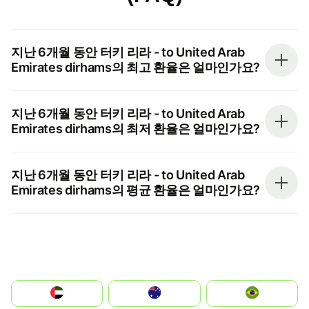
지난 6개월 동안 터키 리라 - to United Arab
Emirates dirhams의 최고 환율은 얼마인가요?
지난 6개월 동안 터키 리라 - to United Arab
Emirates dirhams의 최저 환율은 얼마인가요?
지난 6개월 동안 터키 리라 - to United Arab
Emirates dirhams의 평균 환율은 얼마인가요?
الإمارات العربية المتحدة
Australia
Brazil