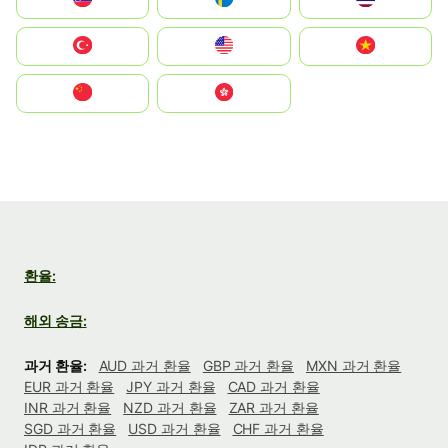
Türkiye
United States
Vietnam
中国
中國香港特別行政區
환율:
해외 송금:
과거 환율:
AUD 과거 환율
GBP 과거 환율
MXN 과거 환율
EUR 과거 환율
JPY 과거 환율
CAD 과거 환율
INR 과거 환율
NZD 과거 환율
ZAR 과거 환율
SGD 과거 환율
USD 과거 환율
CHF 과거 환율