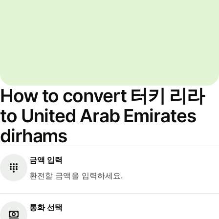
How to convert 터키 리라
to United Arab Emirates
dirhams
금액 입력
환전할 금액을 입력하세요.
통화 선택