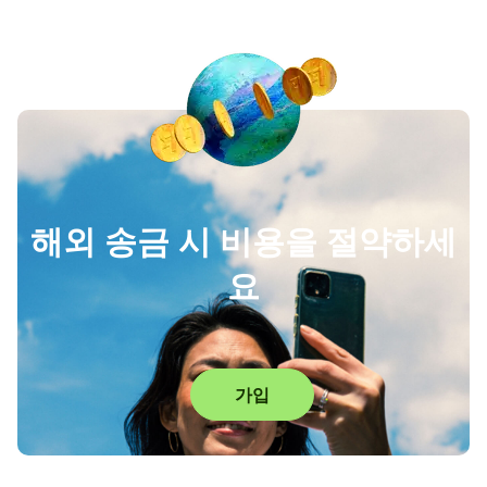
해외 송금 시 비용을 절약하세
요
가입