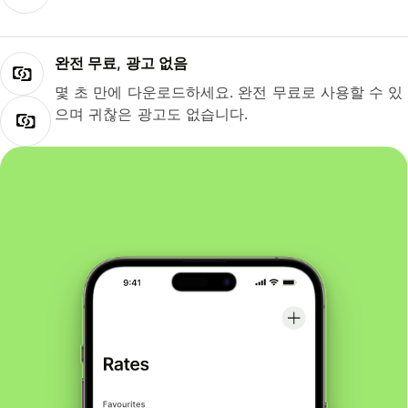
완전 무료, 광고 없음
몇 초 만에 다운로드하세요. 완전 무료로 사용할 수 있
으며 귀찮은 광고도 없습니다.