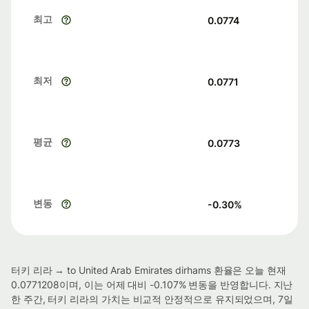
최고
0.0774
최저
0.0771
평균
0.0773
변동
-0.30
%
터키 리라 → to United Arab Emirates dirhams 환율은 오늘 현재
0.0771208이며, 이는 어제 대비 -0.107% 변동을 반영합니다. 지난
한 주간, 터키 리라의 가치는 비교적 안정적으로 유지되었으며, 7일