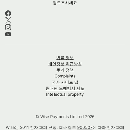
팔로우하세요
법률 정보
개인정보 취급방침
쿠키 정책
Complaints
국가 사이트 맵
현대판 노예방지 제도
Intellectual property
© Wise Payments Limited 2026
Wise는 2011 전자 화폐 규정, 회사 참조
900507
에 따라 전자 화폐