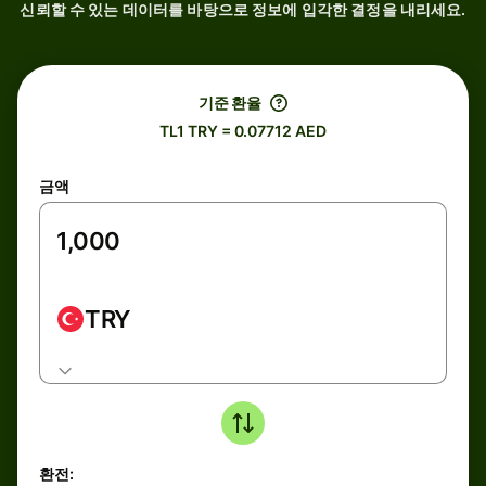
신뢰할 수 있는 데이터를 바탕으로 정보에 입각한 결정을 내리세요.
기준 환율
TL1 TRY = 0.07712 AED
금액
TRY
환전: