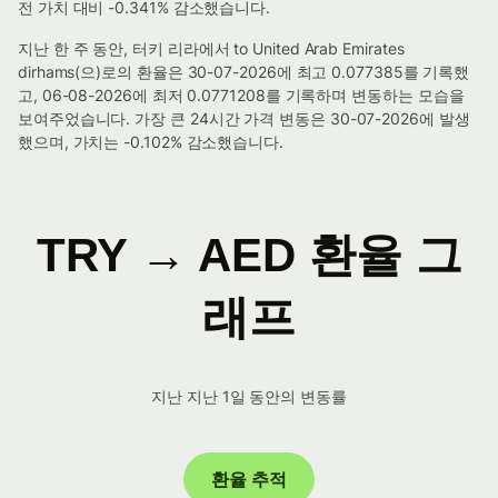
전 가치 대비 -0.341% 감소했습니다.
지난 한 주 동안, 터키 리라에서 to United Arab Emirates
dirhams(으)로의 환율은 30-07-2026에 최고 0.077385를 기록했
고, 06-08-2026에 최저 0.0771208를 기록하며 변동하는 모습을
보여주었습니다. 가장 큰 24시간 가격 변동은 30-07-2026에 발생
했으며, 가치는 -0.102% 감소했습니다.
TRY → AED 환율 그
래프
지난 지난 1일 동안의 변동률
환율 추적