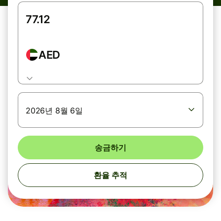
AED
2026년 8월 6일
송금하기
환율 추적