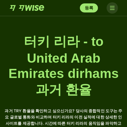
등록
터키 리라 - to
United Arab
Emirates dirhams
과거 환율
과거 TRY 환율을 확인하고 싶으신가요? 당사의 종합적인 도구는 주
요 글로벌 통화와 비교하여 터키 리라의 이전 실적에 대한 상세한 인
사이트를 제공합니다. 시간에 따른 터키 리라의 움직임을 파악하고