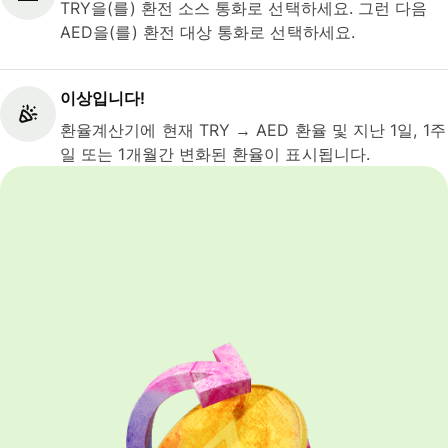
TRY을(를) 환전 소스 통화로 선택하세요. 그런 다음
AED을(를) 환전 대상 통화로 선택하세요.
이상입니다!
환율계산기에 현재 TRY → AED 환율 및 지난 1일, 1주
일 또는 1개월간 변화된 환율이 표시됩니다.