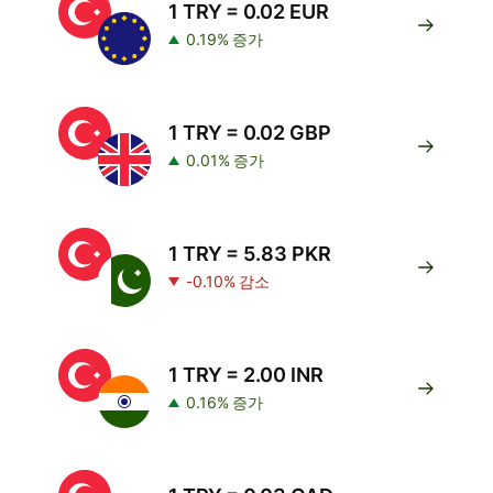
1 TRY = 0.02 EUR
0.19% 증가
1 TRY = 0.02 GBP
0.01% 증가
1 TRY = 5.83 PKR
-0.10% 감소
1 TRY = 2.00 INR
0.16% 증가