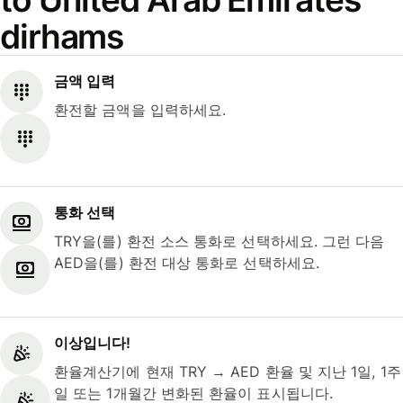
dirhams
금액 입력
환전할 금액을 입력하세요.
통화 선택
TRY을(를) 환전 소스 통화로 선택하세요. 그런 다음
AED을(를) 환전 대상 통화로 선택하세요.
이상입니다!
환율계산기에 현재 TRY → AED 환율 및 지난 1일, 1주
일 또는 1개월간 변화된 환율이 표시됩니다.