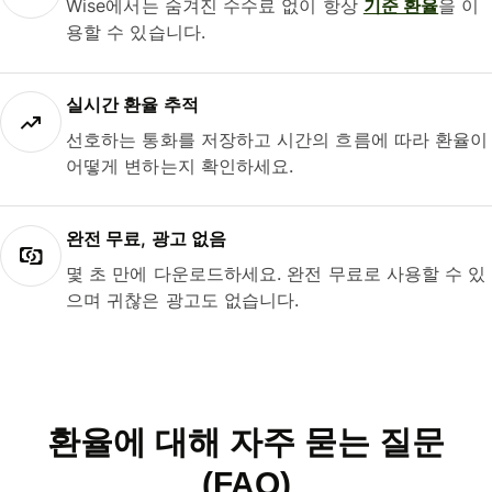
Wise에서는 숨겨진 수수료 없이 항상
기준 환율
을 이
용할 수 있습니다.
실시간 환율 추적
선호하는 통화를 저장하고 시간의 흐름에 따라 환율이
어떻게 변하는지 확인하세요.
완전 무료, 광고 없음
몇 초 만에 다운로드하세요. 완전 무료로 사용할 수 있
으며 귀찮은 광고도 없습니다.
환율에 대해 자주 묻는 질문
(FAQ)