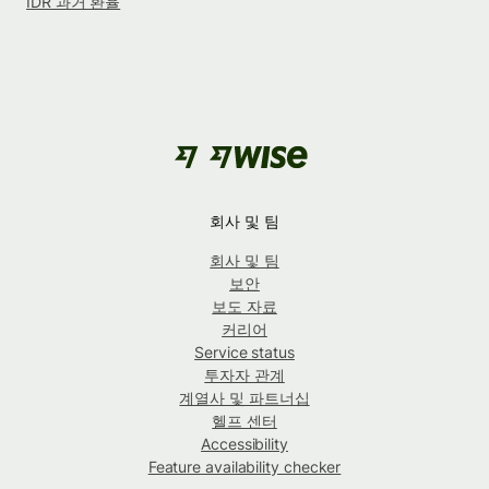
IDR 과거 환율
회사 및 팀
회사 및 팀
보안
보도 자료
커리어
Service status
투자자 관계
계열사 및 파트너십
헬프 센터
Accessibility
Feature availability checker