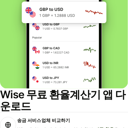
Wise 무료 환율계산기 앱 다
운로드
송금 서비스업체 비교하기