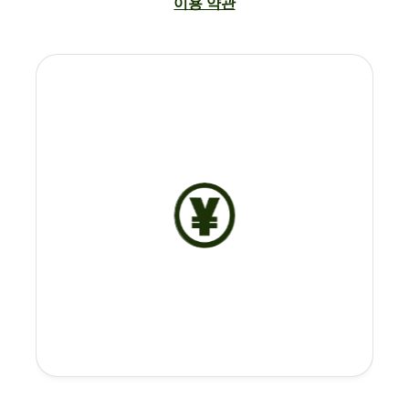
이용 약관