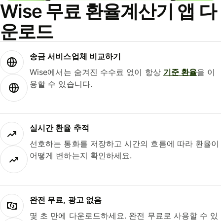
Wise 무료 환율계산기 앱 다
운로드
송금 서비스업체 비교하기
Wise에서는 숨겨진 수수료 없이 항상
기준 환율
을 이
용할 수 있습니다.
실시간 환율 추적
선호하는 통화를 저장하고 시간의 흐름에 따라 환율이
어떻게 변하는지 확인하세요.
완전 무료, 광고 없음
몇 초 만에 다운로드하세요. 완전 무료로 사용할 수 있