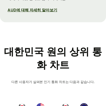
AUD에 대해 자세히 알아보기
대한민국 원의 상위 통
화 차트
다른 사용자가 살펴본 인기 통화 차트는 다음과 같습니다.