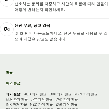
선호하는 통화를 저장하고 시간의 흐름에 따라 환율이
어떻게 변하는지 확인하세요.
완전 무료, 광고 없음
몇 초 만에 다운로드하세요. 완전 무료로 사용할 수 있
으며 귀찮은 광고도 없습니다.
환율:
해외 송금:
과거 환율:
AUD 과거 환율
GBP 과거 환율
MXN 과거 환율
EUR 과거 환율
JPY 과거 환율
CAD 과거 환율
INR 과거 환율
NZD 과거 환율
ZAR 과거 환율