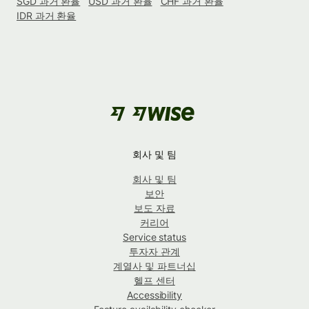
SGD 과거 환율
USD 과거 환율
CHF 과거 환율
IDR 과거 환율
회사 및 팀
회사 및 팀
보안
보도 자료
커리어
Service status
투자자 관계
계열사 및 파트너십
헬프 센터
Accessibility