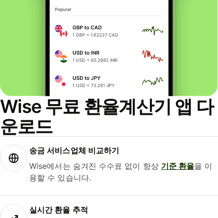
Wise 무료 환율계산기 앱 다
운로드
송금 서비스업체 비교하기
Wise에서는 숨겨진 수수료 없이 항상
기준 환율
을 이
용할 수 있습니다.
실시간 환율 추적