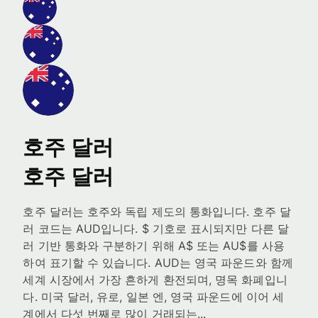
호주 달러
호주 달러
호주 달러는 호주와 독립 제도의 통화입니다. 호주 달
러 코드는 AUD입니다. $ 기호로 표시되지만 다른 달
러 기반 통화와 구분하기 위해 A$ 또는 AU$를 사용
하여 표기할 수 있습니다. AUD는 영국 파운드와 함께
세계 시장에서 가장 흔하게 환전되며, 명목 화폐입니
다. 미국 달러, 유로, 일본 엔, 영국 파운드에 이어 세
계에서 다섯 번째로 많이 거래되는...