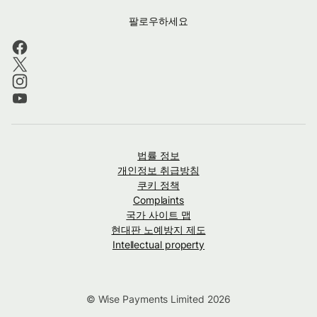
팔로우하세요
법률 정보
개인정보 취급방침
쿠키 정책
Complaints
국가 사이트 맵
현대판 노예방지 제도
Intellectual property
© Wise Payments Limited 2026