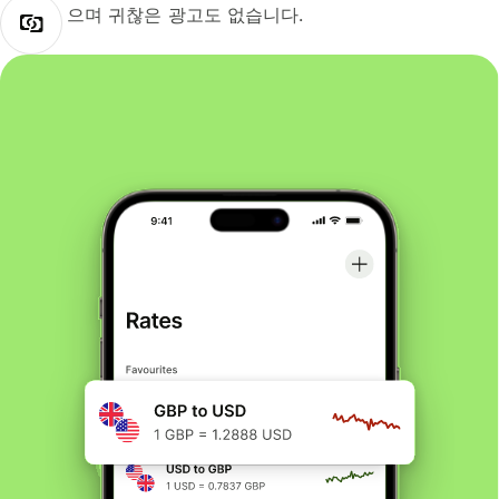
으며 귀찮은 광고도 없습니다.