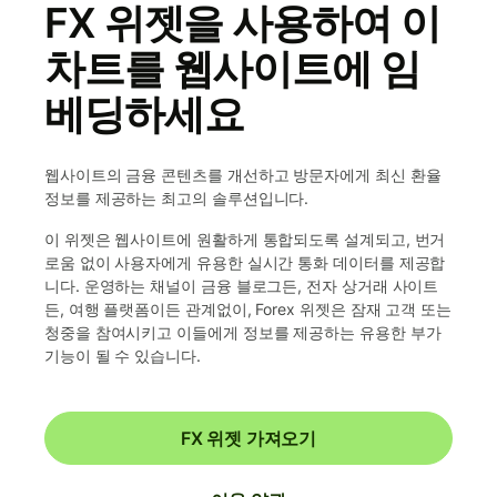
FX 위젯을 사용하여 이
차트를 웹사이트에 임
베딩하세요
웹사이트의 금융 콘텐츠를 개선하고 방문자에게 최신 환율
정보를 제공하는 최고의 솔루션입니다.
이 위젯은 웹사이트에 원활하게 통합되도록 설계되고, 번거
로움 없이 사용자에게 유용한 실시간 통화 데이터를 제공합
니다. 운영하는 채널이 금융 블로그든, 전자 상거래 사이트
든, 여행 플랫폼이든 관계없이, Forex 위젯은 잠재 고객 또는
청중을 참여시키고 이들에게 정보를 제공하는 유용한 부가
기능이 될 수 있습니다.
FX 위젯 가져오기