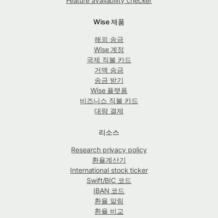
Feature availability checker
Wise 제품
해외 송금
Wise 계정
국제 직불 카드
거액 송금
송금 받기
Wise 플랫폼
비즈니스 직불 카드
대량 결제
리소스
Research privacy policy
환율계산기
International stock ticker
Swift/BIC 코드
IBAN 코드
환율 알림
환율 비교