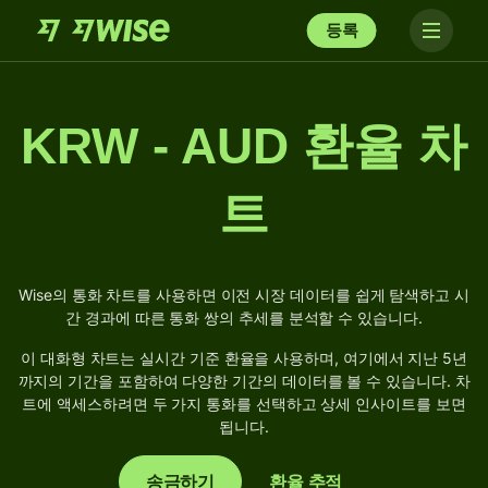
등록
KRW - AUD 환율 차
트
Wise의 통화 차트를 사용하면 이전 시장 데이터를 쉽게 탐색하고 시
간 경과에 따른 통화 쌍의 추세를 분석할 수 있습니다.
이 대화형 차트는 실시간 기준 환율을 사용하며, 여기에서 지난 5년
까지의 기간을 포함하여 다양한 기간의 데이터를 볼 수 있습니다. 차
트에 액세스하려면 두 가지 통화를 선택하고 상세 인사이트를 보면
됩니다.
송금하기
환율 추적