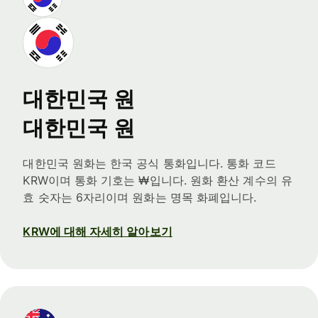
대한민국 원
대한민국 원
대한민국 원화는 한국 공식 통화입니다. 통화 코드
KRW이며 통화 기호는 ₩입니다. 원화 환산 계수의 유
효 숫자는 6자리이며 원화는 명목 화폐입니다.
KRW에 대해 자세히 알아보기