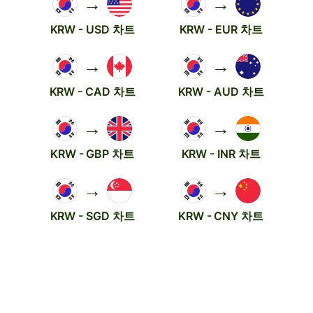
→
→
KRW - USD 차트
KRW - EUR 차트
→
→
KRW - CAD 차트
KRW - AUD 차트
→
→
KRW - GBP 차트
KRW - INR 차트
→
→
KRW - SGD 차트
KRW - CNY 차트