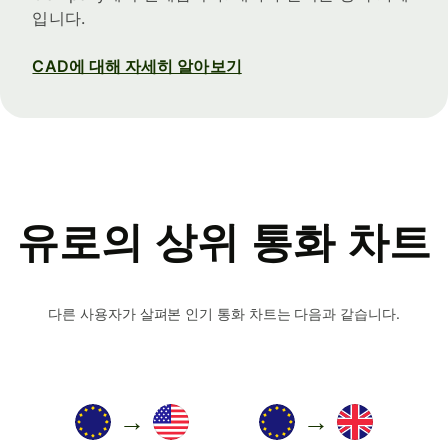
입니다.
CAD에 대해 자세히 알아보기
유로의 상위 통화 차트
다른 사용자가 살펴본 인기 통화 차트는 다음과 같습니다.
→
→