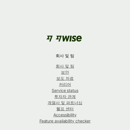
회사 및 팀
회사 및 팀
보안
보도 자료
커리어
Service status
투자자 관계
계열사 및 파트너십
헬프 센터
Accessibility
Feature availability checker