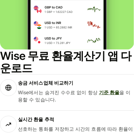
Wise 무료 환율계산기 앱 다
운로드
송금 서비스업체 비교하기
Wise에서는 숨겨진 수수료 없이 항상
기준 환율
을 이
용할 수 있습니다.
실시간 환율 추적
선호하는 통화를 저장하고 시간의 흐름에 따라 환율이