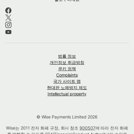
법률 정보
개인정보 취급방침
쿠키 정책
Complaints
국가 사이트 맵
현대판 노예방지 제도
Intellectual property
© Wise Payments Limited 2026
Wise는 2011 전자 화폐 규정, 회사 참조
900507
에 따라 전자 화폐