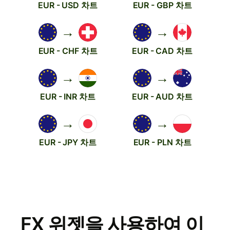
EUR - USD 차트
EUR - GBP 차트
→
→
EUR - CHF 차트
EUR - CAD 차트
→
→
EUR - INR 차트
EUR - AUD 차트
→
→
EUR - JPY 차트
EUR - PLN 차트
FX 위젯을 사용하여 이