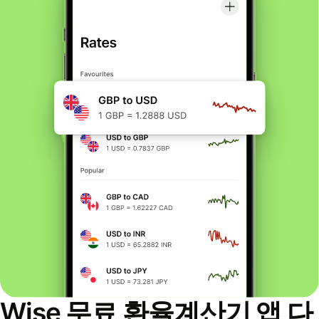
Wise 무료 환율계산기 앱 다