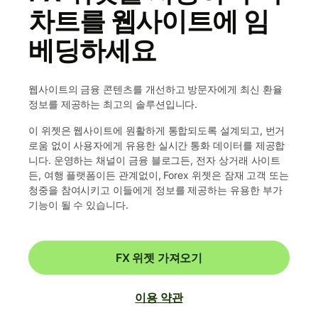
차트를 웹사이트에 임
베딩하세요
웹사이트의 금융 콘텐츠를 개선하고 방문자에게 최신 환율
정보를 제공하는 최고의 솔루션입니다.
이 위젯은 웹사이트에 원활하게 통합되도록 설계되고, 번거
로움 없이 사용자에게 유용한 실시간 통화 데이터를 제공합
니다. 운영하는 채널이 금융 블로그든, 전자 상거래 사이트
든, 여행 플랫폼이든 관계없이, Forex 위젯은 잠재 고객 또는
청중을 참여시키고 이들에게 정보를 제공하는 유용한 부가
기능이 될 수 있습니다.
FX 위젯 가져오기
이용 약관