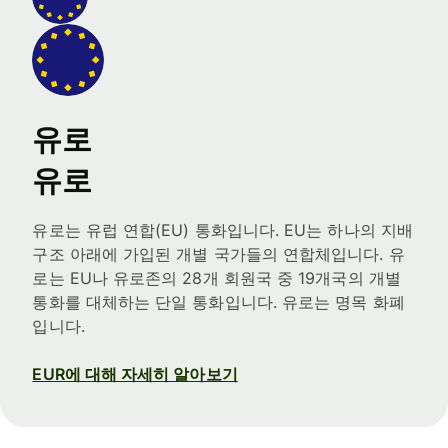
유로
유로
유로는 유럽 연합(EU) 통화입니다. EU는 하나의 지배
구조 아래에 가입된 개별 국가들의 연합체입니다. 유
로는 EU나 유로존의 28개 회원국 중 19개국의 개별
통화를 대체하는 단일 통화입니다. 유로는 명목 화폐
입니다.
EUR에 대해 자세히 알아보기