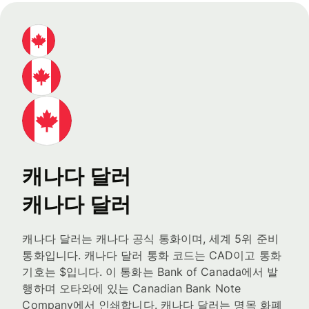
캐나다 달러
캐나다 달러
캐나다 달러는 캐나다 공식 통화이며, 세계 5위 준비
통화입니다. 캐나다 달러 통화 코드는 CAD이고 통화
기호는 $입니다. 이 통화는 Bank of Canada에서 발
행하며 오타와에 있는 Canadian Bank Note
Company에서 인쇄합니다. 캐나다 달러는 명목 화폐