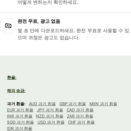
어떻게 변하는지 확인하세요.
완전 무료, 광고 없음
몇 초 만에 다운로드하세요. 완전 무료로 사용할 수 있
으며 귀찮은 광고도 없습니다.
환율:
해외 송금:
과거 환율:
AUD 과거 환율
GBP 과거 환율
MXN 과거 환율
EUR 과거 환율
JPY 과거 환율
CAD 과거 환율
INR 과거 환율
NZD 과거 환율
ZAR 과거 환율
SGD 과거 환율
USD 과거 환율
CHF 과거 환율
IDR 과거 환율