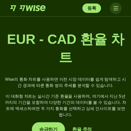
등록
EUR - CAD 환율 차
트
Wise의 통화 차트를 사용하면 이전 시장 데이터를 쉽게 탐색하고 시
간 경과에 따른 통화 쌍의 추세를 분석할 수 있습니다.
이 대화형 차트는 실시간 기준 환율을 사용하며, 여기에서 지난 5년
까지의 기간을 포함하여 다양한 기간의 데이터를 볼 수 있습니다. 차
트에 액세스하려면 두 가지 통화를 선택하고 상세 인사이트를 보면
됩니다.
송금하기
환율 추적