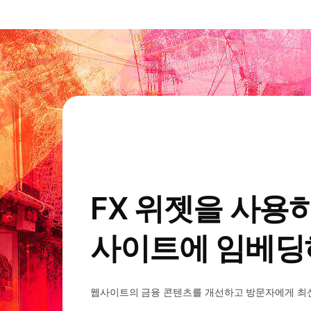
FX 위젯을 사용
사이트에 임베딩
웹사이트의 금융 콘텐츠를 개선하고 방문자에게 최신