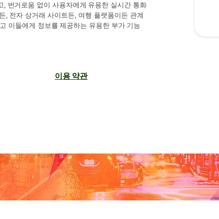
, 번거로움 없이 사용자에게 유용한 실시간 통화
, 전자 상거래 사이트든, 여행 플랫폼이든 관계
시키고 이들에게 정보를 제공하는 유용한 부가 기능
이용 약관