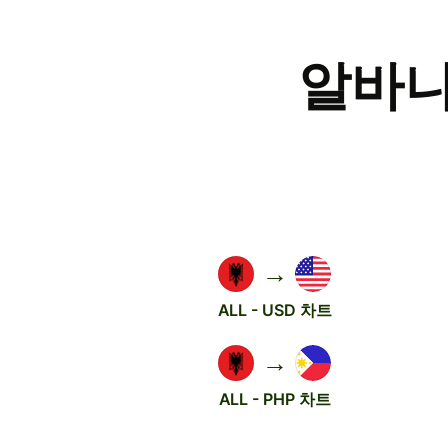
알바니
→
ALL - USD 차트
→
ALL - PHP 차트