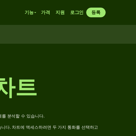
기능
가격
지원
로그인
등록
 차트
세를 분석할 수 있습니다.
습니다. 차트에 액세스하려면 두 가지 통화를 선택하고