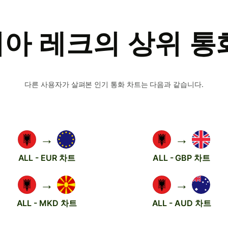
아 레크의 상위 통
다른 사용자가 살펴본 인기 통화 차트는 다음과 같습니다.
→
→
ALL - EUR 차트
ALL - GBP 차트
→
→
ALL - MKD 차트
ALL - AUD 차트