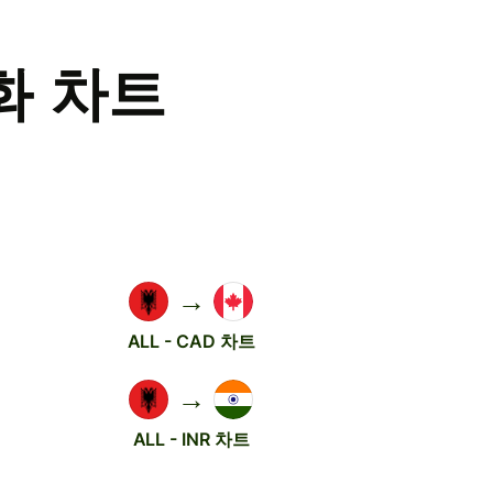
화 차트
→
ALL - CAD 차트
→
ALL - INR 차트