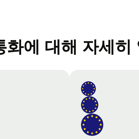
통화에 대해 자세히