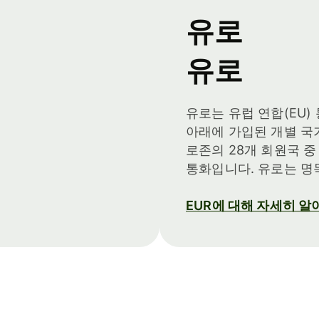
유로
유로
유로는 유럽 연합(EU)
아래에 가입된 개별 국
로존의 28개 회원국 중
통화입니다. 유로는 명
EUR에 대해 자세히 