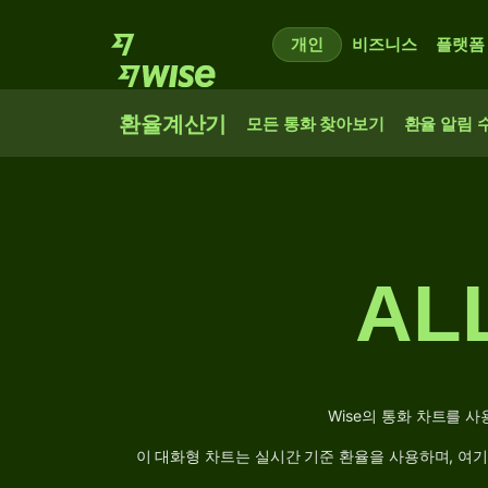
개인
비즈니스
플랫폼
환율계산기
모든 통화 찾아보기
환율 알림 
AL
Wise의 통화 차트를 
이 대화형 차트는 실시간 기준 환율을 사용하며, 여