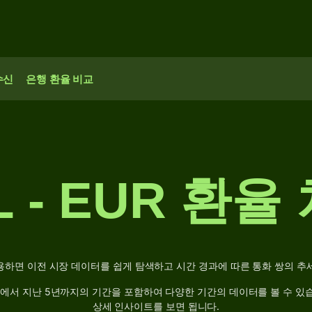
수신
은행 환율 비교
L - EUR 환율
사용하면 이전 시장 데이터를 쉽게 탐색하고 시간 경과에 따른 통화 쌍의 추
기에서 지난 5년까지의 기간을 포함하여 다양한 기간의 데이터를 볼 수 있
상세 인사이트를 보면 됩니다.