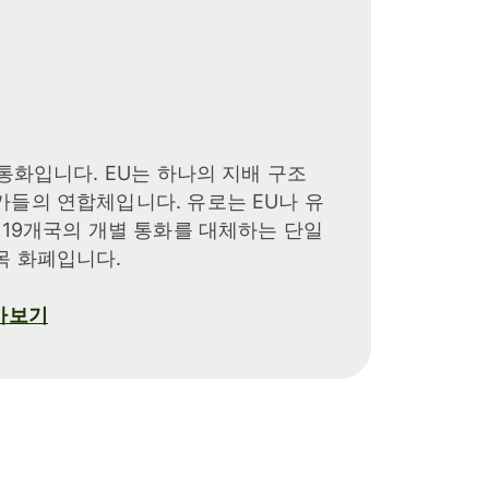
 통화입니다. EU는 하나의 지배 구조
가들의 연합체입니다. 유로는 EU나 유
 19개국의 개별 통화를 대체하는 단일
목 화폐입니다.
알아보기