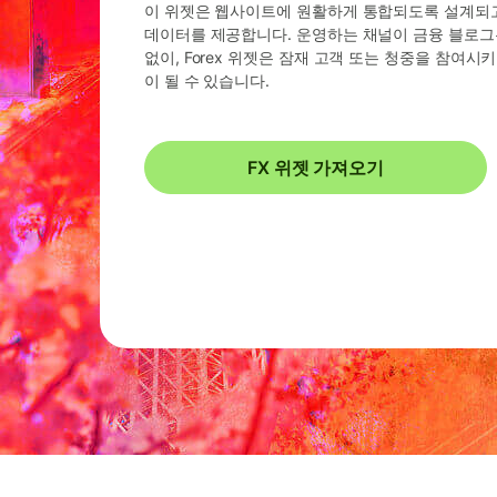
이 위젯은 웹사이트에 원활하게 통합되도록 설계되고
데이터를 제공합니다. 운영하는 채널이 금융 블로그든
없이, Forex 위젯은 잠재 고객 또는 청중을 참여
이 될 수 있습니다.
FX 위젯 가져오기