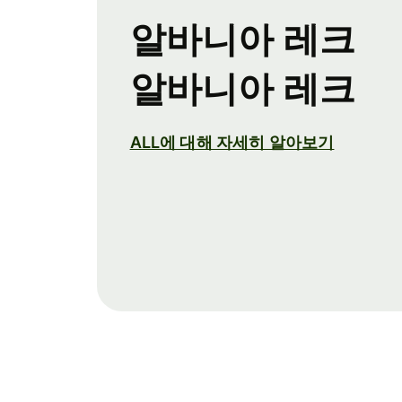
알바니아 레크
알바니아 레크
ALL에 대해 자세히 알아보기