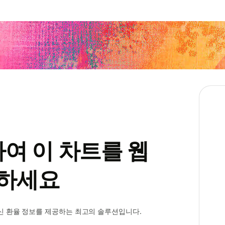
하여 이 차트를 웹
하세요
 환율 정보를 제공하는 최고의 솔루션입니다.