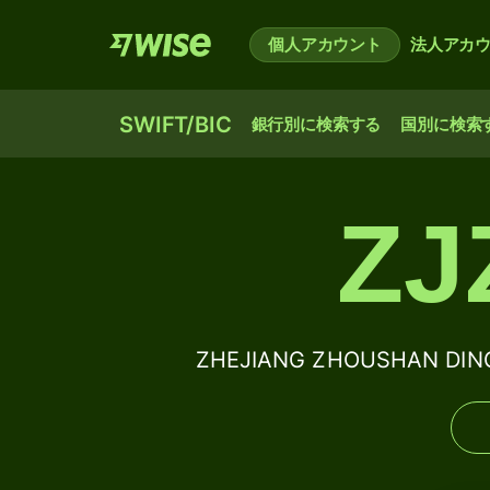
個人アカウント
法人アカ
SWIFT/BIC
銀行別に検索する
国別に検索
ZJ
ZHEJIANG ZHOUSHAN DIN