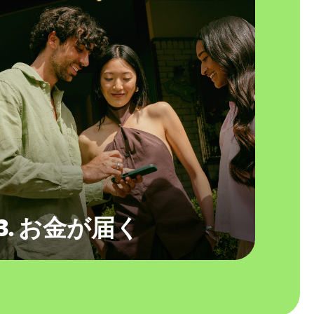
3. お金が届く