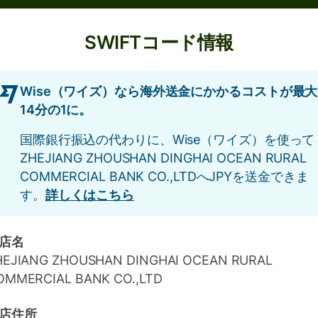
SWIFTコード情報
Wise（ワイズ）なら海外送金にかかるコストが最大
14分の1に。
国際銀行振込の代わりに、Wise（ワイズ）を使って
ZHEJIANG ZHOUSHAN DINGHAI OCEAN RURAL
COMMERCIAL BANK CO.,LTDへJPYを送金できま
す。
詳しくはこちら
店名
HEJIANG ZHOUSHAN DINGHAI OCEAN RURAL
OMMERCIAL BANK CO.,LTD
店住所