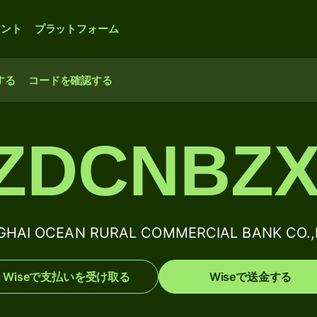
ウント
プラットフォーム
する
コードを確認する
ZDCNBZ
GHAI OCEAN RURAL COMMERCIAL BANK CO
Wiseで支払いを受け取る
Wiseで送金する