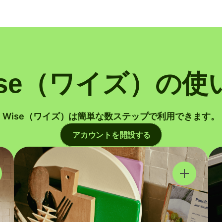
ise（ワイズ）の使
Wise（ワイズ）は簡単な数ステップで利用できます。
アカウントを開設する