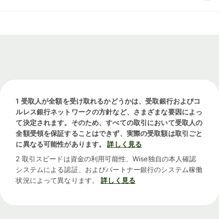
1 受取人が全額を受け取れるかどうかは、受取銀行およびコ
ルレス銀行ネットワークの方針など、さまざまな要因によっ
て決定されます。そのため、すべての取引において受取人の
全額受領を保証することはできず、実際の受取額は取引ごと
に異なる可能性があります。
詳しく見る
2 取引スピードは資金の利用可能性、Wise独自の本人確認
システムによる認証、およびパートナー銀行のシステム稼働
状況によって異なります。
詳しく見る