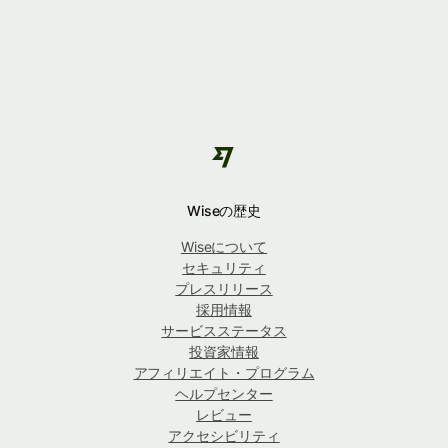
Wiseの歴史
Wiseについて
セキュリティ
プレスリリース
採用情報
サービスステータス
投資家情報
アフィリエイト・プログラム
ヘルプセンター
レビュー
アクセシビリティ