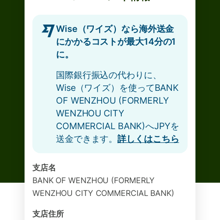
Wise（ワイズ）なら海外送金
にかかるコストが最大14分の1
に。
国際銀行振込の代わりに、
Wise（ワイズ）を使ってBANK
OF WENZHOU (FORMERLY
WENZHOU CITY
COMMERCIAL BANK)へJPYを
送金できます。
詳しくはこちら
支店名
BANK OF WENZHOU (FORMERLY
WENZHOU CITY COMMERCIAL BANK)
支店住所