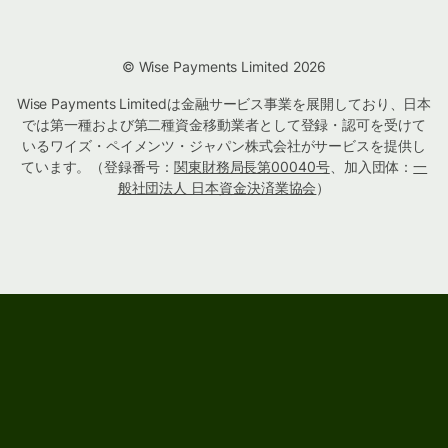
© Wise Payments Limited 2026
Wise Payments Limitedは金融サービス事業を展開しており、日本
では第一種および第二種資金移動業者として登録・認可を受けて
いるワイズ・ペイメンツ・ジャパン株式会社がサービスを提供し
ています。（登録番号：
関東財務局長第00040号
、加入団体：
一
般社団法人 日本資金決済業協会
）