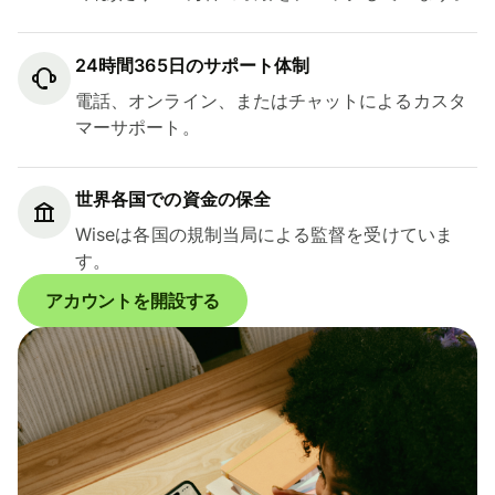
24時間365日のサポート体制
電話、オンライン、またはチャットによるカスタ
マーサポート。
世界各国での資金の保全
Wiseは各国の規制当局による監督を受けていま
す。
アカウントを開設する