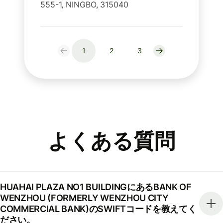
555-1, NINGBO, 315040
1
2
3
よくある質問
HUAHAI PLAZA NO1 BUILDINGにあるBANK OF
WENZHOU (FORMERLY WENZHOU CITY
COMMERCIAL BANK)のSWIFTコードを教えてく
ださい。