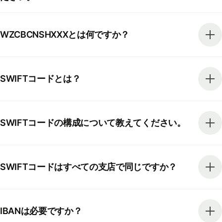
WZCBCNSHXXXとは何ですか？
SWIFTコードとは？
SWIFTコードの構成について教えてください。
SWIFTコードはすべての支店で同じですか？
IBANは必要ですか？