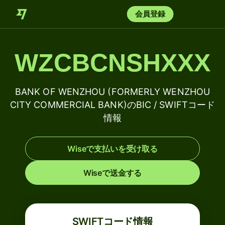
会員登録
WZCBCNSHXXX
BANK OF WENZHOU (FORMERLY WENZHOU
CITY COMMERCIAL BANK)のBIC / SWIFTコード
情報
Wiseで支払いを受け取る
Wiseで送金する
SWIFTコード情報