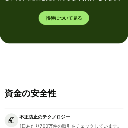
招待について見る
資金の安全性
不正防止のテクノロジー
1日あたり700万件の取引をチェックしています。