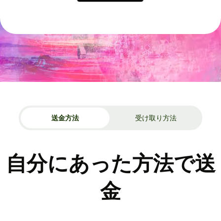
送金方法
受け取り方法
自分にあった方法で送
金