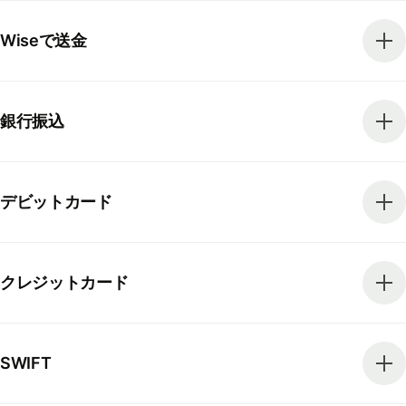
Wiseで送金
銀行振込
デビットカード
クレジットカード
SWIFT