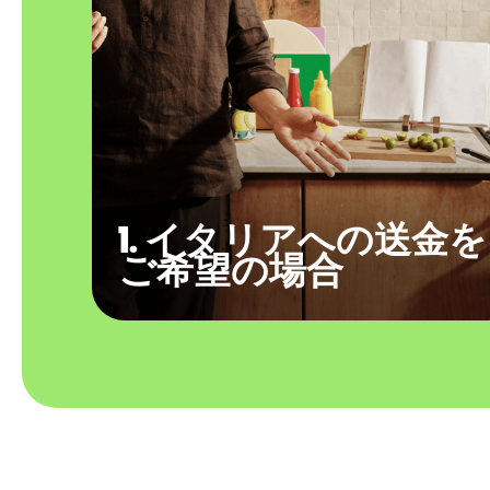
1. イタリアへの送金を
ご希望の場合