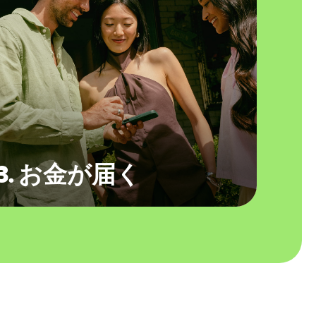
3. お金が届く