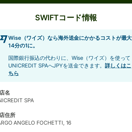
SWIFTコード情報
Wise（ワイズ）なら海外送金にかかるコストが最大
14分の1に。
国際銀行振込の代わりに、Wise（ワイズ）を使って
UNICREDIT SPAへJPYを送金できます。
詳しくはこ
ちら
店名
NICREDIT SPA
店住所
ARGO ANGELO FOCHETTI, 16