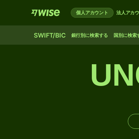
個人アカウント
法人アカ
SWIFT/BIC
銀行別に検索する
国別に検索
UN