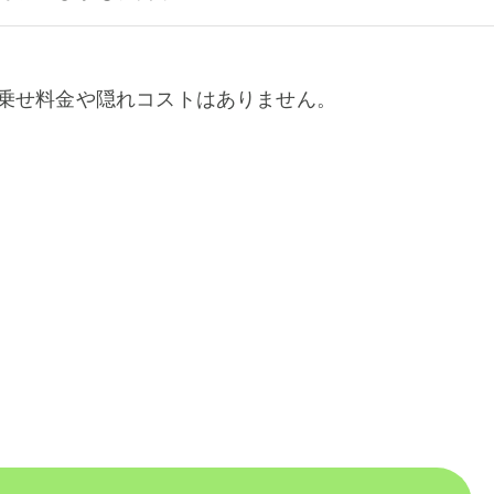
乗せ料金や隠れコストはありません。