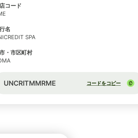
店コード
ME
行名
NICREDIT SPA
市・市区町村
OMA
UNCRITMMRME
コードをコピー