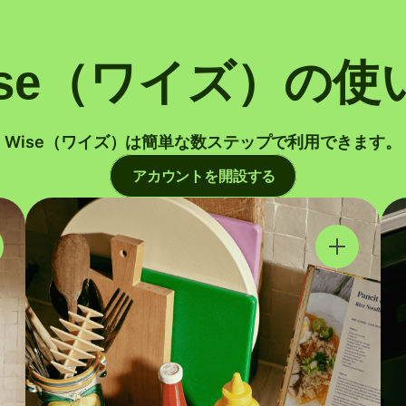
ise（ワイズ）の使
Wise（ワイズ）は簡単な数ステップで利用できます。
アカウントを開設する