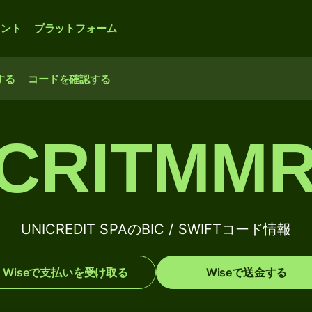
ウント
プラットフォーム
する
コードを確認する
CRITMM
UNICREDIT SPAのBIC / SWIFTコード情報
Wiseで支払いを受け取る
Wiseで送金する