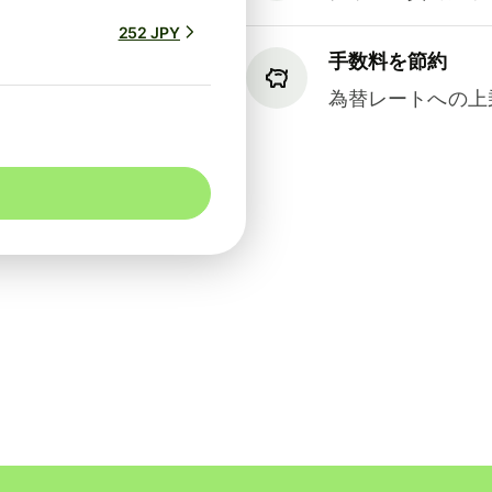
252 JPY
手数料を節約
為替レートへの上