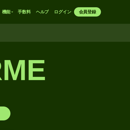
機能
手数料
ヘルプ
ログイン
会員登録
RME