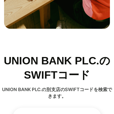
UNION BANK PLC.の
SWIFTコード
UNION BANK PLC.の別支店のSWIFTコードを検索で
きます。