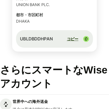
UNION BANK PLC.
都市・市区町村
DHAKA
UBLDBDDHPAN
コピー
さらにスマートなWise
アカウント
世界中への海外送金