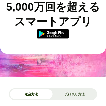
5,000万回を超える
スマートアプリ
送金方法
受け取り方法