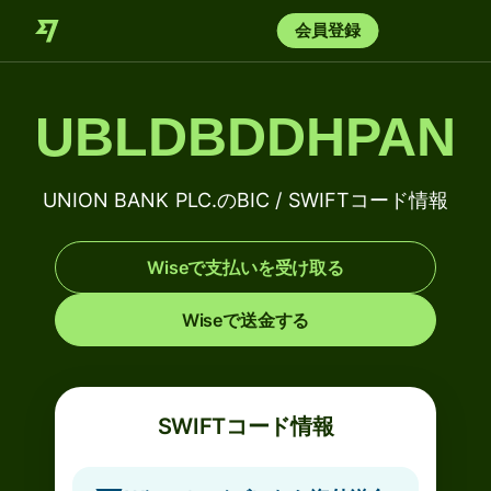
会員登録
UBLDBDDHPAN
UNION BANK PLC.のBIC / SWIFTコード情報
Wiseで支払いを受け取る
Wiseで送金する
SWIFTコード情報