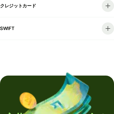
クレジットカード
SWIFT