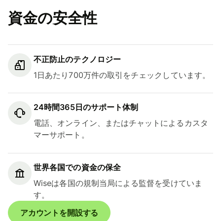
資金の安全性
不正防止のテクノロジー
1日あたり700万件の取引をチェックしています。
24時間365日のサポート体制
電話、オンライン、またはチャットによるカスタ
マーサポート。
世界各国での資金の保全
Wiseは各国の規制当局による監督を受けていま
す。
アカウントを開設する