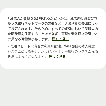
1 受取人が全額を受け取れるかどうかは、受取銀行およびコ
ルレス銀行ネットワークの方針など、さまざまな要因によっ
て決定されます。そのため、すべての取引において受取人の
全額受領を保証することはできず、実際の受取額は取引ごと
に異なる可能性があります。
詳しく見る
2 取引スピードは資金の利用可能性、Wise独自の本人確認
システムによる認証、およびパートナー銀行のシステム稼働
状況によって異なります。
詳しく見る