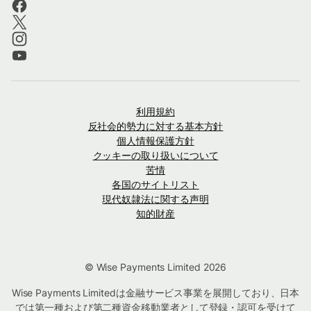
利用規約
反社会的勢力に対する基本方針
個人情報保護方針
クッキーの取り扱いについて
苦情
各国のサイトリスト
現代奴隷法に関する声明
知的財産
© Wise Payments Limited 2026
Wise Payments Limitedは金融サービス事業を展開しており、日本
では第一種および第二種資金移動業者として登録・認可を受けて