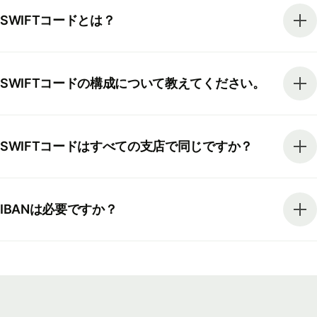
SWIFTコードとは？
SWIFTコードの構成について教えてください。
SWIFTコードはすべての支店で同じですか？
IBANは必要ですか？