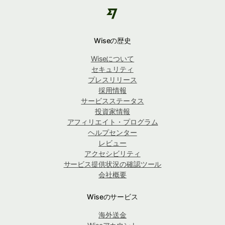
Wiseの歴史
Wiseについて
セキュリティ
プレスリリース
採用情報
サービスステータス
投資家情報
アフィリエイト・プログラム
ヘルプセンター
レビュー
アクセシビリティ
サービス提供状況の確認ツール
会社概要
Wiseのサービス
海外送金