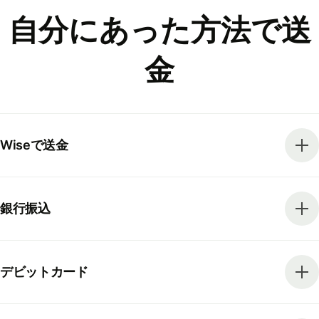
自分にあった方法で送
金
Wiseで送金
銀行振込
デビットカード