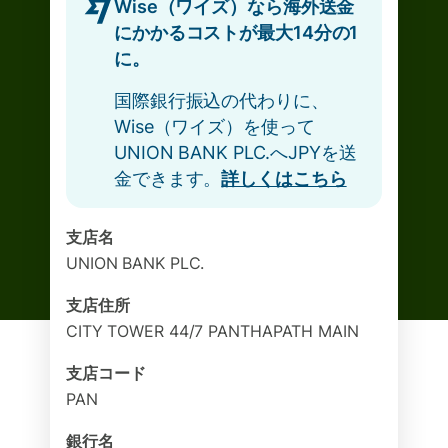
Wise（ワイズ）なら海外送金
にかかるコストが最大14分の1
に。
国際銀行振込の代わりに、
Wise（ワイズ）を使って
UNION BANK PLC.へJPYを送
金できます。
詳しくはこちら
支店名
UNION BANK PLC.
支店住所
CITY TOWER 44/7 PANTHAPATH MAIN
支店コード
PAN
銀行名