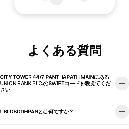
よくある質問
CITY TOWER 44/7 PANTHAPATH MAINにある
UNION BANK PLC.のSWIFTコードを教えてくだ
さい。
UBLDBDDHPANとは何ですか？