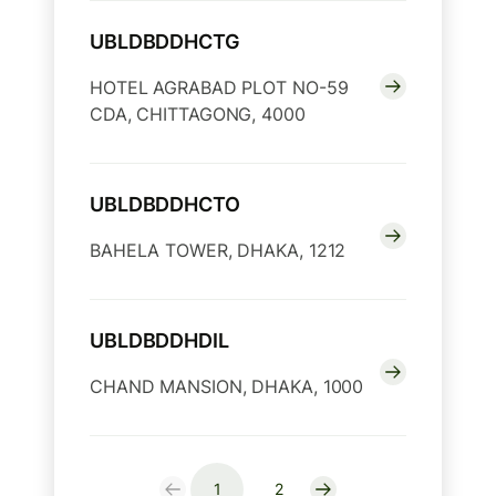
UBLDBDDHCTG
HOTEL AGRABAD PLOT NO-59
CDA, CHITTAGONG, 4000
UBLDBDDHCTO
BAHELA TOWER, DHAKA, 1212
UBLDBDDHDIL
CHAND MANSION, DHAKA, 1000
1
2