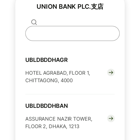
UNION BANK PLC.支店
UBLDBDDHAGR
HOTEL AGRABAD, FLOOR 1,
CHITTAGONG, 4000
UBLDBDDHBAN
ASSURANCE NAZIR TOWER,
FLOOR 2, DHAKA, 1213