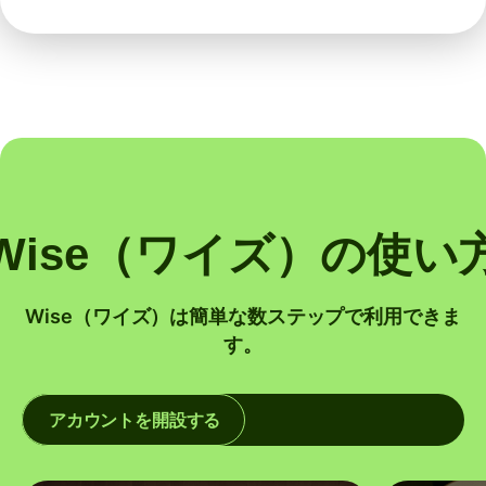
Wise（ワイズ）の使い
Wise（ワイズ）は簡単な数ステップで利用できま
す。
アカウントを開設する