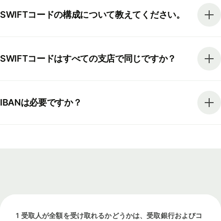
SWIFTコードの構成について教えてください。
SWIFTコードはすべての支店で同じですか？
IBANは必要ですか？
1 受取人が全額を受け取れるかどうかは、受取銀行およびコ