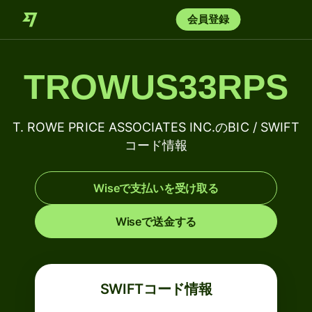
会員登録
TROWUS33RPS
T. ROWE PRICE ASSOCIATES INC.のBIC / SWIFT
コード情報
Wiseで支払いを受け取る
Wiseで送金する
SWIFTコード情報