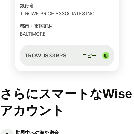
銀行名
T. ROWE PRICE ASSOCIATES INC.
都市・市区町村
BALTIMORE
TROWUS33RPS
コピー
さらにスマートなWise
アカウント
世界中への海外送金