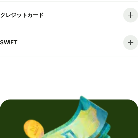
クレジットカード
SWIFT