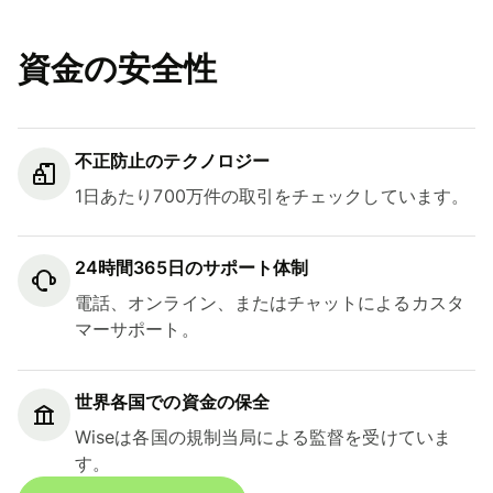
資金の安全性
不正防止のテクノロジー
1日あたり700万件の取引をチェックしています。
24時間365日のサポート体制
電話、オンライン、またはチャットによるカスタ
マーサポート。
世界各国での資金の保全
Wiseは各国の規制当局による監督を受けていま
す。