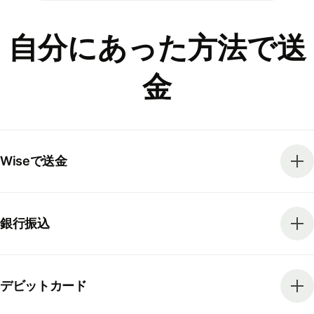
自分にあった方法で送
金
Wiseで送金
銀行振込
デビットカード