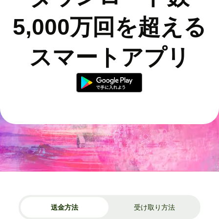
5,000万回を超える
スマートアプリ
送金方法
受け取り方法