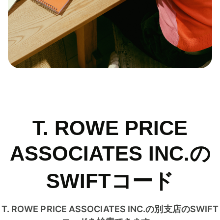
T. ROWE PRICE
ASSOCIATES INC.の
SWIFTコード
T. ROWE PRICE ASSOCIATES INC.の別支店のSWIFT