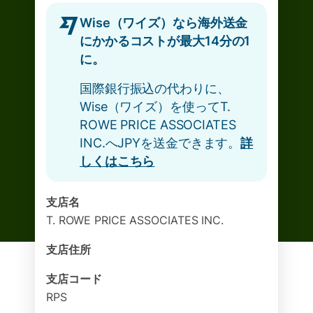
Wise（ワイズ）なら海外送金
にかかるコストが最大14分の1
に。
国際銀行振込の代わりに、
Wise（ワイズ）を使ってT.
ROWE PRICE ASSOCIATES
INC.へJPYを送金できます。
詳
しくはこちら
支店名
T. ROWE PRICE ASSOCIATES INC.
支店住所
支店コード
RPS