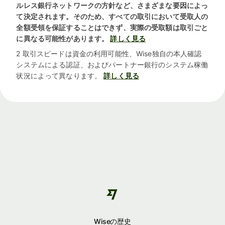
ルレス銀行ネットワークの方針など、さまざまな要因によっ
て決定されます。そのため、すべての取引において受取人の
全額受領を保証することはできず、実際の受取額は取引ごと
に異なる可能性があります。
詳しく見る
2 取引スピードは資金の利用可能性、Wise独自の本人確認
システムによる認証、およびパートナー銀行のシステム稼働
状況によって異なります。
詳しく見る
Wiseの歴史