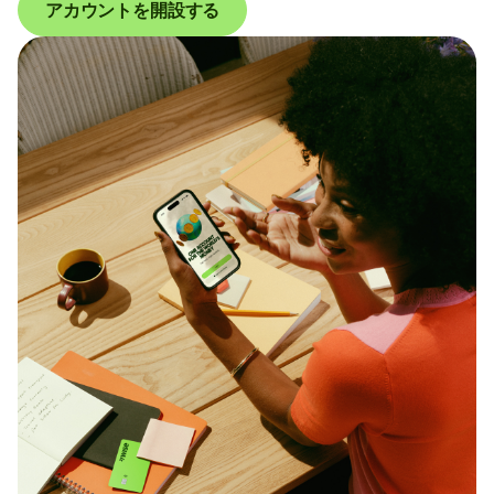
アカウントを開設する