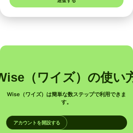
送金する
Wise（ワイズ）の使い
Wise（ワイズ）は簡単な数ステップで利用できま
す。
アカウントを開設する