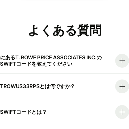
よくある質問
にあるT. ROWE PRICE ASSOCIATES INC.の
SWIFTコードを教えてください。
TROWUS33RPSとは何ですか？
SWIFTコードとは？