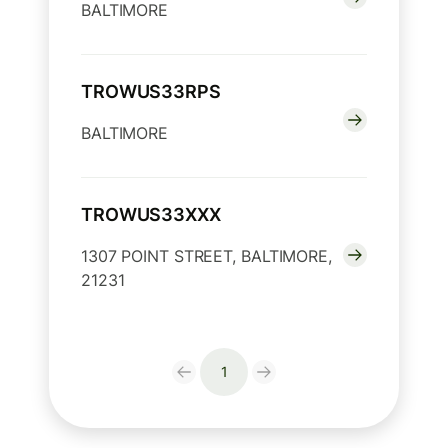
BALTIMORE
TROWUS33RPS
BALTIMORE
TROWUS33XXX
1307 POINT STREET, BALTIMORE,
21231
1