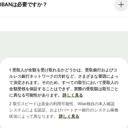
IBANは必要ですか？
1 受取人が全額を受け取れるかどうかは、受取銀行およびコ
ルレス銀行ネットワークの方針など、さまざまな要因によっ
て決定されます。そのため、すべての取引において受取人の
全額受領を保証することはできず、実際の受取額は取引ごと
に異なる可能性があります。
詳しく見る
2 取引スピードは資金の利用可能性、Wise独自の本人確認
システムによる認証、およびパートナー銀行のシステム稼働
状況によって異なります。
詳しく見る