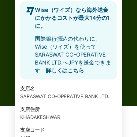
Wise（ワイズ）なら海外送金
にかかるコストが最大14分の1
に。
国際銀行振込の代わりに、
Wise（ワイズ）を使って
SARASWAT CO-OPERATIVE
BANK LTD.へJPYを送金できま
す。
詳しくはこちら
支店名
SARASWAT CO-OPERATIVE BANK LTD.
支店住所
KHADAKESHWAR
支店コード