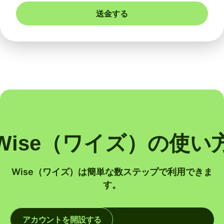
送金する
Wise（ワイズ）の使い
Wise（ワイズ）は簡単な数ステップで利用できま
す。
アカウントを開設する