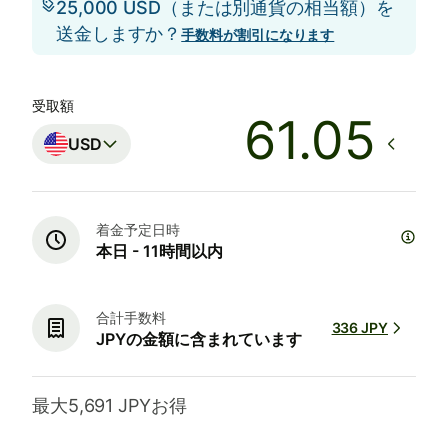
25,000 USD（または別通貨の相当額）を
送金しますか？
手数料が割引になります
受取額
USD
着金予定日時
本日 - 11時間以内
合計手数料
336 JPY
JPYの金額に含まれています
最大5,691 JPYお得