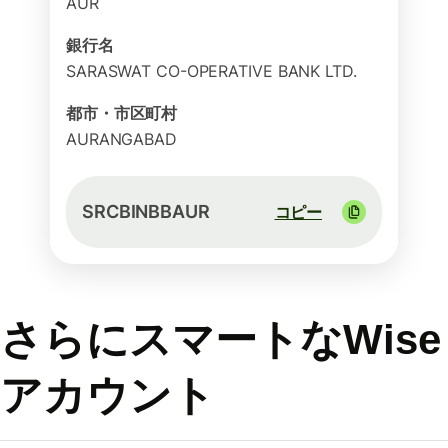
AUR
銀行名
SARASWAT CO-OPERATIVE BANK LTD.
都市・市区町村
AURANGABAD
SRCBINBBAUR
コピー
さらにスマートなWise
アカウント