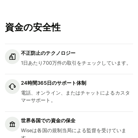
資金の安全性
不正防止のテクノロジー
1日あたり700万件の取引をチェックしています。
24時間365日のサポート体制
電話、オンライン、またはチャットによるカスタ
マーサポート。
世界各国での資金の保全
Wiseは各国の規制当局による監督を受けていま
す。