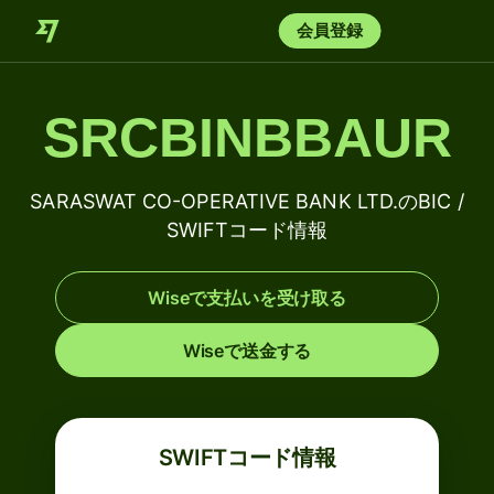
会員登録
SRCBINBBAUR
SARASWAT CO-OPERATIVE BANK LTD.のBIC /
SWIFTコード情報
Wiseで支払いを受け取る
Wiseで送金する
SWIFTコード情報