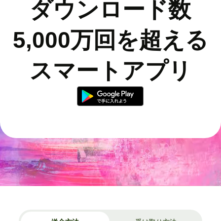
ダウンロード数
5,000万回を超える
スマートアプリ