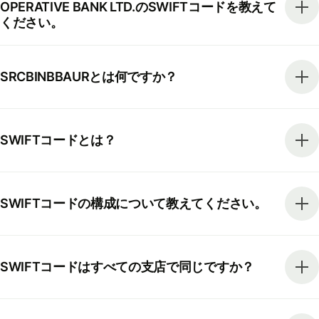
OPERATIVE BANK LTD.のSWIFTコードを教えて
ください。
SRCBINBBAURとは何ですか？
SWIFTコードとは？
SWIFTコードの構成について教えてください。
SWIFTコードはすべての支店で同じですか？