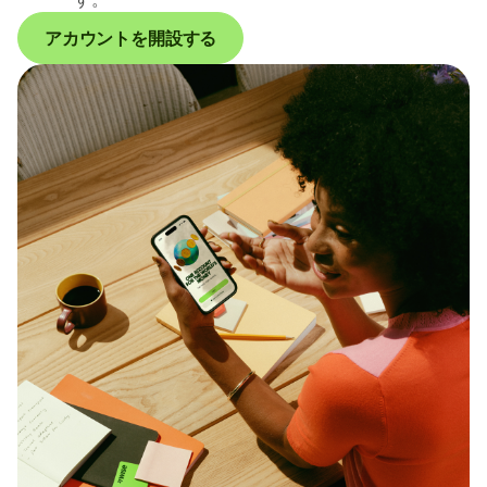
アカウントを開設する