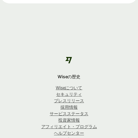
Wiseの歴史
Wiseについて
セキュリティ
プレスリリース
採用情報
サービスステータス
投資家情報
アフィリエイト・プログラム
ヘルプセンター