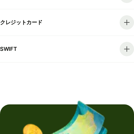
クレジットカード
SWIFT