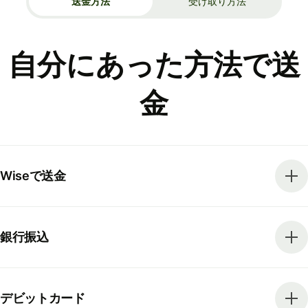
送金方法
受け取り方法
自分にあった方法で送
金
Wiseで送金
銀行振込
デビットカード