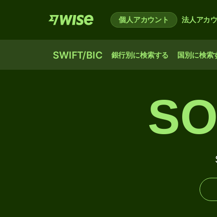
個人アカウント
法人アカ
SWIFT/BIC
銀行別に検索する
国別に検索
SO