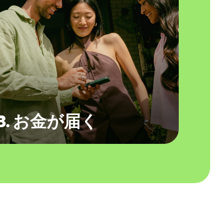
3. お金が届く