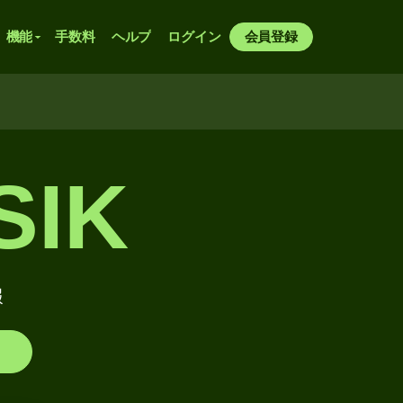
機能
手数料
ヘルプ
ログイン
会員登録
SIK
報