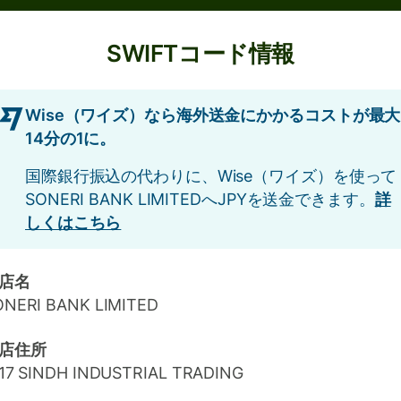
SWIFTコード情報
Wise（ワイズ）なら海外送金にかかるコストが最大
14分の1に。
国際銀行振込の代わりに、Wise（ワイズ）を使って
SONERI BANK LIMITEDへJPYを送金できます。
詳
しくはこちら
店名
ONERI BANK LIMITED
店住所
/17 SINDH INDUSTRIAL TRADING