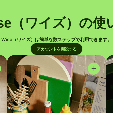
ise（ワイズ）の使
Wise（ワイズ）は簡単な数ステップで利用できます。
アカウントを開設する