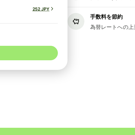
252 JPY
手数料を節約
為替レートへの上