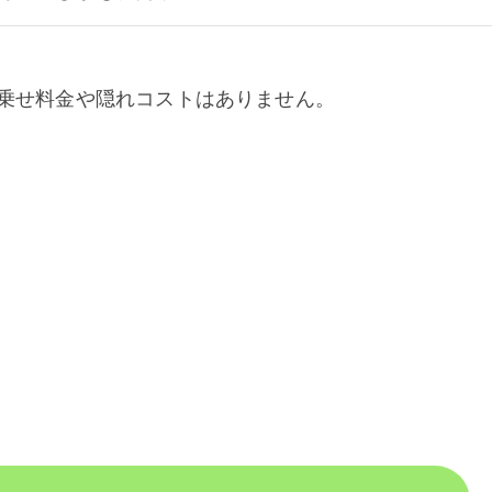
乗せ料金や隠れコストはありません。