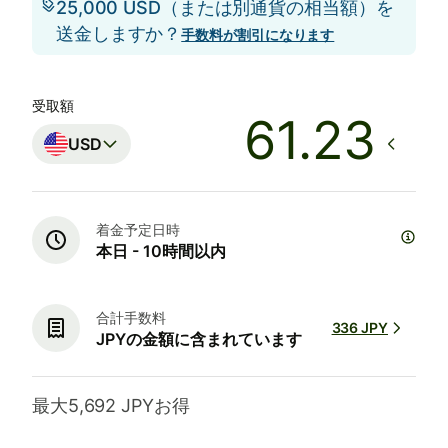
25,000 USD（または別通貨の相当額）を
送金しますか？
手数料が割引になります
受取額
USD
着金予定日時
本日 - 10時間以内
合計手数料
336 JPY
JPYの金額に含まれています
最大5,692 JPYお得