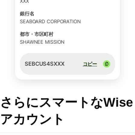
XXX
銀行名
SEABOARD CORPORATION
都市・市区町村
SHAWNEE MISSION
SEBCUS4SXXX
コピー
さらにスマートなWise
アカウント