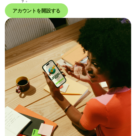
アカウントを開設する