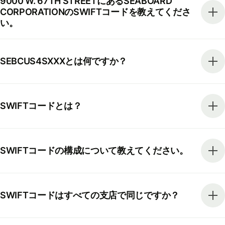
9000 W. 67TH STREETにあるSEABOARD
CORPORATIONのSWIFTコードを教えてくださ
い。
SEBCUS4SXXXとは何ですか？
SWIFTコードとは？
SWIFTコードの構成について教えてください。
SWIFTコードはすべての支店で同じですか？