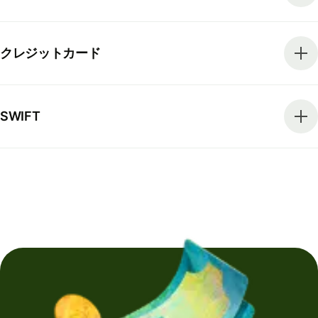
クレジットカード
SWIFT