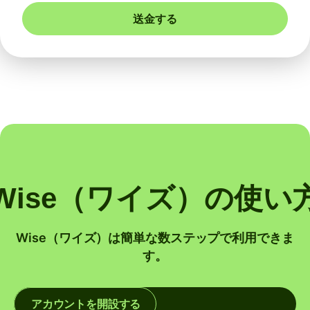
送金する
Wise（ワイズ）の使い
Wise（ワイズ）は簡単な数ステップで利用できま
す。
アカウントを開設する