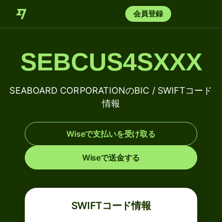
会員登録
SEBCUS4SXXX
SEABOARD CORPORATIONのBIC / SWIFTコード
情報
Wiseで支払いを受け取る
Wiseで送金する
SWIFTコード情報