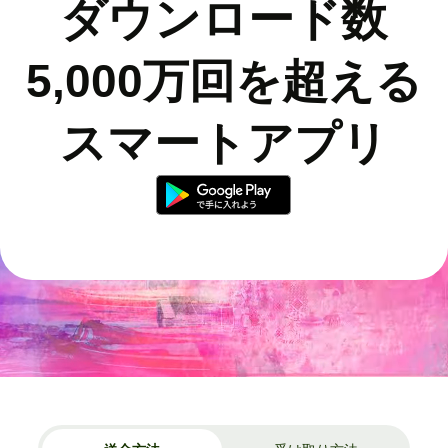
ダウンロード数
5,000万回を超える
スマートアプリ