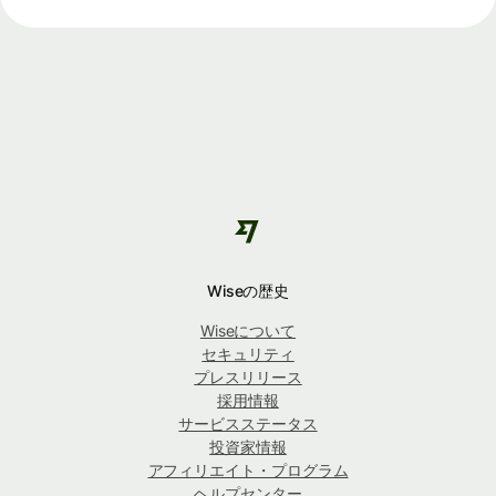
Wiseの歴史
Wiseについて
セキュリティ
プレスリリース
採用情報
サービスステータス
投資家情報
アフィリエイト・プログラム
ヘルプセンター