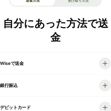
送金方法
受け取り方法
自分にあった方法で送
金
Wiseで送金
銀行振込
デビットカード