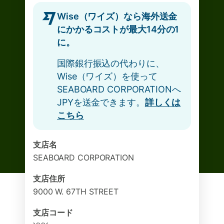
Wise（ワイズ）なら海外送金
にかかるコストが最大14分の1
に。
国際銀行振込の代わりに、
Wise（ワイズ）を使って
SEABOARD CORPORATIONへ
JPYを送金できます。
詳しくは
こちら
支店名
SEABOARD CORPORATION
支店住所
9000 W. 67TH STREET
支店コード