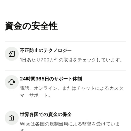
資金の安全性
不正防止のテクノロジー
1日あたり700万件の取引をチェックしています。
24時間365日のサポート体制
電話、オンライン、またはチャットによるカスタ
マーサポート。
世界各国での資金の保全
Wiseは各国の規制当局による監督を受けていま
す。