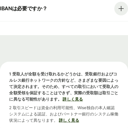
IBANは必要ですか？
1 受取人が全額を受け取れるかどうかは、受取銀行およびコ
ルレス銀行ネットワークの方針など、さまざまな要因によっ
て決定されます。そのため、すべての取引において受取人の
全額受領を保証することはできず、実際の受取額は取引ごと
に異なる可能性があります。
詳しく見る
2 取引スピードは資金の利用可能性、Wise独自の本人確認
システムによる認証、およびパートナー銀行のシステム稼働
状況によって異なります。
詳しく見る