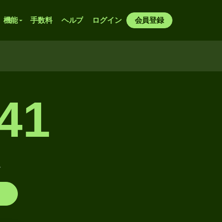
機能
手数料
ヘルプ
ログイン
会員登録
41
報