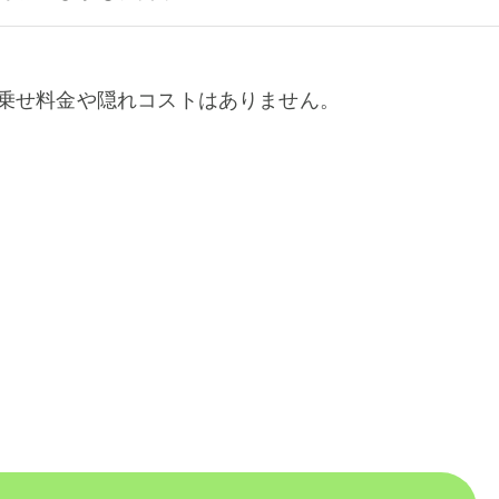
乗せ料金や隠れコストはありません。