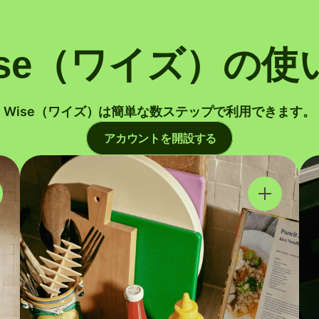
ise（ワイズ）の使
Wise（ワイズ）は簡単な数ステップで利用できます。
アカウントを開設する