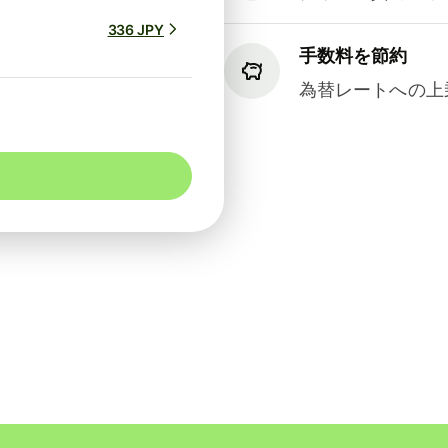
336 JPY
手数料を節約
為替レートへの上