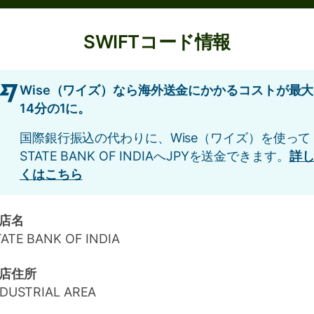
SWIFTコード情報
Wise（ワイズ）なら海外送金にかかるコストが最大
14分の1に。
国際銀行振込の代わりに、Wise（ワイズ）を使って
STATE BANK OF INDIAへJPYを送金できます。
詳
くはこちら
店名
TATE BANK OF INDIA
店住所
NDUSTRIAL AREA