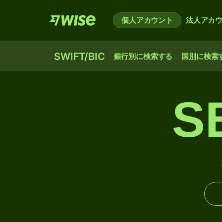
個人アカウント
法人アカ
SWIFT/BIC
銀行別に検索する
国別に検索
S