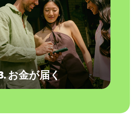
3. お金が届く