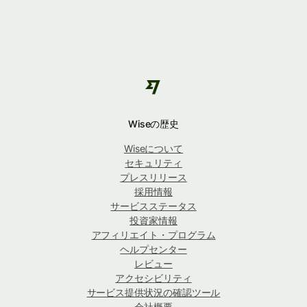
Wiseの歴史
Wiseについて
セキュリティ
プレスリリース
採用情報
サービスステータス
投資家情報
アフィリエイト・プログラム
ヘルプセンター
レビュー
アクセシビリティ
サービス提供状況の確認ツール
会社概要