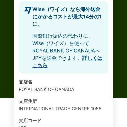
Wise（ワイズ）なら海外送金
にかかるコストが最大14分の1
に。
国際銀行振込の代わりに、
Wise（ワイズ）を使って
ROYAL BANK OF CANADAへ
JPYを送金できます。
詳しくは
こちら
支店名
ROYAL BANK OF CANADA
支店住所
INTERNATIONAL TRADE CENTRE 1055
支店コード