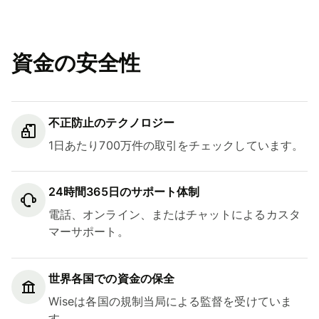
資金の安全性
不正防止のテクノロジー
1日あたり700万件の取引をチェックしています。
24時間365日のサポート体制
電話、オンライン、またはチャットによるカスタ
マーサポート。
世界各国での資金の保全
Wiseは各国の規制当局による監督を受けていま
す。