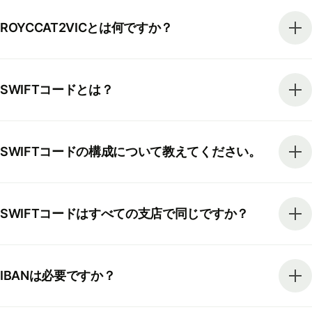
ROYCCAT2VICとは何ですか？
SWIFTコードとは？
SWIFTコードの構成について教えてください。
SWIFTコードはすべての支店で同じですか？
IBANは必要ですか？