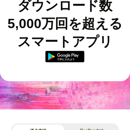
ダウンロード数
5,000万回を超える
スマートアプリ