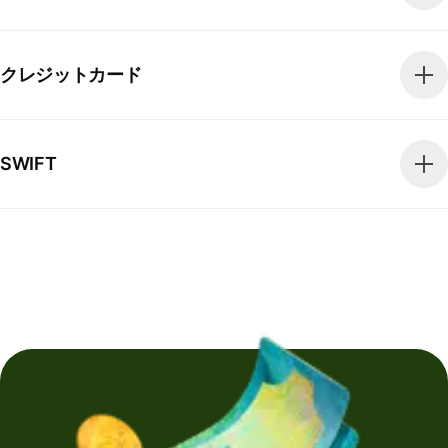
クレジットカード
SWIFT