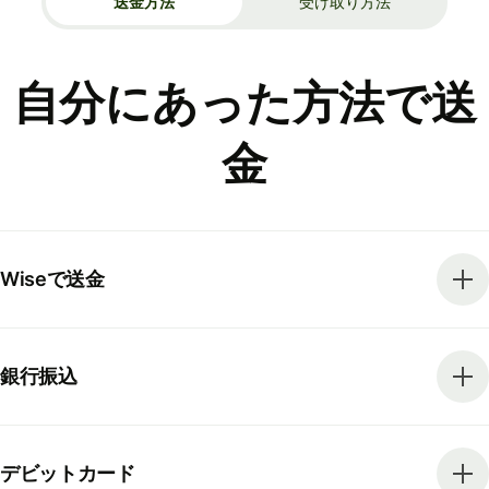
送金方法
受け取り方法
自分にあった方法で送
金
Wiseで送金
銀行振込
デビットカード