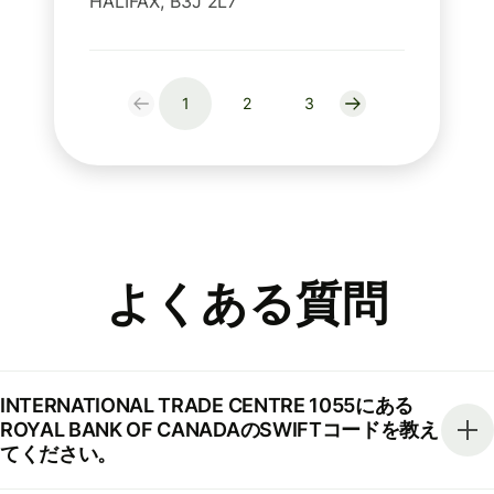
HALIFAX, B3J 2L7
1
2
3
よくある質問
INTERNATIONAL TRADE CENTRE 1055にある
ROYAL BANK OF CANADAのSWIFTコードを教え
てください。