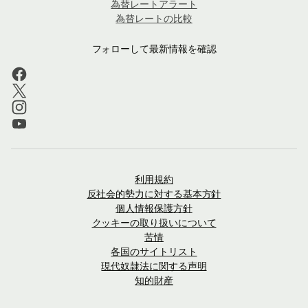
為替レートアラート
為替レートの比較
フォローして最新情報を確認
利用規約
反社会的勢力に対する基本方針
個人情報保護方針
クッキーの取り扱いについて
苦情
各国のサイトリスト
現代奴隷法に関する声明
知的財産