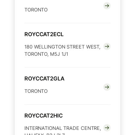
TORONTO
ROYCCAT2ECL
180 WELLINGTON STREET WEST,
TORONTO, M5J 1J1
ROYCCAT2GLA
TORONTO
ROYCCAT2HIC
INTERNATIONAL TRADE CENTRE,