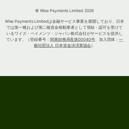
© Wise Payments Limited 2026
Wise Payments Limitedは金融サービス事業を展開しており、日本
では第一種および第二種資金移動業者として登録・認可を受けて
いるワイズ・ペイメンツ・ジャパン株式会社がサービスを提供し
ています。（登録番号：
関東財務局長第00040号
、加入団体：
一
般社団法人 日本資金決済業協会
）