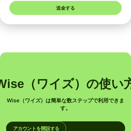
送金する
Wise（ワイズ）の使い
Wise（ワイズ）は簡単な数ステップで利用できま
す。
アカウントを開設する