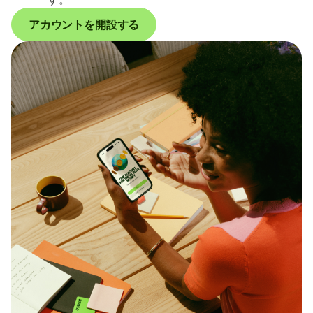
アカウントを開設する