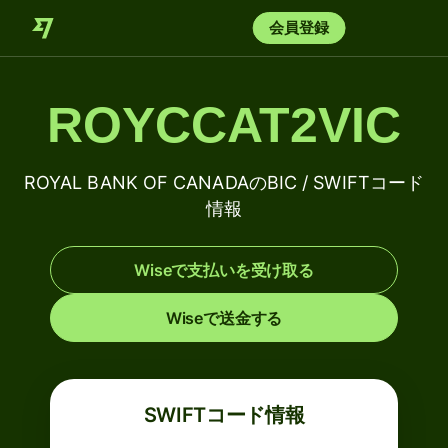
会員登録
ROYCCAT2VIC
ROYAL BANK OF CANADAのBIC / SWIFTコード
情報
Wiseで支払いを受け取る
Wiseで送金する
SWIFTコード情報