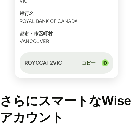
VIC
銀行名
ROYAL BANK OF CANADA
都市・市区町村
VANCOUVER
ROYCCAT2VIC
コピー
さらにスマートなWise
アカウント