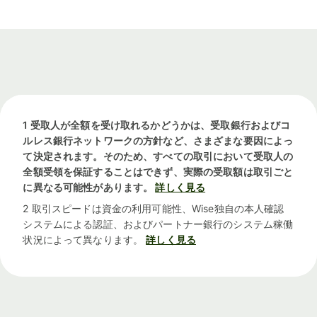
1 受取人が全額を受け取れるかどうかは、受取銀行およびコ
ルレス銀行ネットワークの方針など、さまざまな要因によっ
て決定されます。そのため、すべての取引において受取人の
全額受領を保証することはできず、実際の受取額は取引ごと
に異なる可能性があります。
詳しく見る
2 取引スピードは資金の利用可能性、Wise独自の本人確認
システムによる認証、およびパートナー銀行のシステム稼働
状況によって異なります。
詳しく見る