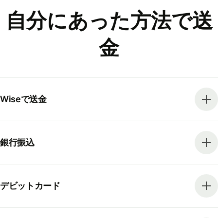
自分にあった方法で送
金
Wiseで送金
銀行振込
デビットカード