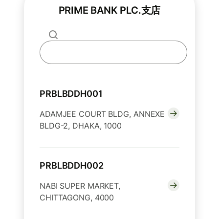
PRIME BANK PLC.支店
PRBLBDDH001
ADAMJEE COURT BLDG, ANNEXE
BLDG-2, DHAKA, 1000
PRBLBDDH002
NABI SUPER MARKET,
CHITTAGONG, 4000