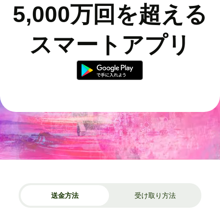
5,000万回を超える
スマートアプリ
送金方法
受け取り方法