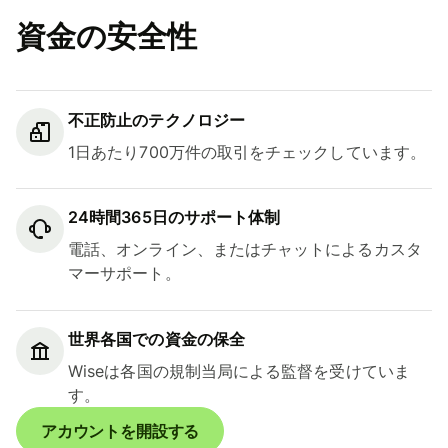
資金の安全性
不正防止のテクノロジー
1日あたり700万件の取引をチェックしています。
24時間365日のサポート体制
電話、オンライン、またはチャットによるカスタ
マーサポート。
世界各国での資金の保全
Wiseは各国の規制当局による監督を受けていま
す。
アカウントを開設する