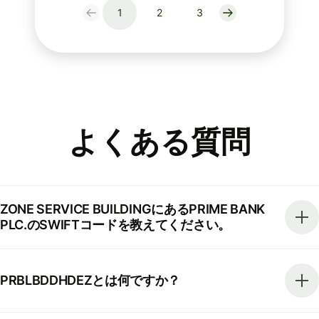
1
2
3
よくある質問
ZONE SERVICE BUILDINGにあるPRIME BANK
PLC.のSWIFTコードを教えてください。
PRBLBDDHDEZとは何ですか？