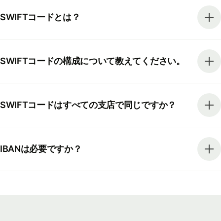
SWIFTコードとは？
SWIFTコードの構成について教えてください。
SWIFTコードはすべての支店で同じですか？
IBANは必要ですか？