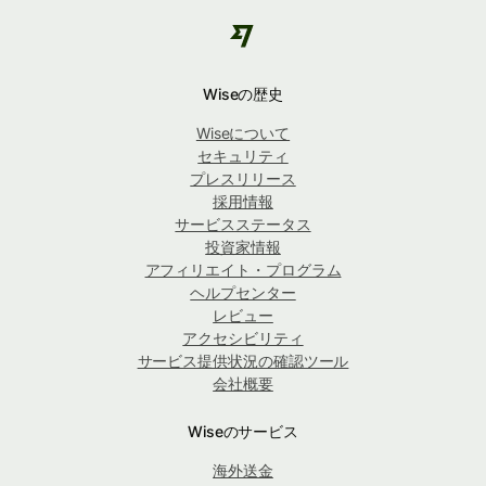
Wiseの歴史
Wiseについて
セキュリティ
プレスリリース
採用情報
サービスステータス
投資家情報
アフィリエイト・プログラム
ヘルプセンター
レビュー
アクセシビリティ
サービス提供状況の確認ツール
会社概要
Wiseのサービス
海外送金