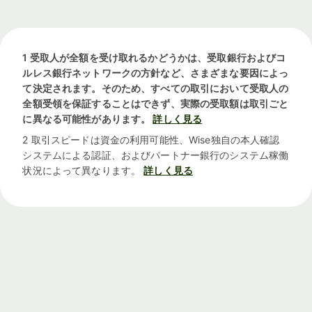
1 受取人が全額を受け取れるかどうかは、受取銀行およびコ
ルレス銀行ネットワークの方針など、さまざまな要因によっ
て決定されます。そのため、すべての取引において受取人の
全額受領を保証することはできず、実際の受取額は取引ごと
に異なる可能性があります。
詳しく見る
2 取引スピードは資金の利用可能性、Wise独自の本人確認
システムによる認証、およびパートナー銀行のシステム稼働
状況によって異なります。
詳しく見る