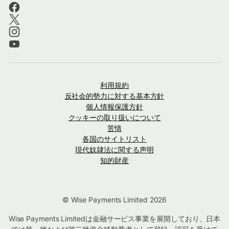
利用規約
反社会的勢力に対する基本方針
個人情報保護方針
クッキーの取り扱いについて
苦情
各国のサイトリスト
現代奴隷法に関する声明
知的財産
© Wise Payments Limited 2026
Wise Payments Limitedは金融サービス事業を展開しており、日本