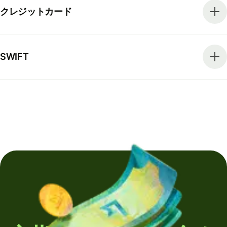
クレジットカード
SWIFT