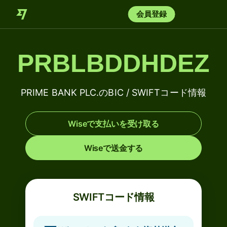
会員登録
PRBLBDDHDEZ
PRIME BANK PLC.のBIC / SWIFTコード情報
Wiseで支払いを受け取る
Wiseで送金する
SWIFTコード情報