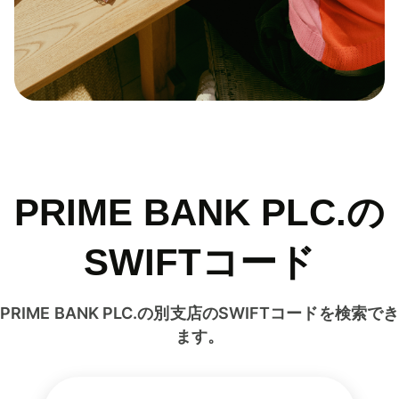
PRIME BANK PLC.の
SWIFTコード
PRIME BANK PLC.の別支店のSWIFTコードを検索でき
ます。