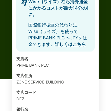
Wise（ワイズ）なら海外送金
にかかるコストが最大14分の1
に。
国際銀行振込の代わりに、
Wise（ワイズ）を使って
PRIME BANK PLC.へJPYを送
金できます。
詳しくはこちら
支店名
PRIME BANK PLC.
支店住所
ZONE SERVICE BUILDING
支店コード
DEZ
銀行名