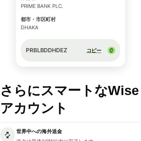
PRIME BANK PLC.
都市・市区町村
DHAKA
PRBLBDDHDEZ
コピー
さらにスマートなWise
アカウント
世界中への海外送金