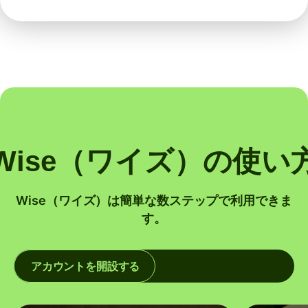
Wise（ワイズ）の使い
Wise（ワイズ）は簡単な数ステップで利用できま
す。
アカウントを開設する