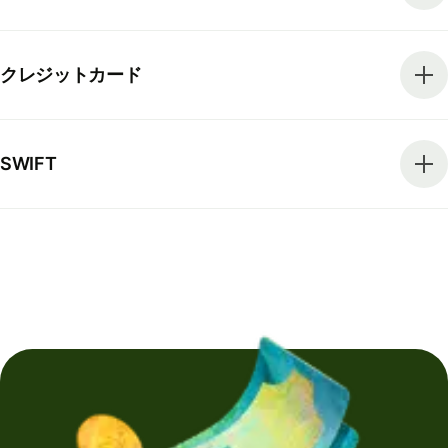
クレジットカード
SWIFT