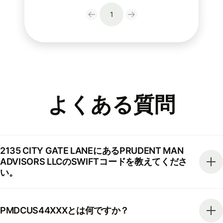
1
よくある質問
2135 CITY GATE LANEにあるPRUDENT MAN
ADVISORS LLCのSWIFTコードを教えてくださ
い。
PMDCUS44XXXとは何ですか？