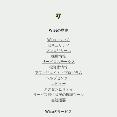
Wiseの歴史
Wiseについて
セキュリティ
プレスリリース
採用情報
サービスステータス
投資家情報
アフィリエイト・プログラム
ヘルプセンター
レビュー
アクセシビリティ
サービス提供状況の確認ツール
会社概要
Wiseのサービス