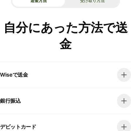
送金方法
受け取り方法
自分にあった方法で送
金
Wiseで送金
銀行振込
デビットカード