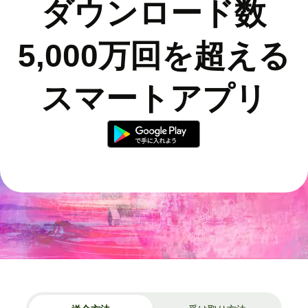
ダウンロード数
5,000万回を超える
スマートアプリ