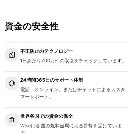
資金の安全性
不正防止のテクノロジー
1日あたり700万件の取引をチェックしています。
24時間365日のサポート体制
電話、オンライン、またはチャットによるカスタ
マーサポート。
世界各国での資金の保全
Wiseは各国の規制当局による監督を受けていま
す。