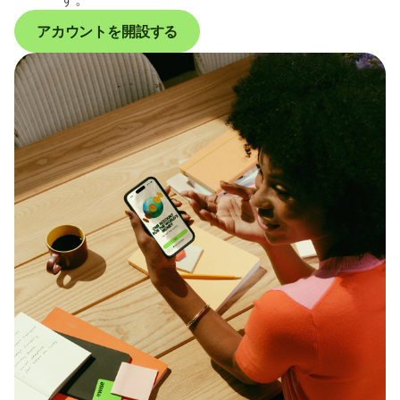
アカウントを開設する