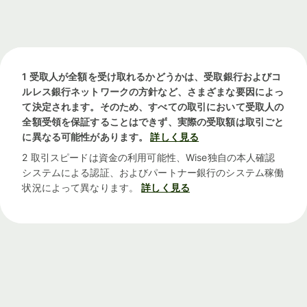
1 受取人が全額を受け取れるかどうかは、受取銀行およびコ
ルレス銀行ネットワークの方針など、さまざまな要因によっ
て決定されます。そのため、すべての取引において受取人の
全額受領を保証することはできず、実際の受取額は取引ごと
に異なる可能性があります。
詳しく見る
2 取引スピードは資金の利用可能性、Wise独自の本人確認
システムによる認証、およびパートナー銀行のシステム稼働
状況によって異なります。
詳しく見る