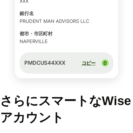
XXX
銀行名
PRUDENT MAN ADVISORS LLC
都市・市区町村
NAPERVILLE
PMDCUS44XXX
コピー
さらにスマートなWise
アカウント