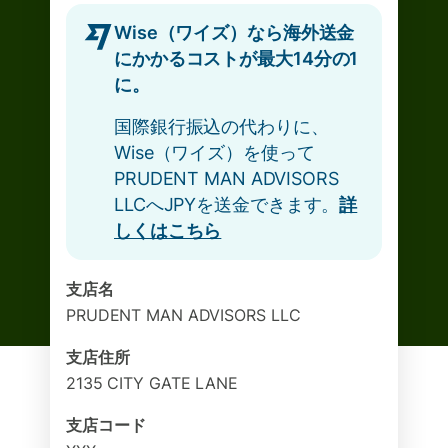
Wise（ワイズ）なら海外送金
にかかるコストが最大14分の1
に。
国際銀行振込の代わりに、
Wise（ワイズ）を使って
PRUDENT MAN ADVISORS
LLCへJPYを送金できます。
詳
しくはこちら
支店名
PRUDENT MAN ADVISORS LLC
支店住所
2135 CITY GATE LANE
支店コード