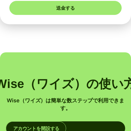
送金する
Wise（ワイズ）の使い
Wise（ワイズ）は簡単な数ステップで利用できま
す。
アカウントを開設する