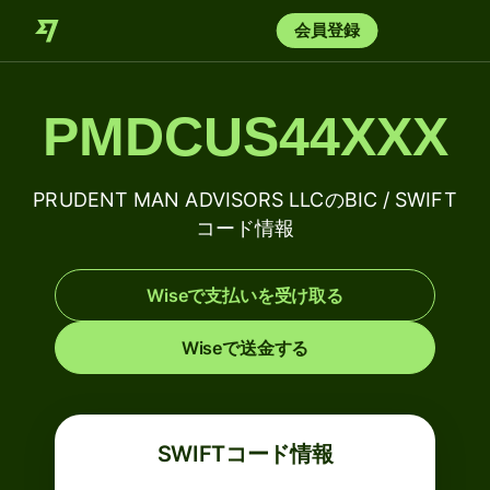
会員登録
PMDCUS44XXX
PRUDENT MAN ADVISORS LLCのBIC / SWIFT
コード情報
Wiseで支払いを受け取る
Wiseで送金する
SWIFTコード情報