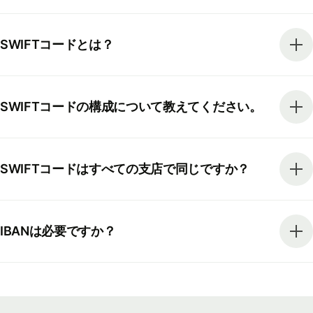
SWIFTコードとは？
SWIFTコードの構成について教えてください。
SWIFTコードはすべての支店で同じですか？
IBANは必要ですか？