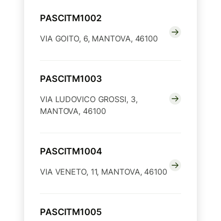
PASCITM1002
VIA GOITO, 6, MANTOVA, 46100
PASCITM1003
VIA LUDOVICO GROSSI, 3,
MANTOVA, 46100
PASCITM1004
VIA VENETO, 11, MANTOVA, 46100
PASCITM1005