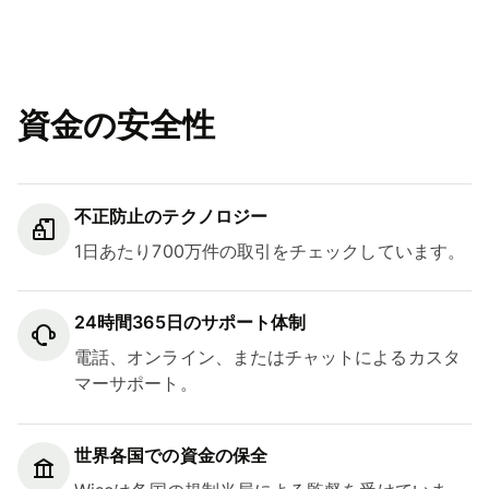
資金の安全性
不正防止のテクノロジー
1日あたり700万件の取引をチェックしています。
24時間365日のサポート体制
電話、オンライン、またはチャットによるカスタ
マーサポート。
世界各国での資金の保全