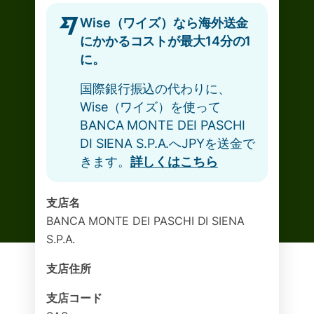
Wise（ワイズ）なら海外送金
にかかるコストが最大14分の1
に。
国際銀行振込の代わりに、
Wise（ワイズ）を使って
BANCA MONTE DEI PASCHI
DI SIENA S.P.A.へJPYを送金で
きます。
詳しくはこちら
支店名
BANCA MONTE DEI PASCHI DI SIENA
S.P.A.
支店住所
支店コード