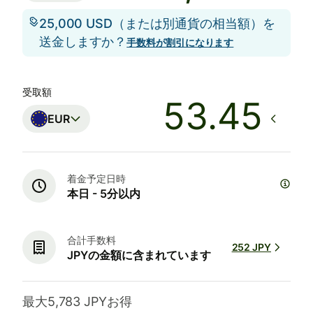
25,000 USD（または別通貨の相当額）を
送金しますか？
手数料が割引になります
受取額
EUR
着金予定日時
本日 - 5分以内
合計手数料
252 JPY
JPYの金額に含まれています
最大5,783 JPYお得