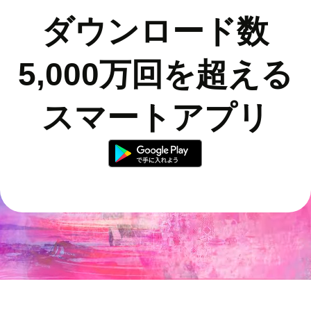
ダウンロード数
5,000万回を超える
スマートアプリ