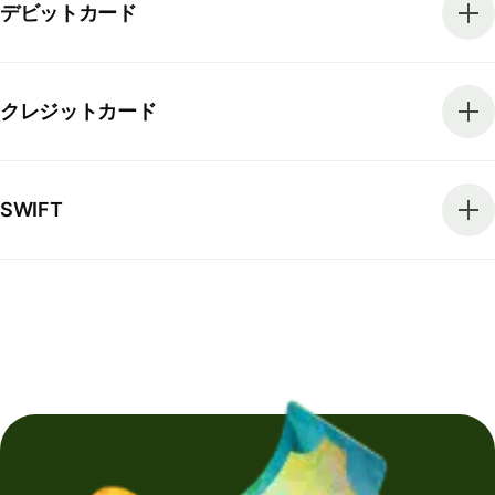
デビットカード
クレジットカード
SWIFT