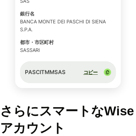
SAS
銀行名
BANCA MONTE DEI PASCHI DI SIENA
S.P.A.
都市・市区町村
SASSARI
PASCITMMSAS
コピー
さらにスマートなWise
アカウント