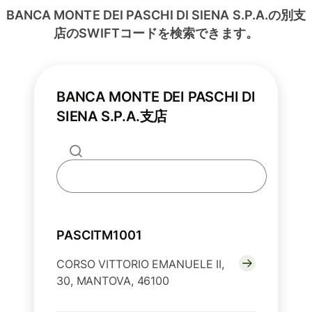
BANCA MONTE DEI PASCHI DI SIENA S.P.A.の別支
店のSWIFTコードを検索できます。
BANCA MONTE DEI PASCHI DI
SIENA S.P.A.支店
PASCITM1001
CORSO VITTORIO EMANUELE II,
30, MANTOVA, 46100