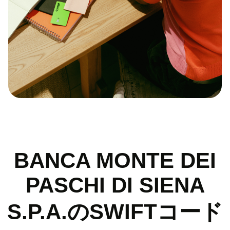
BANCA MONTE DEI
PASCHI DI SIENA
S.P.A.のSWIFTコード