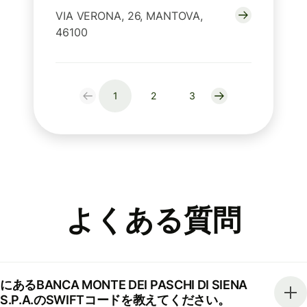
VIA VERONA, 26, MANTOVA,
46100
1
2
3
よくある質問
にあるBANCA MONTE DEI PASCHI DI SIENA
S.P.A.のSWIFTコードを教えてください。