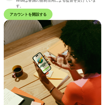
Wiseは各国の規制当局による監督を受けていま
す。
アカウントを開設する