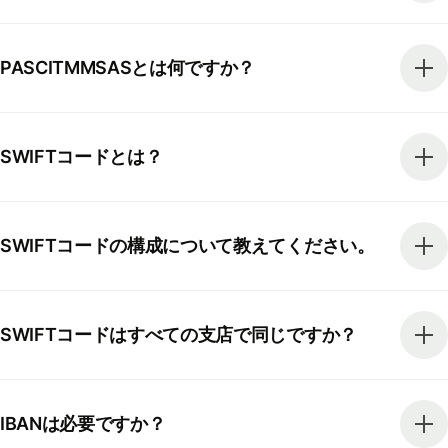
PASCITMMSASとは何ですか？
SWIFTコードとは？
SWIFTコードの構成について教えてください。
SWIFTコードはすべての支店で同じですか？
IBANは必要ですか？