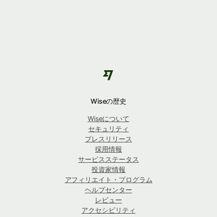
Wiseの歴史
Wiseについて
セキュリティ
プレスリリース
採用情報
サービスステータス
投資家情報
アフィリエイト・プログラム
ヘルプセンター
レビュー
アクセシビリティ