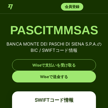
会員登録
PASCITMMSAS
BANCA MONTE DEI PASCHI DI SIENA S.P.A.の
BIC / SWIFTコード情報
Wiseで支払いを受け取る
Wiseで送金する
SWIFTコード情報