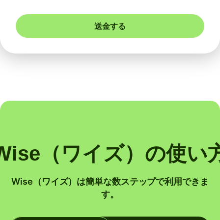
送金する
Wise（ワイズ）の使い
Wise（ワイズ）は簡単な数ステップで利用できま
す。