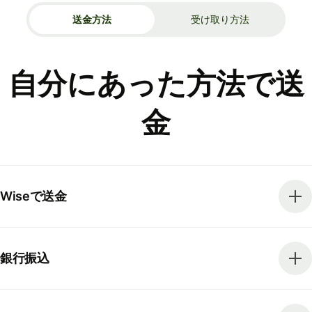
送金方法
受け取り方法
自分にあった方法で送
金
Wiseで送金
銀行振込