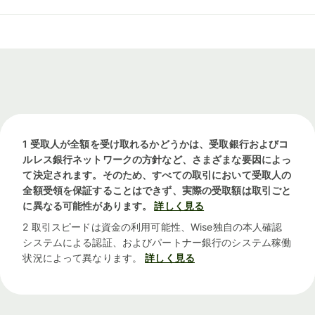
1 受取人が全額を受け取れるかどうかは、受取銀行およびコ
ルレス銀行ネットワークの方針など、さまざまな要因によっ
て決定されます。そのため、すべての取引において受取人の
全額受領を保証することはできず、実際の受取額は取引ごと
に異なる可能性があります。
詳しく見る
2 取引スピードは資金の利用可能性、Wise独自の本人確認
システムによる認証、およびパートナー銀行のシステム稼働
状況によって異なります。
詳しく見る