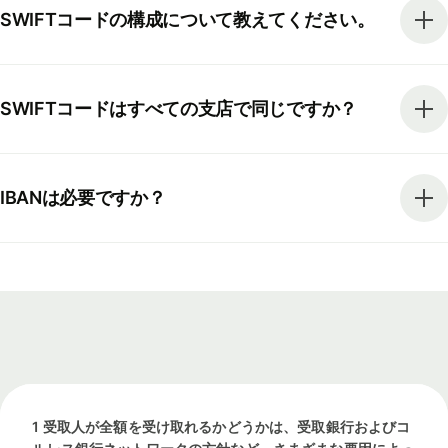
SWIFTコードの構成について教えてください。
SWIFTコードはすべての支店で同じですか？
IBANは必要ですか？
1 受取人が全額を受け取れるかどうかは、受取銀行およびコ