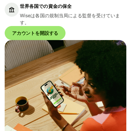
世界各国での資金の保全
Wiseは各国の規制当局による監督を受けていま
す。
アカウントを開設する