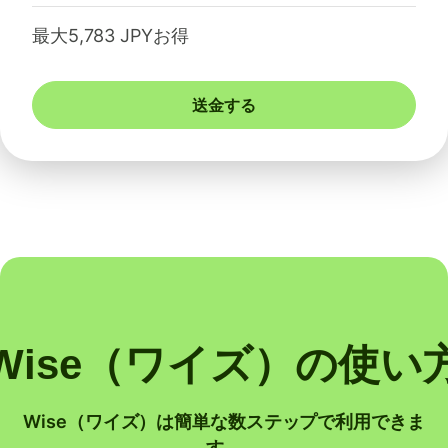
最大5,783 JPYお得
送金する
Wise（ワイズ）の使い
Wise（ワイズ）は簡単な数ステップで利用できま
す。