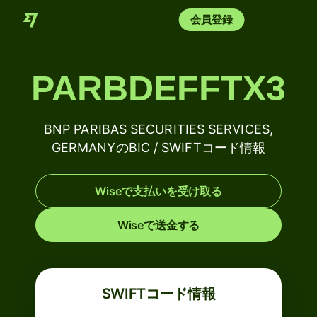
会員登録
PARBDEFFTX3
BNP PARIBAS SECURITIES SERVICES,
GERMANYのBIC / SWIFTコード情報
Wiseで支払いを受け取る
Wiseで送金する
SWIFTコード情報