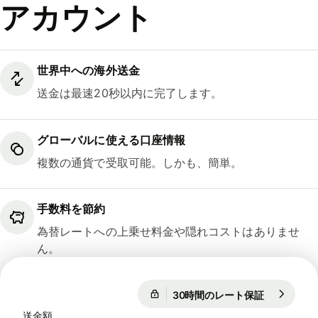
アカウント
世界中への海外送金
送金は最速20秒以内に完了します。
グローバルに使える口座情報
複数の通貨で受取可能。しかも、簡単。
手数料を節約
為替レートへの上乗せ料金や隠れコストはありませ
ん。
30時間のレート保証
1 EUR = 18
30時間のレート保証
送金額