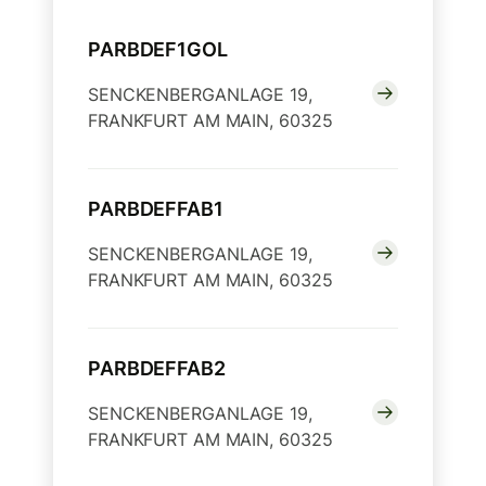
PARBDEF1GOL
SENCKENBERGANLAGE 19,
FRANKFURT AM MAIN, 60325
PARBDEFFAB1
SENCKENBERGANLAGE 19,
FRANKFURT AM MAIN, 60325
PARBDEFFAB2
SENCKENBERGANLAGE 19,
FRANKFURT AM MAIN, 60325