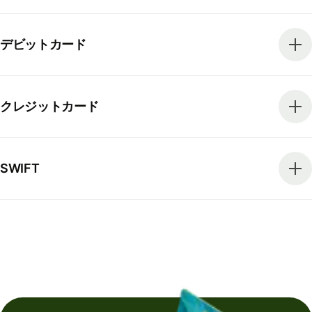
デビットカード
クレジットカード
SWIFT