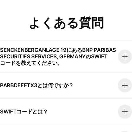
よくある質問
SENCKENBERGANLAGE 19にあるBNP PARIBAS
SECURITIES SERVICES, GERMANYのSWIFT
コードを教えてください。
PARBDEFFTX3とは何ですか？
SWIFTコードとは？