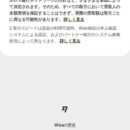
ルレス銀行ネットワークの方針など、さまざまな要因によっ
て決定されます。そのため、すべての取引において受取人の
全額受領を保証することはできず、実際の受取額は取引ごと
に異なる可能性があります。
詳しく見る
2 取引スピードは資金の利用可能性、Wise独自の本人確認
システムによる認証、およびパートナー銀行のシステム稼働
状況によって異なります。
詳しく見る
Wiseの歴史