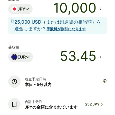
JPY
25,000 USD（または別通貨の相当額）を
送金しますか？
手数料が割引になります
受取額
EUR
着金予定日時
本日 - 5分以内
合計手数料
252 JPY
JPYの金額に含まれています