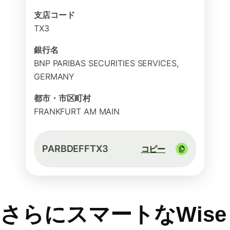
支店コード
TX3
銀行名
BNP PARIBAS SECURITIES SERVICES,
GERMANY
都市・市区町村
FRANKFURT AM MAIN
PARBDEFFTX3
コピー
さらにスマートなWise