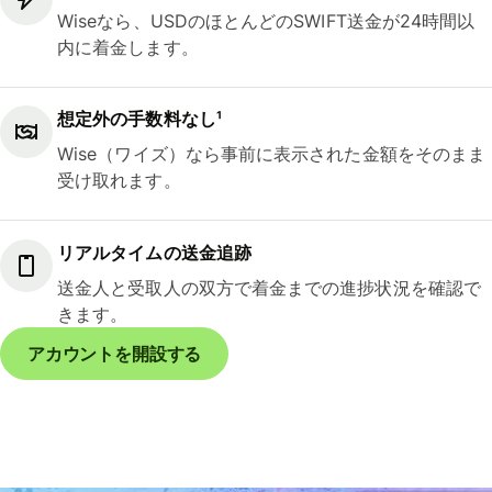
Wiseなら、USDのほとんどのSWIFT送金が24時間以
内に着金します。
想定外の手数料なし¹
Wise（ワイズ）なら事前に表示された金額をそのまま
受け取れます。
リアルタイムの送金追跡
送金人と受取人の双方で着金までの進捗状況を確認で
きます。
アカウントを開設する