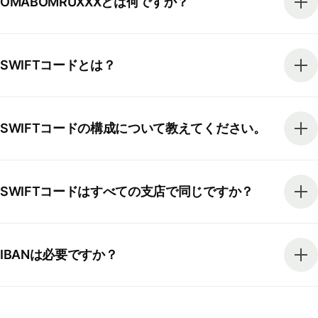
OMABOMRUXXXとは何ですか？
SWIFTコードとは？
SWIFTコードの構成について教えてください。
SWIFTコードはすべての支店で同じですか？
IBANは必要ですか？