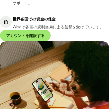
サポート。
世界各国での資金の保全
Wiseは各国の規制当局による監督を受けています。
アカウントを開設する