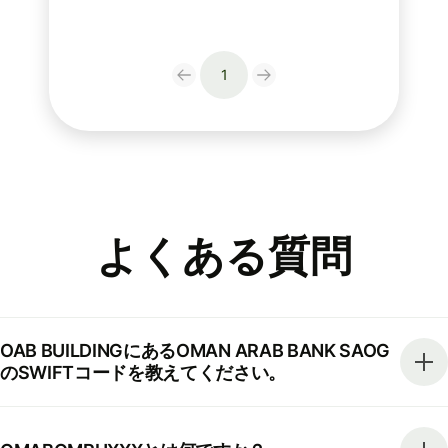
1
よくある質問
OAB BUILDINGにあるOMAN ARAB BANK SAOG
のSWIFTコードを教えてください。