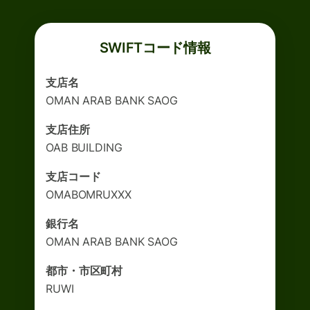
SWIFTコード情報
支店名
OMAN ARAB BANK SAOG
支店住所
OAB BUILDING
支店コード
OMABOMRUXXX
銀行名
OMAN ARAB BANK SAOG
都市・市区町村
RUWI