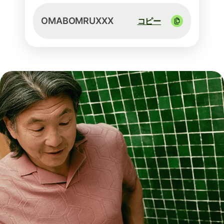
OMABOMRUXXX
コピー