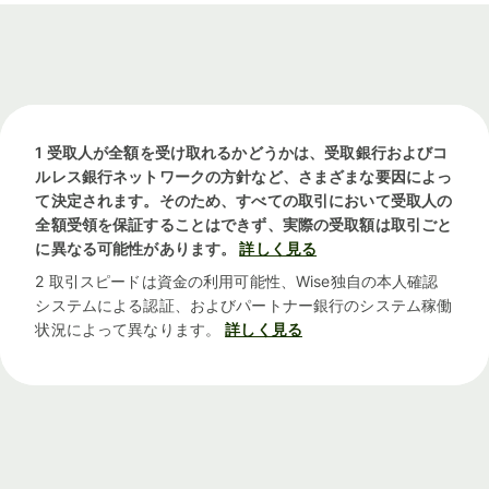
1 受取人が全額を受け取れるかどうかは、受取銀行およびコ
ルレス銀行ネットワークの方針など、さまざまな要因によっ
て決定されます。そのため、すべての取引において受取人の
全額受領を保証することはできず、実際の受取額は取引ごと
に異なる可能性があります。
詳しく見る
2 取引スピードは資金の利用可能性、Wise独自の本人確認
システムによる認証、およびパートナー銀行のシステム稼働
状況によって異なります。
詳しく見る