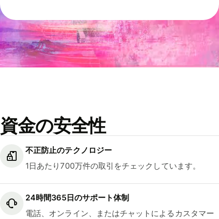
資金の安全性
不正防止のテクノロジー
1日あたり700万件の取引をチェックしています。
24時間365日のサポート体制
電話、オンライン、またはチャットによるカスタマー