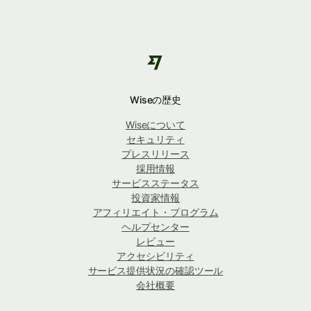
Wiseの歴史
Wiseについて
セキュリティ
プレスリリース
採用情報
サービスステータス
投資家情報
アフィリエイト・プログラム
ヘルプセンター
レビュー
アクセシビリティ
サービス提供状況の確認ツール
会社概要