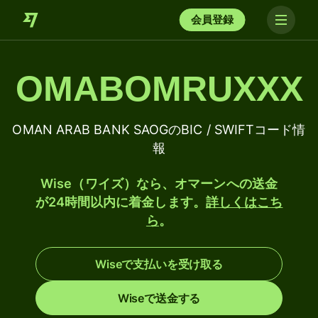
会員登録
OMABOMRUXXX
OMAN ARAB BANK SAOGのBIC / SWIFTコード情
報
Wise（ワイズ）なら、オマーンへの送金
が24時間以内に着金します。
詳しくはこち
ら
。
Wiseで支払いを受け取る
Wiseで送金する