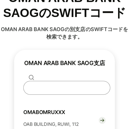
SAOGのSWIFTコード
OMAN ARAB BANK SAOGの別支店のSWIFTコードを
検索できます。
OMAN ARAB BANK SAOG支店
OMABOMRUXXX
OAB BUILDING, RUWI, 112