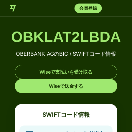
会員登録
OBKLAT2LBDA
OBERBANK AGのBIC / SWIFTコード情報
Wiseで支払いを受け取る
Wiseで送金する
SWIFTコード情報