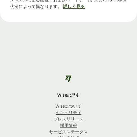
状況によって異なります。
詳しく見る
Wiseの歴史
Wiseについて
セキュリティ
プレスリリース
採用情報
サービスステータス