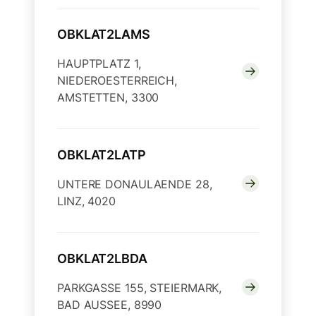
OBKLAT2LAMS
HAUPTPLATZ 1,
NIEDEROESTERREICH,
AMSTETTEN, 3300
OBKLAT2LATP
UNTERE DONAULAENDE 28,
LINZ, 4020
OBKLAT2LBDA
PARKGASSE 155, STEIERMARK,
BAD AUSSEE, 8990