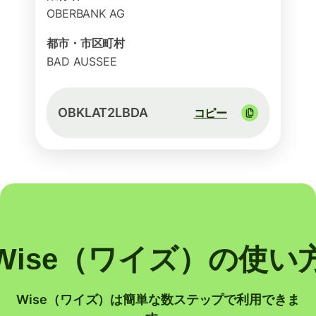
OBERBANK AG
都市・市区町村
BAD AUSSEE
OBKLAT2LBDA
コピー
Wise（ワイズ）の使い
Wise（ワイズ）は簡単な数ステップで利用できま