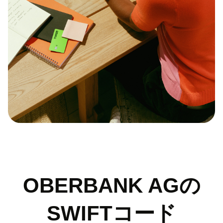
OBERBANK AGの
SWIFTコード