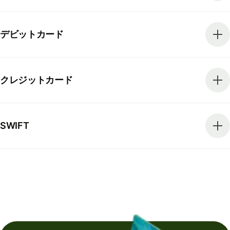
デビットカード
クレジットカード
SWIFT