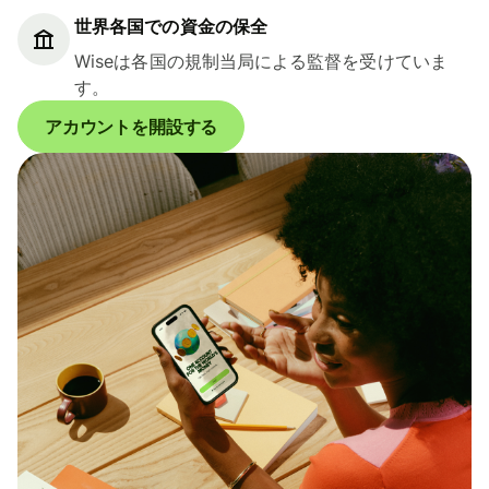
世界各国での資金の保全
Wiseは各国の規制当局による監督を受けていま
す。
アカウントを開設する