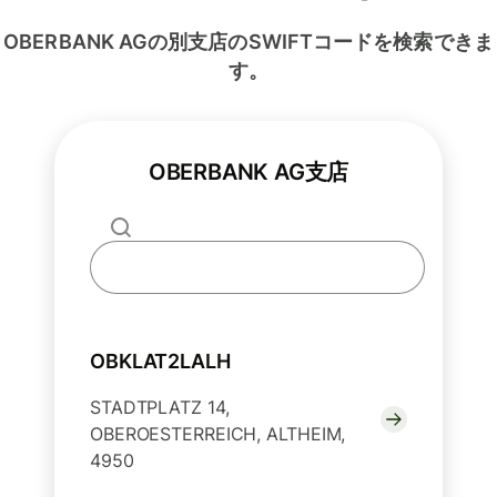
OBERBANK AGの別支店のSWIFTコードを検索できま
す。
OBERBANK AG支店
OBKLAT2LALH
STADTPLATZ 14,
OBEROESTERREICH, ALTHEIM,
4950