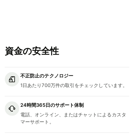
資金の安全性
不正防止のテクノロジー
1日あたり700万件の取引をチェックしています。
24時間365日のサポート体制
電話、オンライン、またはチャットによるカスタ
マーサポート。