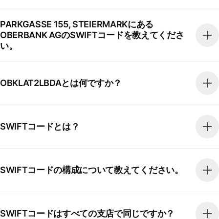
PARKGASSE 155, STEIERMARKにある
OBERBANK AGのSWIFTコードを教えてくださ
い。
OBKLAT2LBDAとは何ですか？
SWIFTコードとは？
SWIFTコードの構成について教えてください。
SWIFTコードはすべての支店で同じですか？