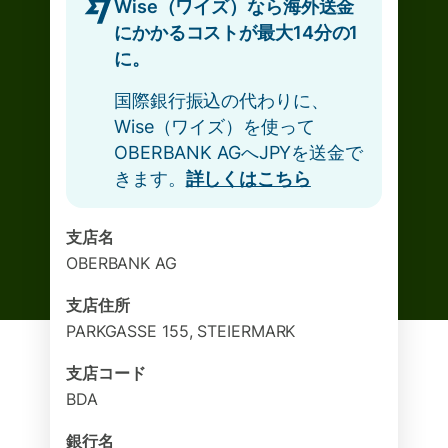
Wise（ワイズ）なら海外送金
にかかるコストが最大14分の1
に。
国際銀行振込の代わりに、
Wise（ワイズ）を使って
OBERBANK AGへJPYを送金で
きます。
詳しくはこちら
支店名
OBERBANK AG
支店住所
PARKGASSE 155, STEIERMARK
支店コード
BDA
銀行名