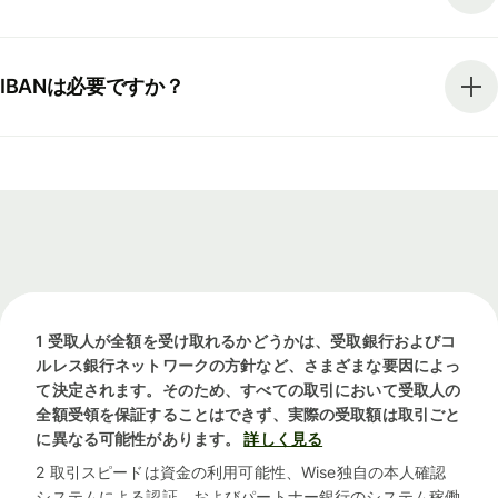
IBANは必要ですか？
1 受取人が全額を受け取れるかどうかは、受取銀行およびコ
ルレス銀行ネットワークの方針など、さまざまな要因によっ
て決定されます。そのため、すべての取引において受取人の
全額受領を保証することはできず、実際の受取額は取引ごと
に異なる可能性があります。
詳しく見る
2 取引スピードは資金の利用可能性、Wise独自の本人確認
システムによる認証、およびパートナー銀行のシステム稼働