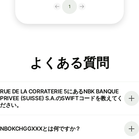
1
よくある質問
RUE DE LA CORRATERIE 5にあるNBK BANQUE
PRIVEE (SUISSE) S.A.のSWIFTコードを教えてく
ださい。
NBOKCHGGXXXとは何ですか？