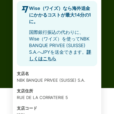
Wise（ワイズ）なら海外送金
にかかるコストが最大14分の1
に。
国際銀行振込の代わりに、
Wise（ワイズ）を使ってNBK
BANQUE PRIVEE (SUISSE)
S.A.へJPYを送金できます。
詳
しくはこちら
支店名
NBK BANQUE PRIVEE (SUISSE) S.A.
支店住所
RUE DE LA CORRATERIE 5
支店コード