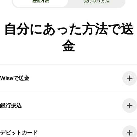
送金方法
受け取り方法
自分にあった方法で送
金
Wiseで送金
銀行振込
デビットカード