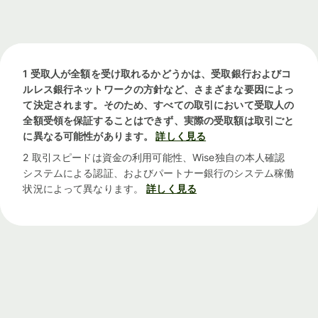
1 受取人が全額を受け取れるかどうかは、受取銀行およびコ
ルレス銀行ネットワークの方針など、さまざまな要因によっ
て決定されます。そのため、すべての取引において受取人の
全額受領を保証することはできず、実際の受取額は取引ごと
に異なる可能性があります。
詳しく見る
2 取引スピードは資金の利用可能性、Wise独自の本人確認
システムによる認証、およびパートナー銀行のシステム稼働
状況によって異なります。
詳しく見る