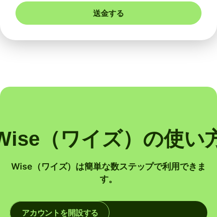
送金する
Wise（ワイズ）の使い
Wise（ワイズ）は簡単な数ステップで利用できま
す。
アカウントを開設する