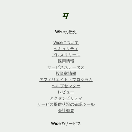
Wiseの歴史
Wiseについて
セキュリティ
プレスリリース
採用情報
サービスステータス
投資家情報
アフィリエイト・プログラム
ヘルプセンター
レビュー
アクセシビリティ
サービス提供状況の確認ツール
会社概要
Wiseのサービス