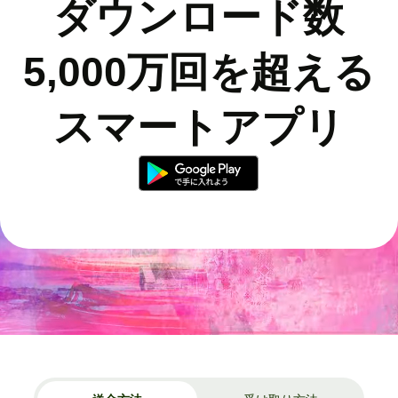
ダウンロード数
5,000万回を超える
スマートアプリ