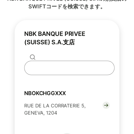
SWIFTコードを検索できます。
NBK BANQUE PRIVEE
(SUISSE) S.A.支店
NBOKCHGGXXX
RUE DE LA CORRATERIE 5,
GENEVA, 1204