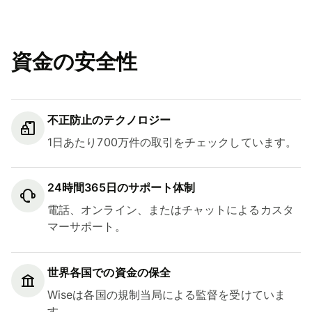
資金の安全性
不正防止のテクノロジー
1日あたり700万件の取引をチェックしています。
24時間365日のサポート体制
電話、オンライン、またはチャットによるカスタ
マーサポート。
世界各国での資金の保全
Wiseは各国の規制当局による監督を受けていま
す。