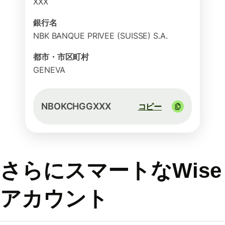
XXX
銀行名
NBK BANQUE PRIVEE (SUISSE) S.A.
都市・市区町村
GENEVA
NBOKCHGGXXX
コピー
さらにスマートなWise
アカウント