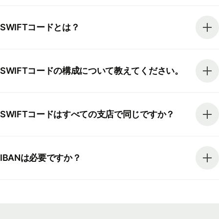
SWIFTコードとは？
SWIFTコードの構成について教えてください。
SWIFTコードはすべての支店で同じですか？
IBANは必要ですか？