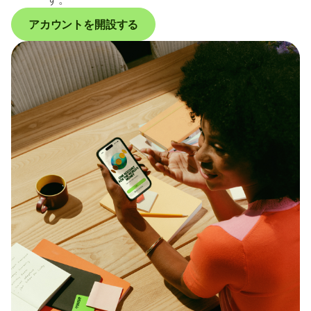
アカウントを開設する