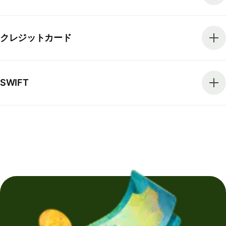
クレジットカード
SWIFT