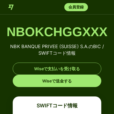
会員登録
NBOKCHGGXXX
NBK BANQUE PRIVEE (SUISSE) S.A.のBIC /
SWIFTコード情報
Wiseで支払いを受け取る
Wiseで送金する
SWIFTコード情報